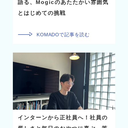
語る、Mogicのあたたかい雰囲気
とはじめての挑戦
KOMADOで記事を読む
インターンから正社員へ！社員の