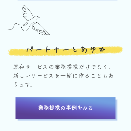
パートナーとあゆむ
既存サービスの業務提携だけでなく、
新しいサービスを一緒に作ることもあ
ります。
業務提携の事例をみる