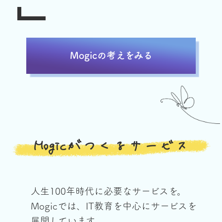
Mogicの考えをみる
Mogicがつくるサービス
人生100年時代に必要なサービスを。
Mogicでは、IT教育を中心にサービスを
展開しています。