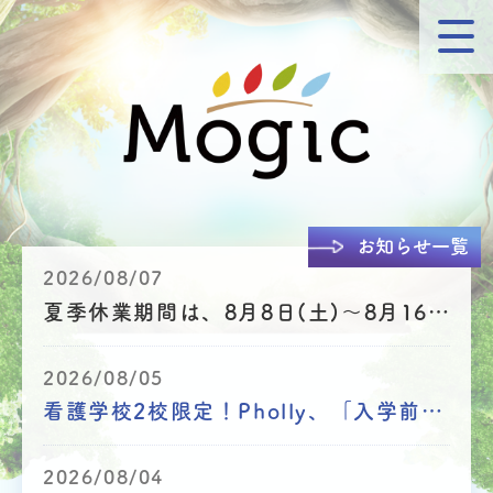
お知らせ一覧
2026/08/07
夏季休業期間は、8月8日(土)～8月16日(日)までとなります
2026/08/05
看護学校2校限定！Pholly、「入学前プレ学習プラン」無料モニター追加募集！
2026/08/04