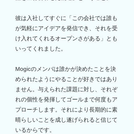
彼は入社してすぐに「この会社では誰も
が気軽にアイデアを発信でき、それを受
け入れてくれるオープンさがある」とも
いってくれました。
Mogicのメンバは誰かが決めたことを決
められたようにやることが好きではあり
ません。与えられた課題に対し、それぞ
れの個性を発揮してゴールまで何度もア
プローチします。それにより長期的に素
晴らしいことを成し遂げられると信じて
いるからです。