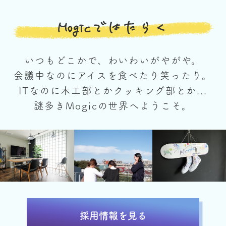
Mogicではたらく
いつもどこかで、わいわいがやがや。
会議中なのにアイスを食べたり笑ったり。
ITなのに木工部とかクッキング部とか...
謎多きMogicの世界へようこそ。
採用情報を見る