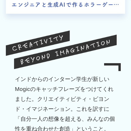
エンジニアと生成AIで作るホラーゲーム開発の舞台裏をお届け
クリエイティビティ・ビヨンド・イマジネーシ
インドからのインターン学生が新しい
ョン
Mogicのキャッチフレーズをつけてくれ
ました。クリエイティビティ・ビヨン
ド・イマジネーション。これを訳すに
「自分一人の想像を超える、みんなの個
性を重ね合わせた創造」ということ。