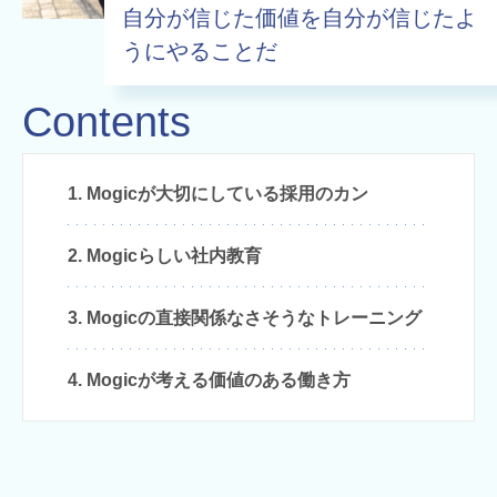
自分が信じた価値を自分が信じたよ
うにやることだ
Contents
1. Mogicが大切にしている採用のカン
2. Mogicらしい社内教育
3. Mogicの直接関係なさそうなトレーニング
4. Mogicが考える価値のある働き方