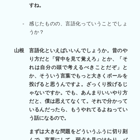
すね。
-
感じたものの、言語化っていうことでしょ
うか？
山根
言語化といえばいいんでしょうか。昔のや
り方だと「背中を見て覚えろ」とか、「そ
れは自分の頭で考えるべきことだぞ」と
か、そういう言葉でもっと大きくボールを
投げると思うんですよ。ざっくり投げるじ
ゃないですか。でも、あんまりいいやり方
だと、僕は思えてなくて。それで分かって
いるんだったら、もうやれてるよねってい
う話になるので。
まずは大きな問題をどういうふうに切り刻
んで、言葉にして、弱点を見つけたり、バ