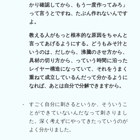
かり確認してから、もう一度作ってみろ」
って言うとですね、たぶん作れないんです
よ。
教える人がもっと根本的な原因をちゃんと
言ってあげるようにする。どうもみそ汁と
いうのは、だしから、沸騰のさせ方から、
具材の切り方から、っていう時間に沿った
レイヤー構造になっていて、それをうまく
重ねて成立しているんだって分かるように
なれば、あとは自分で分解できますから。
-
すごく自分に刺さるというか、そういうこ
とができていないんだなって刺さりまし
た。深く考えずにやってきたっていうのが
よく分かりました。