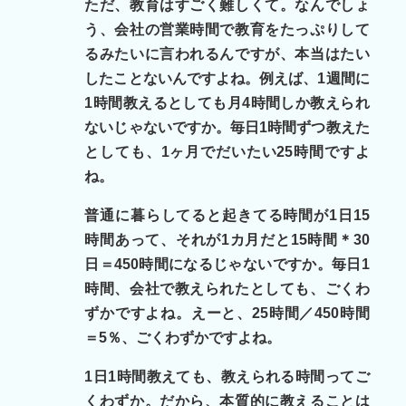
ただ、教育はすごく難しくて。なんでしょ
う、会社の営業時間で教育をたっぷりして
るみたいに言われるんですが、本当はたい
したことないんですよね。例えば、1週間に
1時間教えるとしても月4時間しか教えられ
ないじゃないですか。毎日1時間ずつ教えた
としても、1ヶ月でだいたい25時間ですよ
ね。
普通に暮らしてると起きてる時間が1日15
時間あって、それが1カ月だと15時間＊30
日＝450時間になるじゃないですか。毎日1
時間、会社で教えられたとしても、ごくわ
ずかですよね。えーと、25時間／450時間
＝5％、ごくわずかですよね。
1日1時間教えても、教えられる時間ってご
くわずか。だから、本質的に教えることは