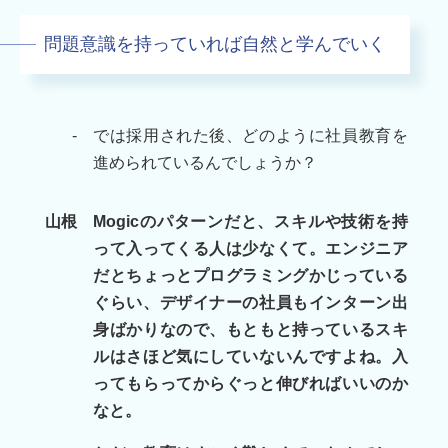
問題意識を持っていれば自然と学んでいく
-
では採用された後、どのように社員教育を
進められているんでしょうか？
山根
Mogicのパターンだと、スキルや技術を持
って入ってくる人は少なくて。エンジニア
だとちょっとプログラミングかじっている
ぐらい、デザイナーの社員もインターン出
身ばかりなので、もともと持っているスキ
ルはさほど気にしていないんですよね。入
ってもらってからぐっと伸びればいいのか
なと。