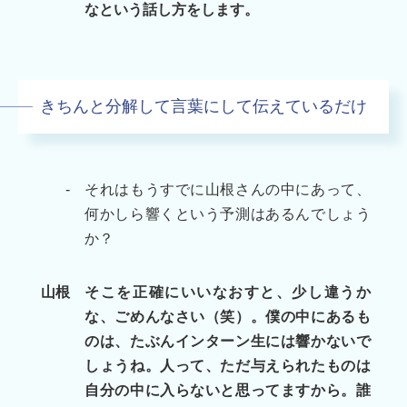
なという話し方をします。
きちんと分解して言葉にして伝えているだけ
-
それはもうすでに山根さんの中にあって、
何かしら響くという予測はあるんでしょう
か？
山根
そこを正確にいいなおすと、少し違うか
な、ごめんなさい（笑）。僕の中にあるも
のは、たぶんインターン生には響かないで
しょうね。人って、ただ与えられたものは
自分の中に入らないと思ってますから。誰