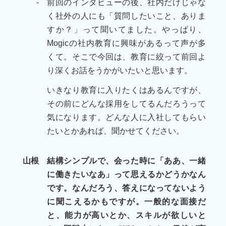
-
前回のインタビューの後、社内だけじゃな
く社外の人にも「質問したいこと、ありま
すか？」って聞いてました。やっぱり、
Mogicの社内教育に興味があるって声が多
くて。そこで今回は、教育に絞って前回よ
り深くお話をうかがいたいと思います。
いきなり教育に入りたくはあるんですが、
その前にどんな採用をしてるんだろうって
気になります。どんな人に入社してもらい
たいとかあれば、聞かせてください。
山根
結構シンプルで、会った時に「ああ、一緒
に働きたいなあ」って思えるかどうかなん
です。なんだろう、答えになってないよう
に聞こえるかもですが。一般的な面接だ
と、能力が高いとか、スキルが欲しいと