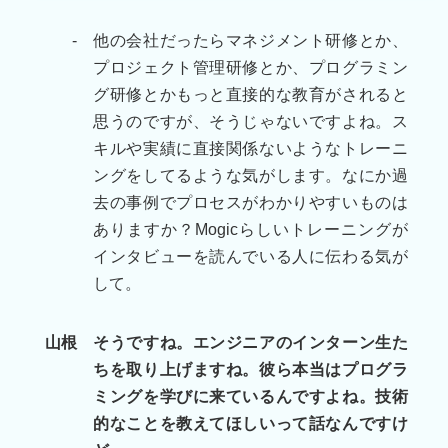
-
他の会社だったらマネジメント研修とか、
プロジェクト管理研修とか、プログラミン
グ研修とかもっと直接的な教育がされると
思うのですが、そうじゃないですよね。ス
キルや実績に直接関係ないようなトレーニ
ングをしてるような気がします。なにか過
去の事例でプロセスがわかりやすいものは
ありますか？Mogicらしいトレーニングが
インタビューを読んでいる人に伝わる気が
して。
山根
そうですね。エンジニアのインターン生た
ちを取り上げますね。彼ら本当はプログラ
ミングを学びに来ているんですよね。技術
的なことを教えてほしいって話なんですけ