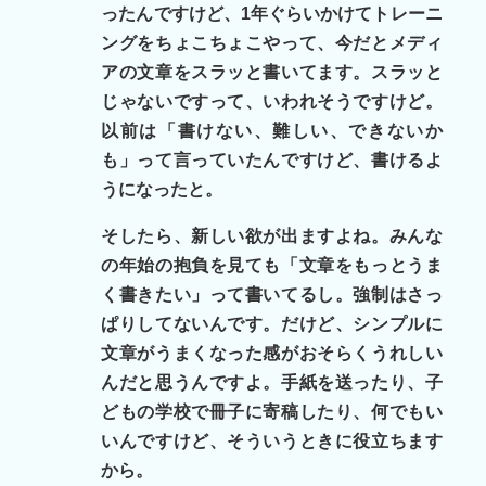
ったんですけど、1年ぐらいかけてトレーニ
ングをちょこちょこやって、今だとメディ
アの文章をスラッと書いてます。スラッと
じゃないですって、いわれそうですけど。
以前は「書けない、難しい、できないか
も」って言っていたんですけど、書けるよ
うになったと。
そしたら、新しい欲が出ますよね。みんな
の年始の抱負を見ても「文章をもっとうま
く書きたい」って書いてるし。強制はさっ
ぱりしてないんです。だけど、シンプルに
文章がうまくなった感がおそらくうれしい
んだと思うんですよ。手紙を送ったり、子
どもの学校で冊子に寄稿したり、何でもい
いんですけど、そういうときに役立ちます
から。