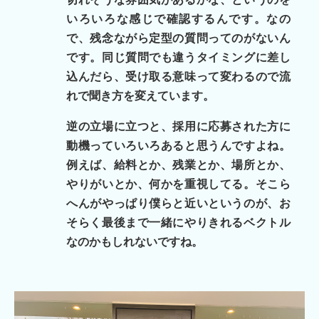
いろいろな感じで確認するんです。なの
で、残念ながら定型の質問ってのがないん
です。同じ質問でも違うタイミングに差し
込んだら、受け取る意味って変わるので流
れで聞き方を変えています。
逆の立場に立つと、採用に応募された方に
動機っていろいろあると思うんですよね。
例えば、給料とか、残業とか、場所とか、
やりがいとか、何かを重視してる。そこら
へんがやっぱり僕らと近いというのが、お
そらく最後まで一緒にやりきれるベクトル
なのかもしれないですね。