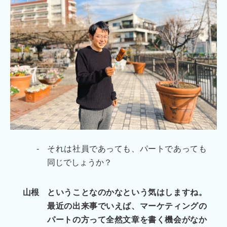
-
それは社員であっても、パートであっても
同じでしょうか？
山根
ということなのかなという気はしますね。
最近の出来事でいえば、マーケティングの
パートの方って全然文章を書く機会がなか