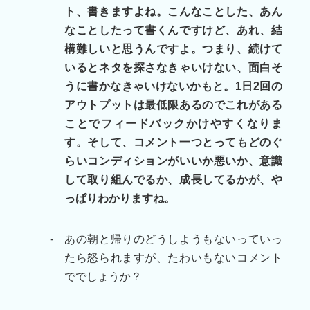
ト、書きますよね。こんなことした、あん
なことしたって書くんですけど、あれ、結
構難しいと思うんですよ。つまり、続けて
いるとネタを探さなきゃいけない、面白そ
うに書かなきゃいけないかもと。1日2回の
アウトプットは最低限あるのでこれがある
ことでフィードバックかけやすくなりま
す。そして、コメント一つとってもどのぐ
らいコンディションがいいか悪いか、意識
して取り組んでるか、成長してるかが、や
っぱりわかりますね。
-
あの朝と帰りのどうしようもないっていっ
たら怒られますが、たわいもないコメント
ででしょうか？