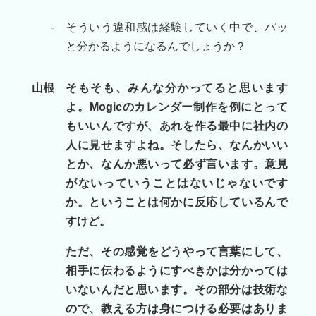
-
そういう違和感は経験していく中で、パッ
と分かるようになるんでしょうか？
山根
そもそも、みんな分かってると思います
よ。Mogicのカレンダー制作を例にとって
もいいんですが、あれを作る最中に社内の
人に見せますよね。そしたら、なんかいい
とか、なんか悪いって必ず言います。意見
がないっていうことはないじゃないです
か。ということは何かに反応しているんで
すけど。
ただ、その感覚をどうやって言葉にして、
相手に伝わるようにすべきかは分かっては
いないんだと思います。その部分は技術な
ので、教える方は身につける必要はありま