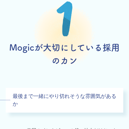
Mogicが大切にしている採用
のカン
最後まで一緒にやり切れそうな雰囲気がある
か