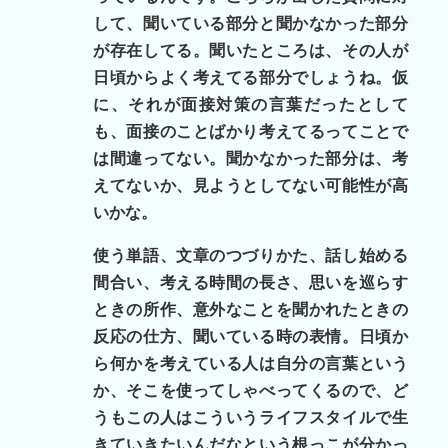
して、聞いている部分と聞かなかった部分
が存在してる。聞いたところは、その人が
日頃からよく考えてる部分でしょうね。仮
に、それが面接対策の言葉だったとして
も、面接のことばかり考えてるってことで
は間違ってない。聞かなかった部分は、考
えてないか、見ようとしてない可能性が高
いかな。
使う単語、文章のつづりかた、話し始める
間合い、考える時間の長さ、思いを巡らす
ときの所作、意外なことを聞かれたときの
反応の仕方、聞いている時の表情。日頃か
ら何かを考えている人は自分の言葉という
か、そこを使ってしゃべってくるので、ど
うもこの人はこういうライフスタイルで生
きていきたいんだなという根っこが分かっ