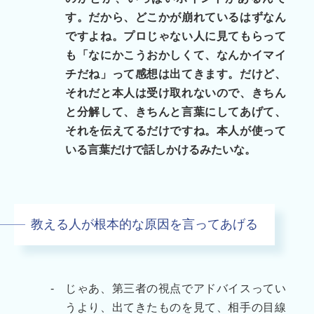
す。だから、どこかが崩れているはずなん
ですよね。プロじゃない人に見てもらって
も「なにかこうおかしくて、なんかイマイ
チだね」って感想は出てきます。だけど、
それだと本人は受け取れないので、きちん
と分解して、きちんと言葉にしてあげて、
それを伝えてるだけですね。本人が使って
いる言葉だけで話しかけるみたいな。
教える人が根本的な原因を言ってあげる
-
じゃあ、第三者の視点でアドバイスってい
うより、出てきたものを見て、相手の目線