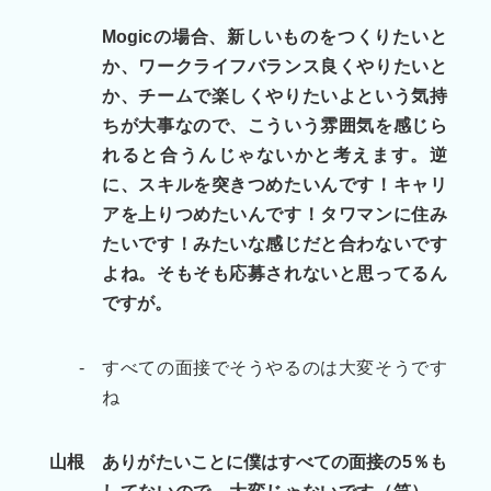
Mogicの場合、新しいものをつくりたいと
か、ワークライフバランス良くやりたいと
か、チームで楽しくやりたいよという気持
ちが大事なので、こういう雰囲気を感じら
れると合うんじゃないかと考えます。逆
に、スキルを突きつめたいんです！キャリ
アを上りつめたいんです！タワマンに住み
たいです！みたいな感じだと合わないです
よね。そもそも応募されないと思ってるん
ですが。
-
すべての面接でそうやるのは大変そうです
ね
山根
ありがたいことに僕はすべての面接の5％も