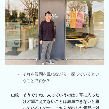
-
それを質問を重ねながら、探っていくとい
うことですか？
山根
そうですね。人っていうのは、耳に入った
けど聞こえてないことは結局できないと思
っているんです。こちらが出した質問に対