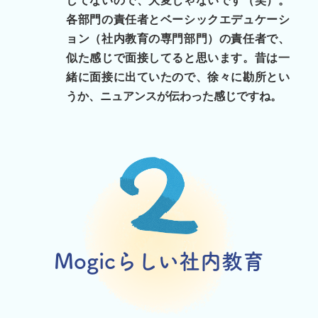
してないので、大変じゃないです（笑）。
各部門の責任者とベーシックエデュケーシ
ョン（社内教育の専門部門）の責任者で、
似た感じで面接してると思います。昔は一
緒に面接に出ていたので、徐々に勘所とい
うか、ニュアンスが伝わった感じですね。
Mogicらしい社内教育