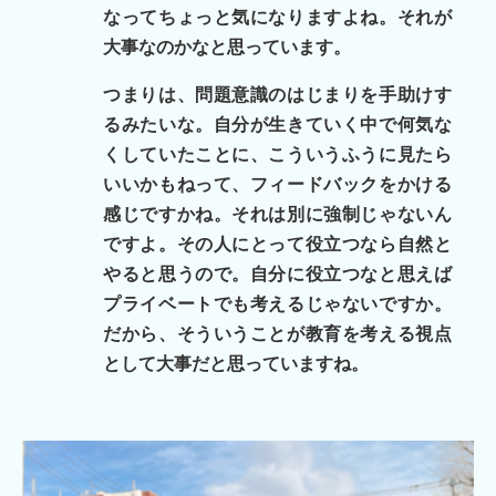
なってちょっと気になりますよね。それが
大事なのかなと思っています。
つまりは、問題意識のはじまりを手助けす
るみたいな。自分が生きていく中で何気な
くしていたことに、こういうふうに見たら
いいかもねって、フィードバックをかける
感じですかね。それは別に強制じゃないん
ですよ。その人にとって役立つなら自然と
やると思うので。自分に役立つなと思えば
プライベートでも考えるじゃないですか。
だから、そういうことが教育を考える視点
として大事だと思っていますね。