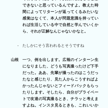
できないと思っているんですよ。教えた時
間によってリターンが返ってくるみたいな
感覚はなくて、本人が問題意識を持ってい
れば生活している中で自然と学んでいくか
ら、それが正解なんじゃないかなと。
-
たしかにそう言われるとそうですね
山根
一つ、例を出します。広報のインターン生
になりました、どうも写真撮ったけど下手
だった。ああ、先輩が撮ったのはこうだっ
たなと感じたり、見た人からこうすればよ
かったんじゃないとフィードバックもらっ
たりします。そしたら、自分がプライベー
トで友達の写真撮るとき、チラッと考えま
すよね。インスタ見るときも、これいいか