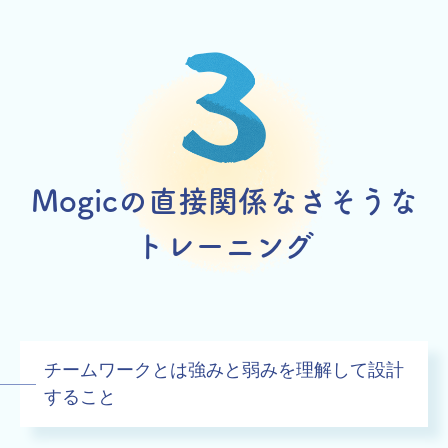
Mogicの直接関係なさそうな
トレーニング
チームワークとは強みと弱みを理解して設計
すること