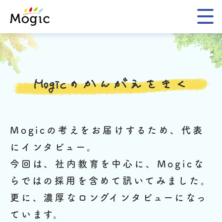
Mogic
Mogicのかんがえをきく
Mogicの考えをお届けするため、代表
にインタビュー。
今回は、社内教育を中心に、Mogicな
らではの採用を含めて訊いてみました。
更に、濃厚なロングインタビューになっ
ています。