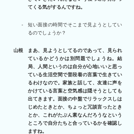
てくる気がするんですね。
-
短い面接の時間でそこまで見ようとしてい
るのでしょうか？
山根
まあ、見ようとしてるのであって、見られ
ているかどうかは別問題でしょうね。結
局、人間というのは自分が心地いいと思っ
ている生活空間で普段着の言葉で生きてい
るわけなので。家族と話して、友達に声を
かけている言葉と空気感は隠そうとしても
出てきます。面接の中盤でリラックスしは
じめたときとか、ちょっと冗談言ったとき
とか、これがたぶん素なんだろうなという
ところで自分たちと合っているかを確認し
ますね。