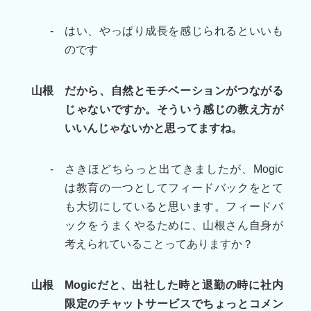
-
はい、やっぱり成長を感じられるといいも
のです
山根
だから、自然とモチベーションがつながる
じゃないですか。そういう感じの教え方が
いいんじゃないかと思ってますね。
-
さきほどちらっと出てきましたが、Mogic
は教育の一つとしてフィードバックをとて
も大切にしていると思います。フィードバ
ックをうまくやるために、山根さん自身が
考えられていることってありますか？
山根
Mogicだと、出社した時と退勤の時に社内
限定のチャットサービスでちょっとコメン