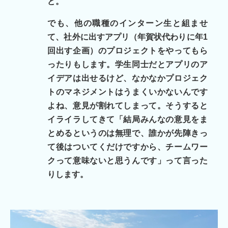
ど。
でも、他の職種のインターン生と組ませ
て、社外に出すアプリ（年賀状代わりに年1
回出す企画）のプロジェクトをやってもら
ったりもします。学生同士だとアプリのア
イデアは出せるけど、なかなかプロジェク
トのマネジメントはうまくいかないんです
よね、意見が割れてしまって。そうすると
イライラしてきて「結局みんなの意見をま
とめるというのは無理で、誰かが先陣きっ
て後はついてくだけですから、チームワー
クって意味ないと思うんです」って言った
りします。