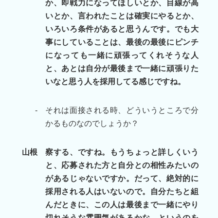
か、即戦力になってほしいとか、目線が高
いとか、言われたことは確実にやるとか、
いろいろ条件があると思うんです。でも大
事にしていることは、最後の最後にピンチ
になっても一緒に頑張ってくれそうな人
と、あとは自分が最後まで一緒に頑張りた
いなと思う人を採用してる感じですね。
-
それは面接される時、どういうところで分
かるものなのでしょうか？
山根
察する、ですね。もうちょっと詳しくいう
と、応募された方と自分との相性みたいの
があるじゃないですか。だって、絶対的に
採用される人はいないので。自分たちと組
んだときに、この人は最後まで一緒にやり
切れそうな雰囲気があるかな、というのを