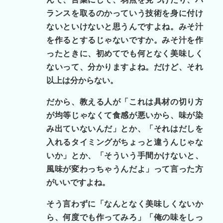
ランスを取るのかっていう技術を身に付け
ないといけないと思うんですよね。みそ汁
を作るとするじゃないですか。みそ汁を作
ったときに、初めてでも何となく美味しく
ないって、分かりますよね。だけど、それ
以上は分からない。
だから、教える人が「これは具材の切り方
が均等じゃなくて食感が悪いから、味が染
み出ていないんだ」とか、「それはだしを
入れるタイミングがちょっと違うんじゃな
いか」とか、「そういう手間かけないと、
風味が変わっちゃうんだよ」って言った方
がいいですよね。
そう言わずに「なんとなく美味しくないか
ら、何度でも作ってみろ」「俺の味をしっ