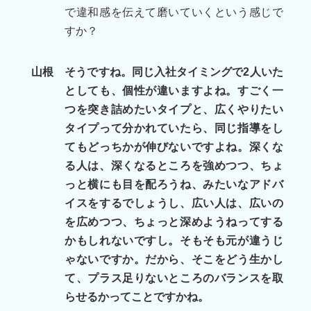
で違和感を伝えて磨いていくという感じで
すか？
山根
そうですね。同じ入社タイミングで2人いた
としても、個性が違いますよね。すごく一
つを突き詰めたいタイプと、広くやりたい
タイプって分かれていたら、同じ指導をし
てもどっちかが伸びないですよね。深くな
る人は、深くなるところを強めつつ、ちょ
っと横にも目を配ろうね、みたいなアドバ
イスをするでしょうし、広い人は、広いの
を広めつつ、ちょっと深めようねってする
かもしれないですし。そもそも元が違うじ
ゃないですか。だから、そこをどう生かし
て、プラス足りないところのバランスを取
らせるかってことですかね。