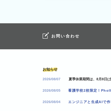
お問い合わせ
お知らせ
2026/08/07
夏季休業期間は、8月8日(土
2026/08/05
2026/08/04
エンジニアと生成AIで