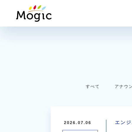
Mogic
すべて
アナウ
エンジ
2026.07.06