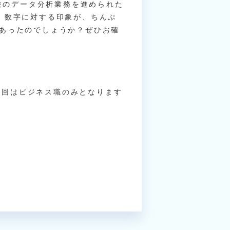
経験のデータ分析業務を進められた
。数字に対する印象が、ちんぷ
あったのでしょうか？ぜひお確
。今回はビジネス職のみとなります