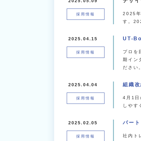
デザイ
2025.05.09
202
採用情報
す。2
UT-
2025.04.15
プロを
採用情報
期イン
ださい
組織改
2025.04.04
4月1
採用情報
しやす
パート
2025.02.05
社内ト
採用情報