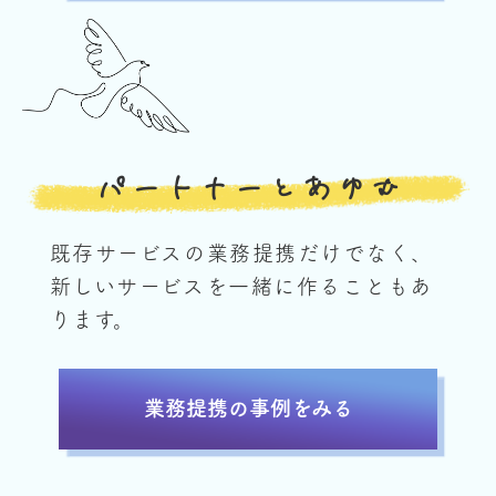
パートナーとあゆむ
既存サービスの業務提携だけでなく、
新しいサービスを一緒に作ることもあ
ります。
業務提携の事例をみる