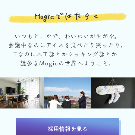
Mogicではたらく
いつもどこかで、わいわいがやがや。
会議中なのにアイスを食べたり笑ったり。
ITなのに木工部とかクッキング部とか...
謎多きMogicの世界へようこそ。
採用情報を見る