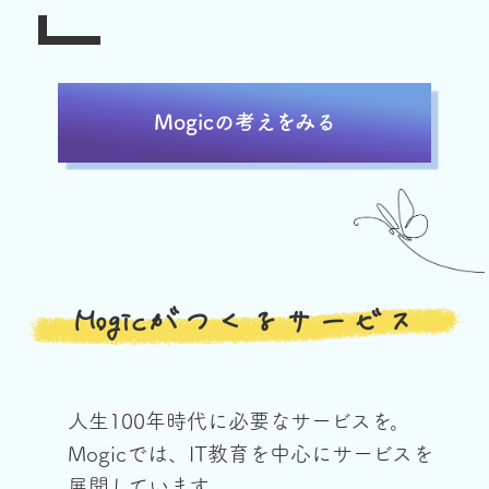
Mogicの考えをみる
Mogicがつくるサービス
人生100年時代に必要なサービスを。
Mogicでは、IT教育を中心にサービスを
展開しています。