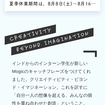
夏季休業期間は、8月8日(土)～8月16日(日)までとなります
クリエイティビティ・ビヨンド・イマジネーシ
インドからのインターン学生が新しい
ョン
Mogicのキャッチフレーズをつけてくれ
ました。クリエイティビティ・ビヨン
ド・イマジネーション。これを訳すに
「自分一人の想像を超える、みんなの個
性を重ね合わせた創造」ということ。