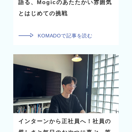
語る、Mogicのあたたかい雰囲気
とはじめての挑戦
KOMADOで記事を読む
インターンから正社員へ！社員の