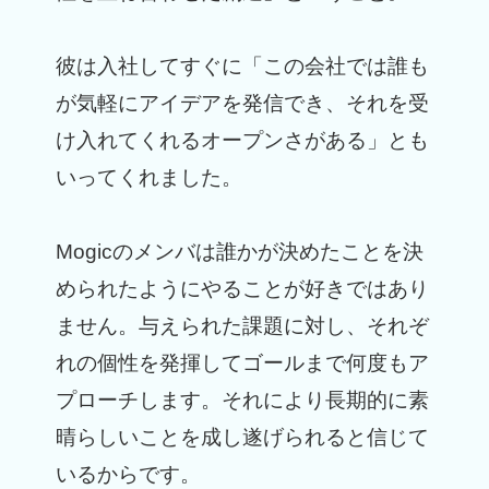
彼は入社してすぐに「この会社では誰も
が気軽にアイデアを発信でき、それを受
け入れてくれるオープンさがある」とも
いってくれました。
Mogicのメンバは誰かが決めたことを決
められたようにやることが好きではあり
ません。与えられた課題に対し、それぞ
れの個性を発揮してゴールまで何度もア
プローチします。それにより長期的に素
晴らしいことを成し遂げられると信じて
いるからです。