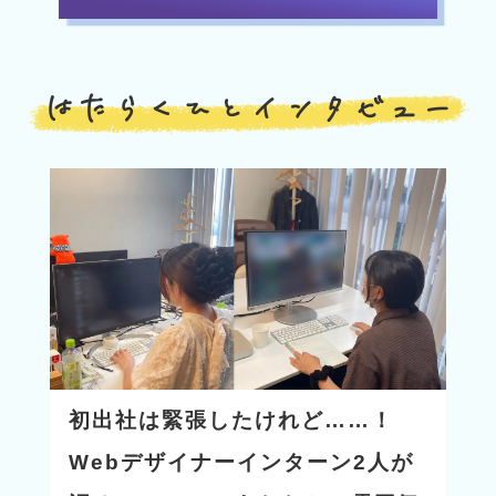
はたらくひとインタビュー
初出社は緊張したけれど……！
Webデザイナーインターン2人が