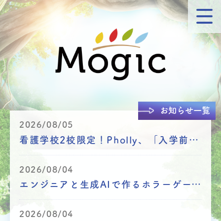
お知らせ一覧
2026/08/05
看護学校2校限定！Pholly、「入学前プレ学習プラン」無料モニター追加募集！
2026/08/04
エンジニアと生成AIで作るホラーゲーム開発の舞台裏をお届け
2026/08/04