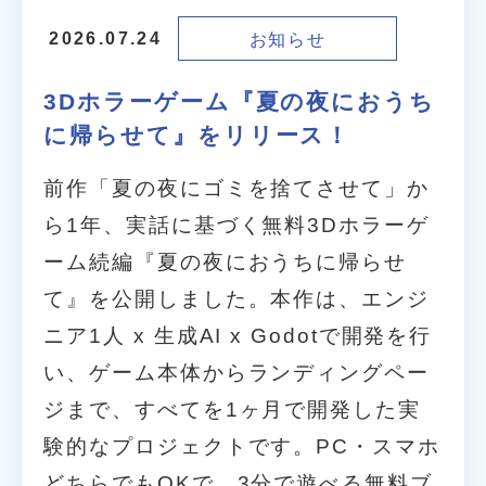
お知らせ
2026.07.24
3Dホラーゲーム『夏の夜におうち
に帰らせて』をリリース！
前作「夏の夜にゴミを捨てさせて」か
ら1年、実話に基づく無料3Dホラーゲ
ーム続編『夏の夜におうちに帰らせ
て』を公開しました。本作は、エンジ
ニア1人 x 生成AI x Godotで開発を行
い、ゲーム本体からランディングペー
ジまで、すべてを1ヶ月で開発した実
験的なプロジェクトです。PC・スマホ
どちらでもOKで、3分で遊べる無料ブ