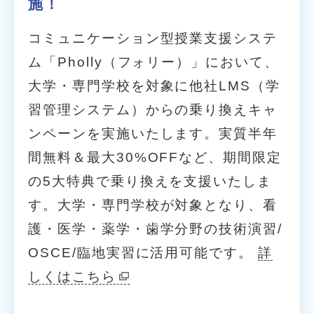
施！
コミュニケーション型授業支援システ
ム「Pholly（フォリー）」において、
大学・専門学校を対象に他社LMS（学
習管理システム）からの乗り換えキャ
ンペーンを実施いたします。実質半年
間無料＆最大30%OFFなど、期間限定
の5大特典で乗り換えを支援いたしま
す。大学・専門学校が対象となり、看
護・医学・薬学・歯学分野の技術演習/
OSCE/臨地実習に活用可能です。
詳
しくはこちら