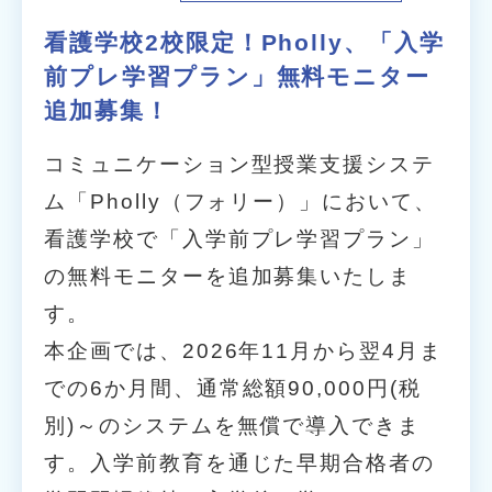
看護学校2校限定！Pholly、「入学
前プレ学習プラン」無料モニター
追加募集！
コミュニケーション型授業支援システ
ム「Pholly（フォリー）」において、
看護学校で「入学前プレ学習プラン」
の無料モニターを追加募集いたしま
す。
本企画では、2026年11月から翌4月ま
での6か月間、通常総額90,000円(税
別)～のシステムを無償で導入できま
す。入学前教育を通じた早期合格者の