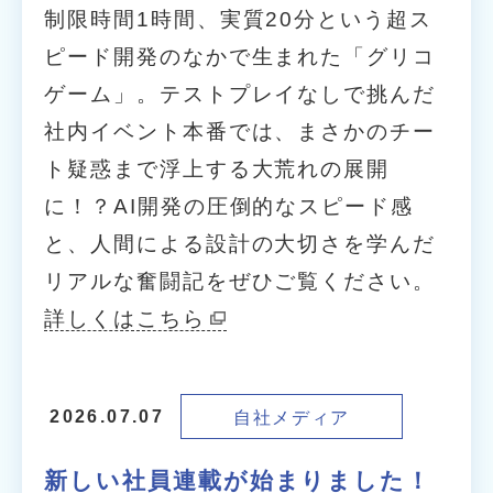
制限時間1時間、実質20分という超ス
ピード開発のなかで生まれた「グリコ
ゲーム」。テストプレイなしで挑んだ
社内イベント本番では、まさかのチー
ト疑惑まで浮上する大荒れの展開
に！？AI開発の圧倒的なスピード感
と、人間による設計の大切さを学んだ
リアルな奮闘記をぜひご覧ください。
詳しくはこちら
自社メディア
2026.07.07
新しい社員連載が始まりました！