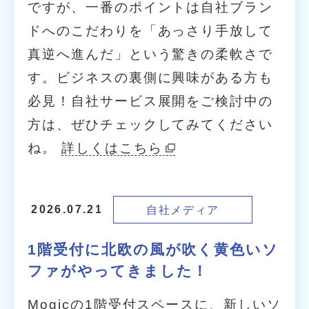
ですが、一番のポイントは自社ブラン
ドへのこだわりを「あっさり手放して
真逆へ進んだ」という驚きの柔軟さで
す。ビジネスの裏側に興味がある方も
必見！自社サービス展開をご検討中の
方は、ぜひチェックしてみてください
ね。
詳しくはこちら
自社メディア
2026.07.21
1階受付に北欧の風が吹く黄色いソ
ファがやってきました！
Mogicの1階受付スペースに、新しいソ