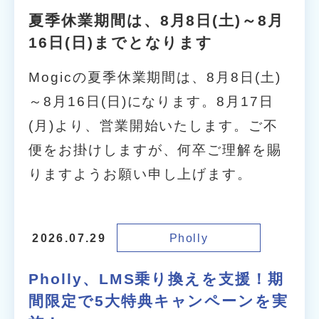
夏季休業期間は、8月8日(土)～8月
16日(日)までとなります
Mogicの夏季休業期間は、8月8日(土)
～8月16日(日)になります。8月17日
(月)より、営業開始いたします。ご不
便をお掛けしますが、何卒ご理解を賜
りますようお願い申し上げます。
Pholly
2026.07.29
Pholly、LMS乗り換えを支援！期
間限定で5大特典キャンペーンを実