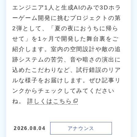
エンジニア1人と生成AIのみで3Dホラ
ーゲーム開発に挑むプロジェクトの第
2弾として、「夏の夜におうちに帰ら
せて」を1ヶ月で開発した舞台裏をご
紹介します。室内の空間設計や敵の追
跡システムの苦労、音や暗さの演出に
込めたこだわりなど、試行錯誤のリア
ルな様子をお届けします。ぜひ記事リ
ンクからチェックしてみてください
ね。
詳しくはこちら
アナウンス
2026.08.04