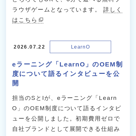
ラウザゲームとなっています。
詳しく
はこちら
LearnO
2026.07.22
eラーニング「LearnO」のOEM制
度について語るインタビューを公
開
担当のSとIが、eラーニング「Learn
O」のOEM制度について語るインタビ
ューを公開しました。初期費用ゼロで
自社ブランドとして展開できる仕組み