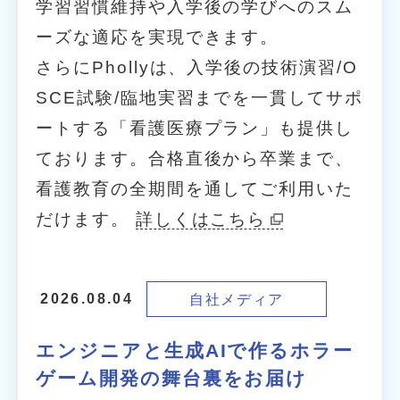
学習習慣維持や入学後の学びへのスム
ーズな適応を実現できます。
さらにPhollyは、入学後の技術演習/O
SCE試験/臨地実習までを一貫してサポ
ートする「看護医療プラン」も提供し
ております。合格直後から卒業まで、
看護教育の全期間を通してご利用いた
だけます。
詳しくはこちら
自社メディア
2026.08.04
エンジニアと生成AIで作るホラー
ゲーム開発の舞台裏をお届け