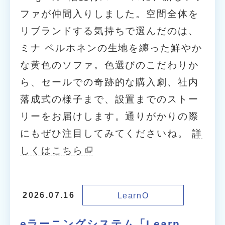
ファが仲間入りしました。空間全体を
リブランドする気持ちで選んだのは、
ミナ ペルホネンの生地を纏った鮮やか
な黄色のソファ。色選びのこだわりか
ら、セールでの奇跡的な購入劇、社内
落成式の様子まで、設置までのストー
リーをお届けします。通りがかりの際
にもぜひ注目してみてくださいね。
詳
しくはこちら
LearnO
2026.07.16
eラーニングシステム「Learn