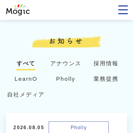
Mogic
お知らせ
すべて
アナウンス
採用情報
LearnO
Pholly
業務提携
自社メディア
Pholly
2026.08.05