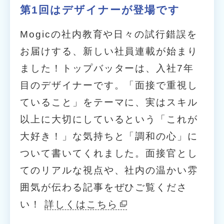
第1回はデザイナーが登場です
Mogicの社内教育や日々の試行錯誤を
お届けする、新しい社員連載が始まり
ました！トップバッターは、入社7年
目のデザイナーです。「面接で重視し
ていること」をテーマに、実はスキル
以上に大切にしているという「これが
大好き！」な気持ちと「調和の心」に
ついて書いてくれました。面接官とし
てのリアルな視点や、社内の温かい雰
囲気が伝わる記事をぜひご覧くださ
い！
詳しくはこちら