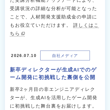
た受講分析機能アップデートにより、
受講状況の詳細な分析が可能となった
ことで、人材開発支援助成金の申請に
もお役立ていただけます。
詳しくはこ
ちら
自社メディア
2026.07.10
新卒ディレクターが生成AIでのゲ
ーム開発に初挑戦した裏側を公開
新卒2ヶ月目の非エンジニアディレク
ターが、生成AIを活用したゲーム開発
に初挑戦した舞台裏をお届けします。