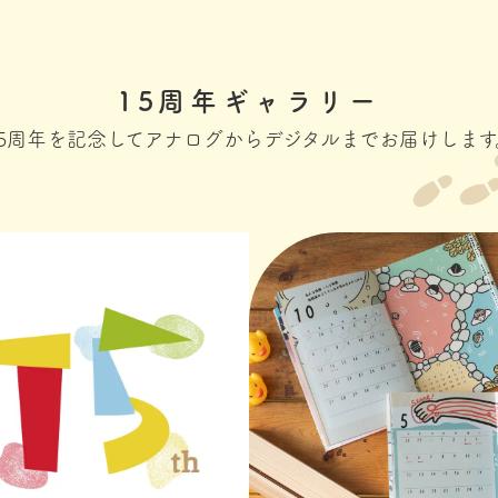
15周年ギャラリー
15周年を記念してアナログからデジタルまでお届けします