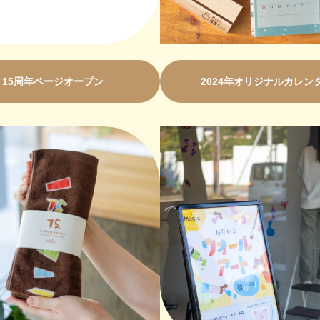
15周年ページオープン
2024年オリジナルカレン