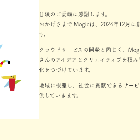
日頃のご愛顧に感謝します。
おかげさまで Mogicは、2024年12月
す。
クラウドサービスの開発と同じく、Mogi
さんのアイデアとクリエイティブを積み
化をつづけています。
地域に根差し、社会に貢献できるサービ
供していきます。