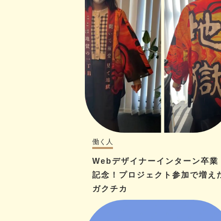
働く人
Webデザイナーインターン卒業
記念！プロジェクト参加で増え
ガクチカ