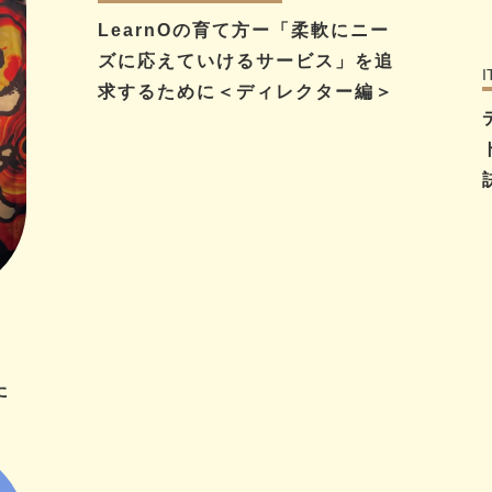
LearnOの育て方ー「柔軟にニー
ズに応えていけるサービス」を追
求するために＜ディレクター編＞
た