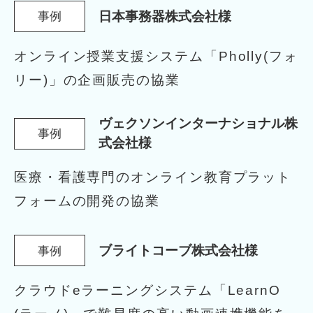
日本事務器株式会社様
事例
オンライン授業支援システム
「Pholly(フォ
リー)」の企画販売の協業
ヴェクソンインターナショナル株
事例
式会社様
医療・看護専門のオンライン教育プラット
フォームの開発の協業
ブライトコーブ株式会社様
事例
クラウドeラーニングシステム「LearnO