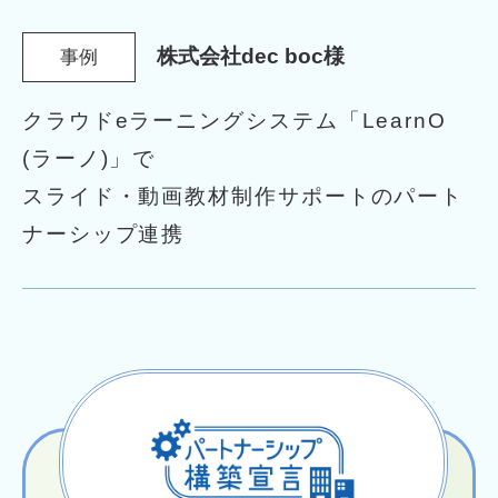
株式会社dec boc様
事例
クラウドeラーニングシステム「LearnO
(ラーノ)」で
スライド・動画教材制作サポートのパート
ナーシップ連携