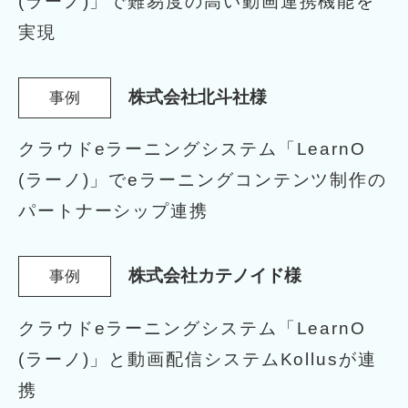
(ラーノ)」
で難易度の高い動画連携機能を
実現
株式会社北斗社様
事例
クラウドeラーニングシステム「LearnO
(ラーノ)」
でeラーニングコンテンツ制作の
パートナーシップ連携
株式会社カテノイド様
事例
クラウドeラーニングシステム「LearnO
(ラーノ)」と動画配信システムKollusが連
携