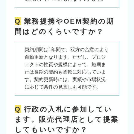
Q
業務提携やOEM契約の期
間はどのくらいですか？
契約期間は1年間で、双方の合意により
自動更新となります。ただし、プロジ
ェクトの性質や規模によって、短期ま
たは長期の契約も柔軟に対応していま
す。契約更新時には、実績や市場状況
に応じて条件の見直しも可能です。
Q
行政の入札に参加してい
ます。販売代理店として提案
してもいいですか？