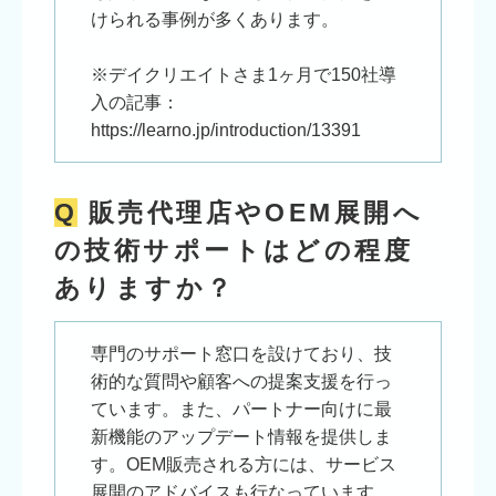
けられる事例が多くあります。
※デイクリエイトさま1ヶ月で150社導
入の記事：
https://learno.jp/introduction/13391
Q
販売代理店やOEM展開へ
の技術サポートはどの程度
ありますか？
専門のサポート窓口を設けており、技
術的な質問や顧客への提案支援を行っ
ています。また、パートナー向けに最
新機能のアップデート情報を提供しま
す。OEM販売される方には、サービス
展開のアドバイスも行なっています。