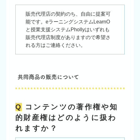
販売代理店の契約のち、自由に提案可
能です。eラーニングシステムLearnO
と授業支援システムPhollyはいずれも
販売代理店制度がありますので希望さ
れる方はご連絡ください。
共同商品の販売について
Q
コンテンツの著作権や知
的財産権はどのように扱わ
れますか？