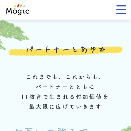
Mogic
パートナーとあゆむ
これまでも、これからも、
パートナーとともに
IT教育で生まれる付加価値を
最大限に広げていきます