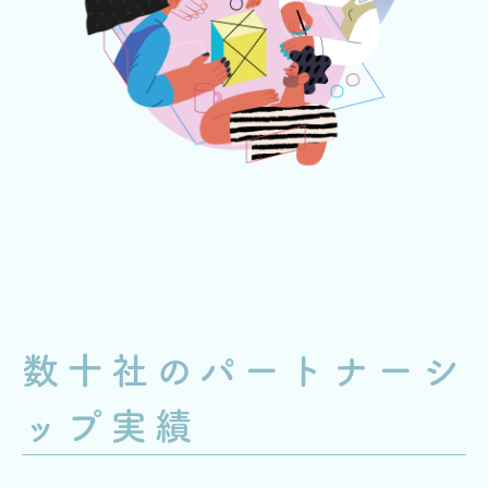
数十社のパートナーシ
ップ実績