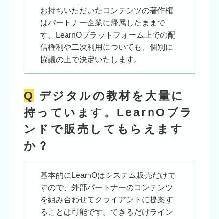
お持ちいただいたコンテンツの著作権
はパートナー企業に帰属したままで
す。LearnOプラットフォーム上での配
信権利や二次利用についても、個別に
協議の上で決定いたします。
Q
デジタルの教材を大量に
持っています。LearnOブラ
ンドで販売してもらえます
か？
基本的にLearnOはシステム販売だけで
すので、外部パートナーのコンテンツ
を組み合わせてクライアントに提案す
ることは可能です。できるだけライン