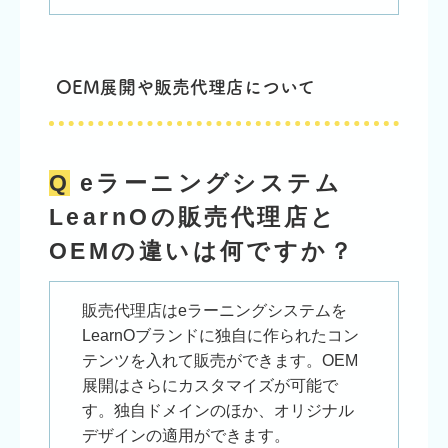
OEM展開や販売代理店について
Q
eラーニングシステム
LearnOの販売代理店と
OEMの違いは何ですか？
販売代理店はeラーニングシステムを
LearnOブランドに独自に作られたコン
テンツを入れて販売ができます。OEM
展開はさらにカスタマイズが可能で
す。独自ドメインのほか、オリジナル
デザインの適用ができます。