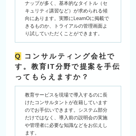
ナップが多く、基本的なタイトル（セ
キュリティ講習など）が求められる傾
向にあります。実際にLearnOに掲載で
きるものか、トライアルの管理画面よ
り試していただくことができます。
Q
コンサルティング会社で
す。教育IT分野で提案を手伝
ってもらえますか？
教育サービスを現場で導入するのに長
けたコンサルタントが在籍しています
のでお手伝いできます。システム部分
だけではなく、導入前の説明会の実施
や管理者に必要な知識などをお伝えし
ます。