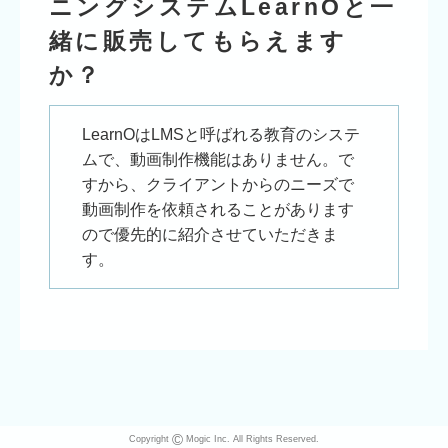
ニングシステムLearnOと一
緒に販売してもらえます
か？
LearnOはLMSと呼ばれる教育のシステ
ムで、動画制作機能はありません。で
すから、クライアントからのニーズで
動画制作を依頼されることがあります
ので優先的に紹介させていただきま
す。
©
Copyright
Mogic Inc. All Rights Reserved.