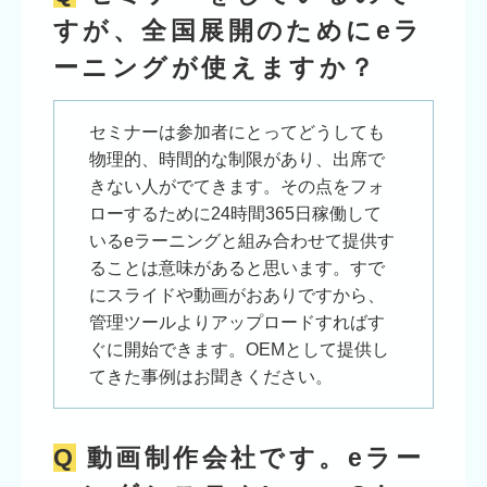
すが、全国展開のためにeラ
ーニングが使えますか？
セミナーは参加者にとってどうしても
物理的、時間的な制限があり、出席で
きない人がでてきます。その点をフォ
ローするために24時間365日稼働して
いるeラーニングと組み合わせて提供す
ることは意味があると思います。すで
にスライドや動画がおありですから、
管理ツールよりアップロードすればす
ぐに開始できます。OEMとして提供し
てきた事例はお聞きください。
Q
動画制作会社です。eラー