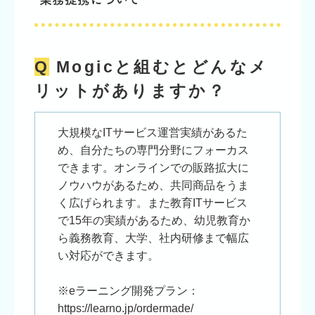
Q
Mogicと組むとどんなメ
リットがありますか？
大規模なITサービス運営実績があるた
め、自分たちの専門分野にフォーカス
できます。オンラインでの販路拡大に
ノウハウがあるため、共同商品をうま
く広げられます。また教育ITサービス
で15年の実績があるため、幼児教育か
ら義務教育、大学、社内研修まで幅広
い対応ができます。
※eラーニング開発プラン：
https://learno.jp/ordermade/