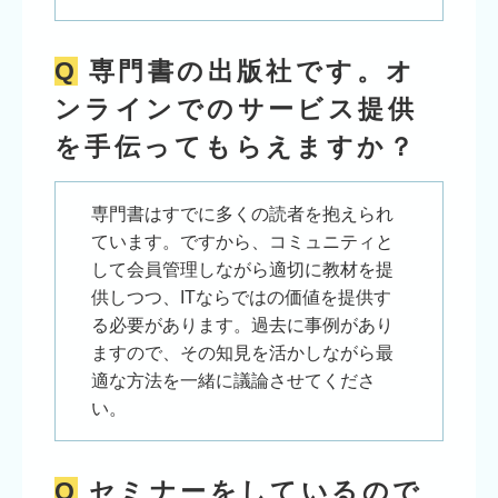
Q
専門書の出版社です。オ
ンラインでのサービス提供
を手伝ってもらえますか？
専門書はすでに多くの読者を抱えられ
ています。ですから、コミュニティと
して会員管理しながら適切に教材を提
供しつつ、ITならではの価値を提供す
る必要があります。過去に事例があり
ますので、その知見を活かしながら最
適な方法を一緒に議論させてくださ
い。
Q
セミナーをしているので