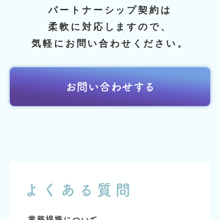
パートナーシップ契約は
柔軟に対応しますので、
気軽にお問い合わせください。
お問い合わせする
よくある質問
業務提携について