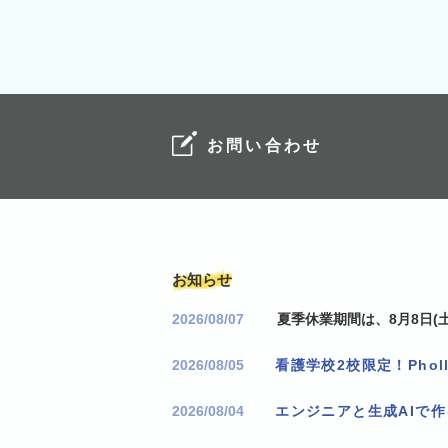
お問い合わせ
お知らせ
2026/08/07
夏季休業期間は、8月8日(土
2026/08/05
2026/08/04
エンジニアと生成AIで