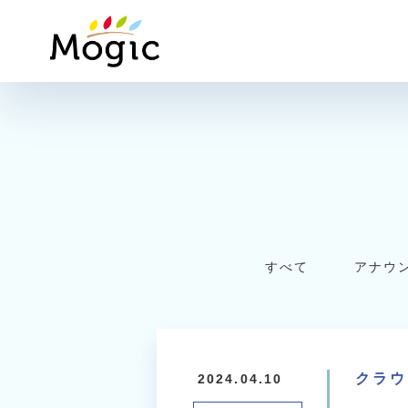
Mogic
すべて
アナウ
クラウ
2024.04.10