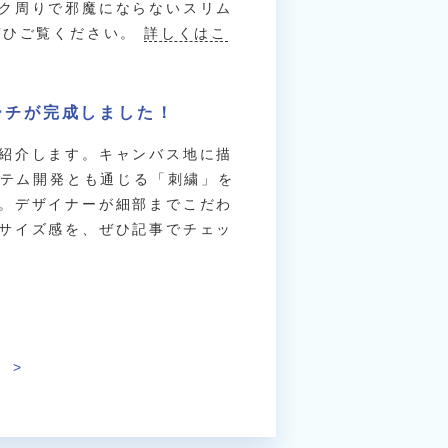
ク周りで邪魔にならないスリム
ぜひご覧ください。
詳しくはこ
ーチが完成しました！
紹介します。キャンバス地に描
ステム開発とも通じる「刺繍」を
。デザイナーが細部までこだわ
サイズ感を、ぜひ記事でチェッ
>