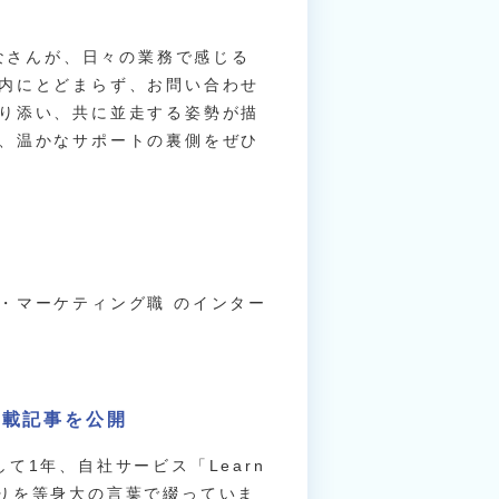
！
ななさんが、日々の業務で感じる
内にとどまらず、お問い合わせ
り添い、共に並走する姿勢が描
、温かなサポートの裏側をぜひ
・マーケティング職 のインター
連載記事を公開
て1年、自社サービス「Learn
りを等身大の言葉で綴っていま