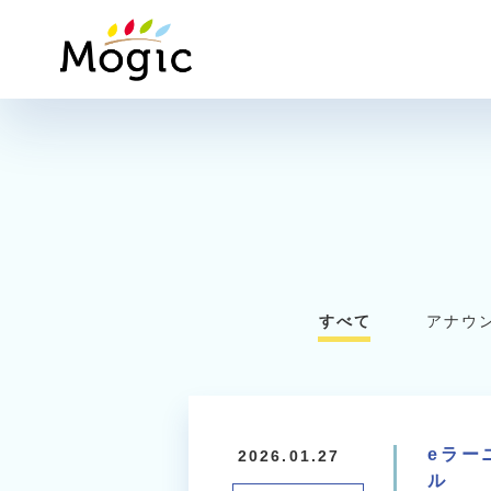
Mogic
すべて
アナウ
eラー
2026.01.27
ル