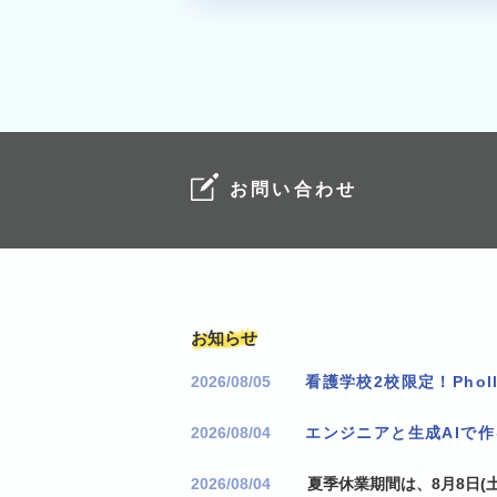
お問い合わせ
お知らせ
2026/08/05
2026/08/04
エンジニアと生成AIで
2026/08/04
夏季休業期間は、8月8日(土