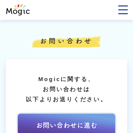
Mogic
お問い合わせ
Mogicに関する、
お問い合わせは
以下よりお送りください。
お問い合わせに進む