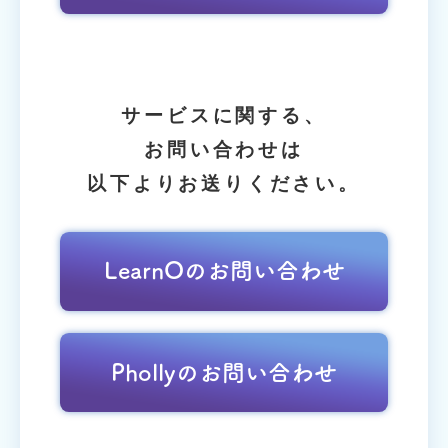
サービスに関する、
お問い合わせは
以下よりお送りください。
LearnOのお問い合わせ
Phollyのお問い合わせ