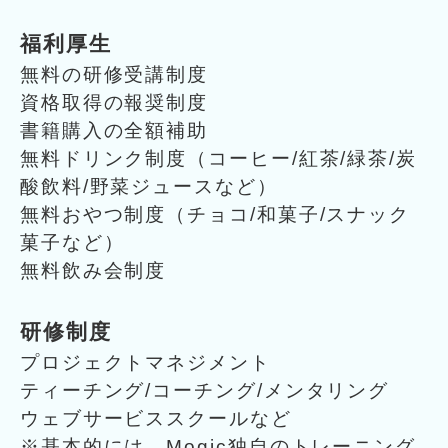
福利厚生
無料の研修受講制度
資格取得の報奨制度
書籍購入の全額補助
無料ドリンク制度（コーヒー/紅茶/緑茶/炭
酸飲料/野菜ジュースなど）
無料おやつ制度（チョコ/和菓子/スナック
菓子など）
無料飲み会制度
研修制度
プロジェクトマネジメント
ティーチング/コーチング/メンタリング
ウェブサービススクールなど
※基本的には、Mogic独自のトレーニング