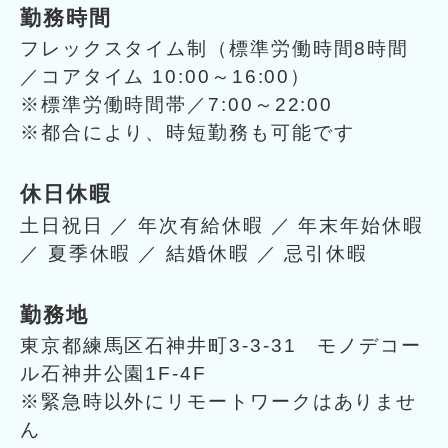
勤務時間
フレックスタイム制（標準労働時間8時間
／コアタイム 10:00～16:00）
※標準労働時間帯／7:00～22:00
※都合により、時短勤務も可能です
休日休暇
土日祝日 ／ 年次有給休暇 ／ 年末年始休暇
／ 夏季休暇 ／ 結婚休暇 ／ 忌引休暇
勤務地
東京都練馬区石神井町3-3-31 モノデコー
ル石神井公園1F-4F
※緊急時以外にリモートワークはありませ
ん