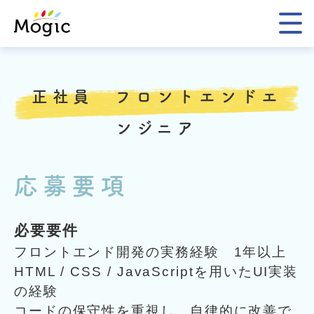
Mogic
正社員 フロントエンドエ
ンジニア
応募要項
必要要件
フロントエンド開発の実務経験 1年以上
HTML / CSS / JavaScriptを用いたUI実装
の経験
コードの保守性を重視し、自律的に改善で