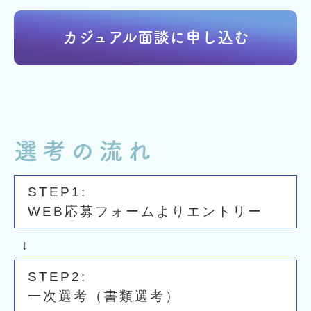
カジュアル面談に申し込む
選考の流れ
WEB応募フォームよりエントリー
一次選考（書類選考）