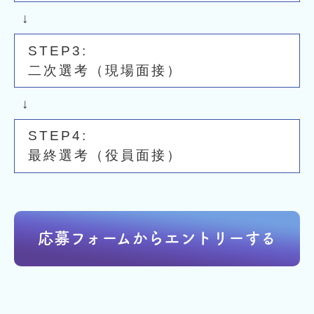
二次選考（現場面接）
最終選考（役員面接）
応募フォームからエントリーする