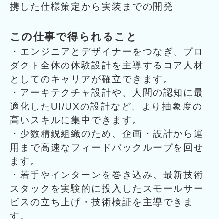
携した仕様策定から実装までの開発
この仕事で得られること
・エンジニアとデザイナーをつなぎ、プロ
ダクト全体の体験設計を主導するコア人材
としてのキャリアが確立できます。
・アーキテクチャ設計や、人間の認知に最
適化したUI/UXの設計など、より抽象度の
高いスキルに集中できます。
・少数精鋭組織のため、企画・設計から運
用まで高速なフィードバックループを回せ
ます。
・若手やインターンを巻き込み、最新技術
スタックを実験的に投入したスモールサー
ビスの立ち上げ・技術検証を主導できま
す。