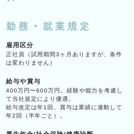
勤務・就業規定
雇用区分
正社員（試用期間3ヶ月ありますが、条件
は変わりません）
給与や賞与
400万円〜600万円。経験や能力を考慮し
て当社規定により優遇。
給与改定は年1回、賞与は業績に連動して
年2回（半年ごと）。