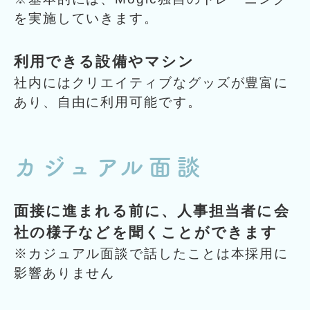
を実施していきます。
利用できる設備やマシン
社内にはクリエイティブなグッズが豊富に
あり、自由に利用可能です。
カジュアル面談
面接に進まれる前に、人事担当者に会
社の様子などを聞くことができます
※カジュアル面談で話したことは本採用に
影響ありません