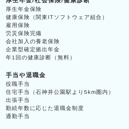
厚生年金/社会保険/健康診断
厚生年金保険
健康保険（関東ITソフトウェア組合）
雇用保険
労災保険完備
会社加入の養老保険
企業型確定拠出年金
年1回の健康診断（無料）
手当や退職金
役職手当
住宅手当（石神井公園駅より5km圏内）
出張手当
勤続年数に応じた退職金制度
通勤手当