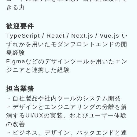
きる力
歓迎要件
TypeScript / React / Next.js / Vue.js い
ずれかを用いたモダンフロントエンドの開
発経験
Figmaなどのデザインツールを用いたエン
ジニアと連携した経験
担当業務
・自社製品や社内ツールのシステム開発
・デザインとエンジニアリングの分離を解
消するUI/UXの実装、およびユーザー体験
の改善
・ビジネス、デザイン、バックエンドと連