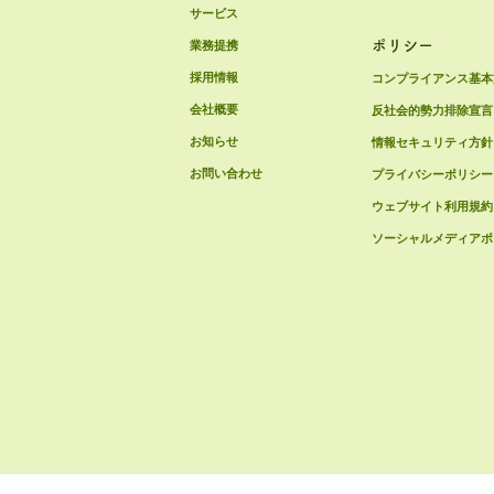
サービス
ポリシー
業務提携
採用情報
コンプライアンス基本
会社概要
反社会的勢力排除宣言
お知らせ
情報セキュリティ方針
お問い合わせ
プライバシーポリシー
ウェブサイト利用規約
ソーシャルメディアポ