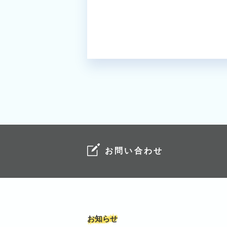
お問い合わせ
お知らせ