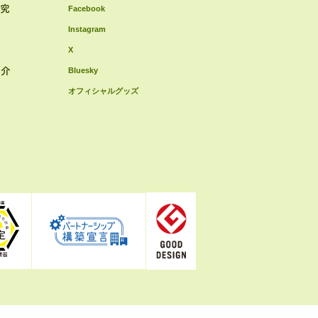
研究
Facebook
Instagram
X
紹介
Bluesky
オフィシャルグッズ