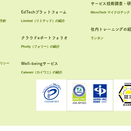
サービス技術調査・
EdTechプラットフォーム
MicroTech マイクロテック
方針
Limited（リミテッド）の紹介
社内トレーニングの
クラウドeポートフォリオ
ランタン
Pholly（フォリー）の紹介
リシー
Well-beingサービス
Caiwani（カイワニ）の紹介