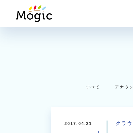
Mogic
すべて
アナウ
クラウ
2017.04.21