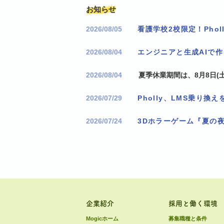
お知らせ
2026/08/05
2026/08/04
エンジニアと生成AIで
2026/08/04
夏季休業期間は、8月8日(土
2026/07/29
2026/07/24
3Dホラーゲーム『夏の
企業紹介
採用と働く環境
Mogicホーム
募集職種と条件