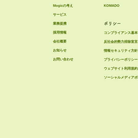
Mogicの考え
KOMADO
サービス
ポリシー
業務提携
採用情報
コンプライアンス基本
会社概要
反社会的勢力排除宣言
お知らせ
情報セキュリティ方針
お問い合わせ
プライバシーポリシー
ウェブサイト利用規約
ソーシャルメディアポ