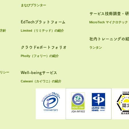
まなびプランター
サービス技術調査・
EdTechプラットフォーム
MicroTech マイクロテック
方針
Limited（リミテッド）の紹介
社内トレーニングの
クラウドeポートフォリオ
ランタン
Pholly（フォリー）の紹介
リシー
Well-beingサービス
Caiwani（カイワニ）の紹介