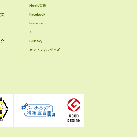
Mogic百景
研究
Facebook
Instagram
X
紹介
Bluesky
オフィシャルグッズ