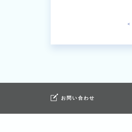
<
お問い合わせ