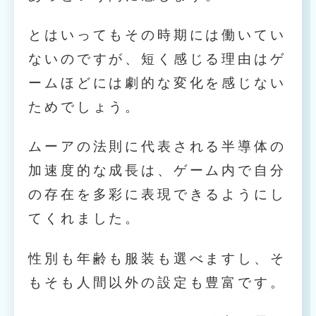
とはいってもその時期には働いてい
ないのですが、短く感じる理由はゲ
ームほどには劇的な変化を感じない
ためでしょう。
ムーアの法則に代表される半導体の
加速度的な成長は、ゲーム内で自分
の存在を多彩に表現できるようにし
てくれました。
性別も年齢も服装も選べますし、そ
もそも人間以外の設定も豊富です。