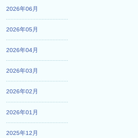
2026年06月
2026年05月
2026年04月
2026年03月
2026年02月
2026年01月
2025年12月