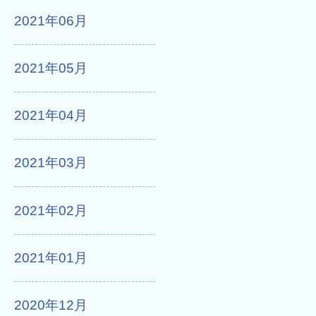
2021年06月
2021年05月
2021年04月
2021年03月
2021年02月
2021年01月
2020年12月