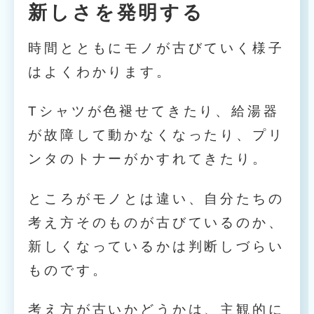
新しさを発明する
時間とともにモノが古びていく様子
はよくわかります。
Tシャツが色褪せてきたり、給湯器
が故障して動かなくなったり、プリ
ンタのトナーがかすれてきたり。
ところがモノとは違い、自分たちの
考え方そのものが古びているのか、
新しくなっているかは判断しづらい
ものです。
考え方が古いかどうかは、主観的に