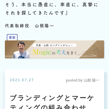
そう、本当に愚直に、率直に、真摯に
それを探してきたんです』
代表取締役 山根陽一
posted by
2021.07.27
山根 陽一
ブランディングとマーケ
ティングの組み合わせ