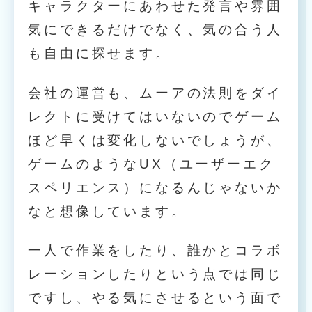
キャラクターにあわせた発言や雰囲
気にできるだけでなく、気の合う人
も自由に探せます。
会社の運営も、ムーアの法則をダイ
レクトに受けてはいないのでゲーム
ほど早くは変化しないでしょうが、
ゲームのようなUX（ユーザーエク
スペリエンス）になるんじゃないか
なと想像しています。
一人で作業をしたり、誰かとコラボ
レーションしたりという点では同じ
ですし、やる気にさせるという面で