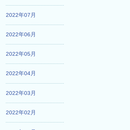
2022年07月
2022年06月
2022年05月
2022年04月
2022年03月
2022年02月