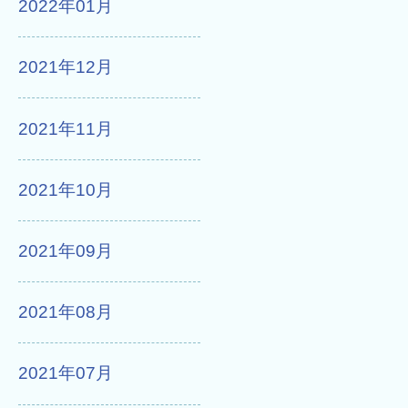
2022年01月
2021年12月
2021年11月
2021年10月
2021年09月
2021年08月
2021年07月