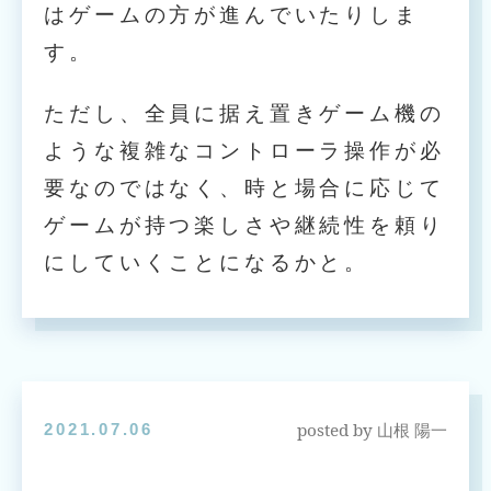
はゲームの方が進んでいたりしま
す。
ただし、全員に据え置きゲーム機の
ような複雑なコントローラ操作が必
要なのではなく、時と場合に応じて
ゲームが持つ楽しさや継続性を頼り
にしていくことになるかと。
posted by
2021.07.06
山根 陽一