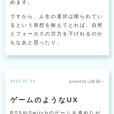
めます。
ですから、人生の選択は限られてい
るという発想を敢えてとれば、自然
とフォーカスの労力を下げれるのか
もなあと思ったり。
posted by
2021.07.12
山根 陽一
ゲームのようなUX
PS5やSwitchのゲームを進めなが