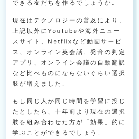
できる友だちを作るでしょうか。
現在はテクノロジーの普及により、
上記以外にYoutubeや海外ニュー
スサイト、Netflixなど動画サービ
ス、オンライン英会話、発音の判定
アプリ、オンライン会議の自動翻訳
など比べものにならないぐらい選択
肢が増えました。
もし同じ人が同じ時間を学習に投じ
たとしたら、十年前より現在の選択
肢を組み合わせた方が「効果」的に
学ぶことができるでしょう。