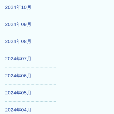
2024年10月
2024年09月
2024年08月
2024年07月
2024年06月
2024年05月
2024年04月