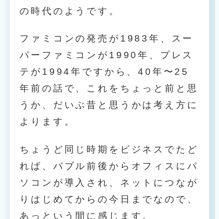
の時代のようです。
ファミコンの発売が1983年、スー
パーファミコンが1990年、プレス
テが1994年ですから、40年〜25
年前の話で、これをちょっと前と思
うか、だいぶ昔と思うかは考え方に
よります。
ちょうど同じ時期をビジネスでたど
れば、バブル前後からオフィスにパ
ソコンが導入され、ネットにつなが
りはじめてからの今日までなので、
あっという間に感じます。