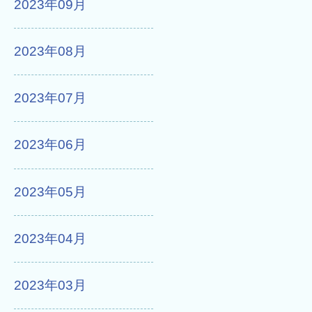
2023年09月
2023年08月
2023年07月
2023年06月
2023年05月
2023年04月
2023年03月