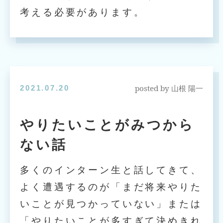
考える必要があります。
posted by
2021.07.20
山根 陽一
やりたいことがみつから
ない話
多くのインターン生と話してきて、
よく遭遇するのが「まだ将来やりた
いことが見つかっていない」または
「やりたいことが多すぎて決めきれ