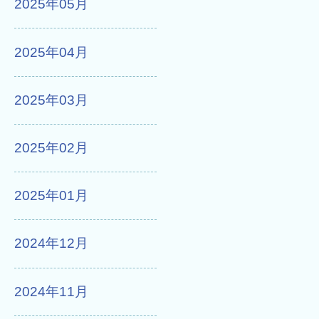
2025年05月
2025年04月
2025年03月
2025年02月
2025年01月
2024年12月
2024年11月