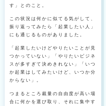
す」とのこと。
この状況は何かに似てる気がして、
振り返ってみたら「起業したい人」
にも通じるものがありました。
「起業したいけどやりたいことが見
つかっていない」「やりたいビジネ
スが多すぎて決めきれない」「いつ
か起業はしてみたいけど、いつか分
からない」。
つまるところ裁量の自由度が高い場
合に何かを選び取り、それに集中す