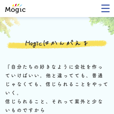
Mogic
Mogicはかんがえる
『自分たちの好きなように会社を作っ
ていけばいい。
他と違ってても、普通
じゃなくても、信じられることをやって
いく。
信じられること、それって案外と少な
いものですから