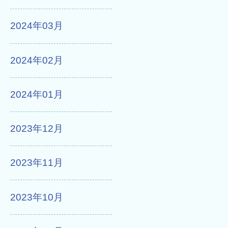
2024年03月
2024年02月
2024年01月
2023年12月
2023年11月
2023年10月