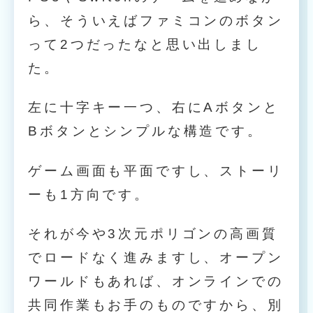
ら、そういえばファミコンのボタン
って2つだったなと思い出しまし
た。
左に十字キー一つ、右にAボタンと
Bボタンとシンプルな構造です。
ゲーム画面も平面ですし、ストーリ
ーも1方向です。
それが今や3次元ポリゴンの高画質
でロードなく進みますし、オープン
ワールドもあれば、オンラインでの
共同作業もお手のものですから、別