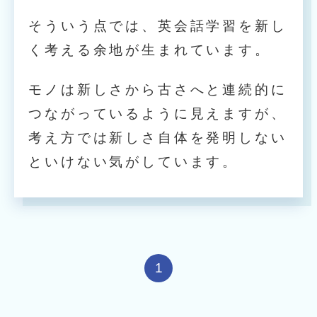
そういう点では、英会話学習を新し
く考える余地が生まれています。
モノは新しさから古さへと連続的に
つながっているように見えますが、
考え方では新しさ自体を発明しない
といけない気がしています。
1