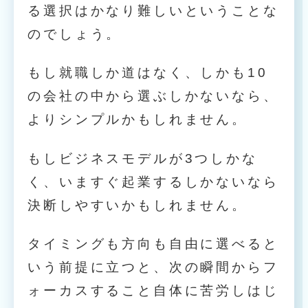
る選択はかなり難しいということな
のでしょう。
もし就職しか道はなく、しかも10
の会社の中から選ぶしかないなら、
よりシンプルかもしれません。
もしビジネスモデルが3つしかな
く、いますぐ起業するしかないなら
決断しやすいかもしれません。
タイミングも方向も自由に選べると
いう前提に立つと、次の瞬間からフ
ォーカスすること自体に苦労しはじ