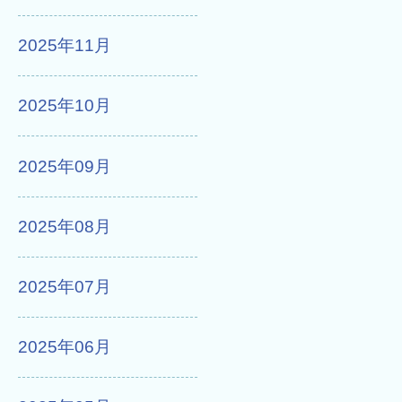
2025年11月
2025年10月
2025年09月
2025年08月
2025年07月
2025年06月