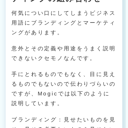
何気につい口にしてしまうビジネス
用語にブランディングとマーケティ
ングがあります。
意外とその定義や用途をうまく説明
できないクセモノなんです。
手にとれるものでもなく、目に見え
るものでもないので伝わりづらいの
ですが、Mogicでは以下のように
説明しています。
ブランディング：見せたいものを見