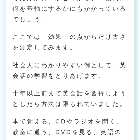
何を基軸にするかにもかかっている
でしょう。
ここでは「効果」の点からだけ古さ
を測定してみます。
社会人にわかりやすい例として、英
会話の学習をとりあげます。
十年以上前まで英会話を習得しよう
としたら方法は限られていました。
本で覚える、CDやラジオを聞く、
教室に通う、DVDを見る、英語の