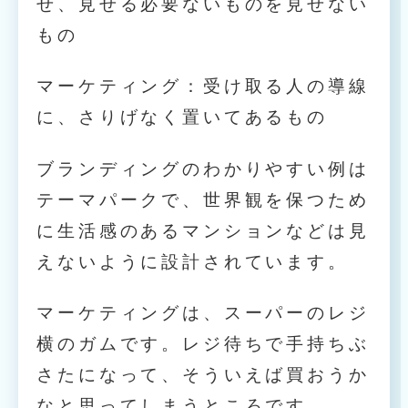
せ、見せる必要ないものを見せない
もの
マーケティング：受け取る人の導線
に、さりげなく置いてあるもの
ブランディングのわかりやすい例は
テーマパークで、世界観を保つため
に生活感のあるマンションなどは見
えないように設計されています。
マーケティングは、スーパーのレジ
横のガムです。レジ待ちで手持ちぶ
さたになって、そういえば買おうか
なと思ってしまうところです。