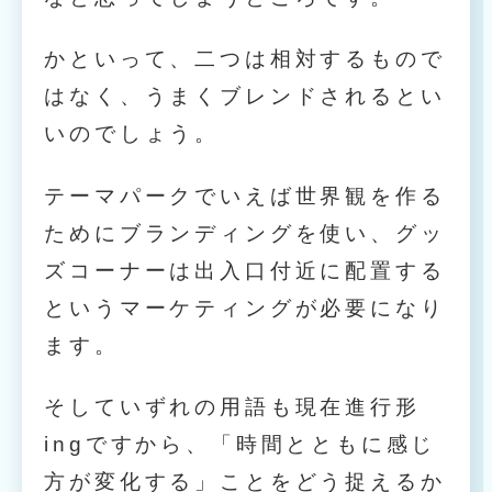
かといって、二つは相対するもので
はなく、うまくブレンドされるとい
いのでしょう。
テーマパークでいえば世界観を作る
ためにブランディングを使い、グッ
ズコーナーは出入口付近に配置する
というマーケティングが必要になり
ます。
そしていずれの用語も現在進行形
ingですから、「時間とともに感じ
方が変化する」ことをどう捉えるか