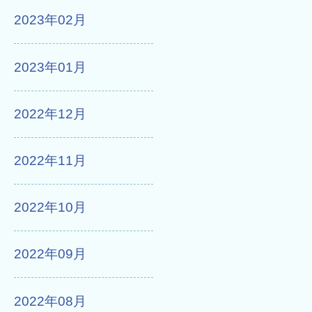
2023年02月
2023年01月
2022年12月
2022年11月
2022年10月
2022年09月
2022年08月