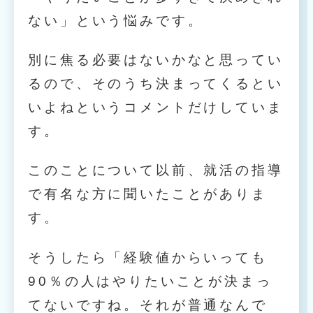
ない」という悩みです。
別に焦る必要はないかなと思ってい
るので、そのうち決まってくるとい
いよねというコメントだけしていま
す。
このことについて以前、就活の指導
で有名な方に聞いたことがありま
す。
そうしたら「経験値からいっても
90％の人はやりたいことが決まっ
てないですね。それが普通なんで