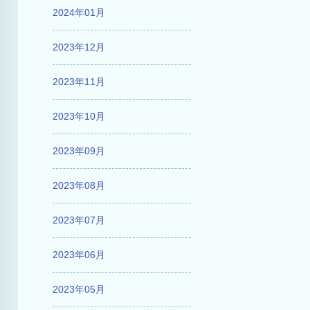
2024年01月
2023年12月
2023年11月
2023年10月
2023年09月
2023年08月
2023年07月
2023年06月
2023年05月