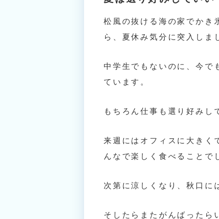
松風の抜ける海の家でかき
ら、夏休み気分に突入しま
中学生でもないのに、今で
ています。
もちろん仕事も選り好みし
来週にはオフィスに大きく
んなで楽しく食べることで
次第に涼しくなり、秋口に
そしたらまたがんばったら