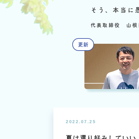
そう、本当に
代表取締役 山根
2022.07.25
夏は選り好みしていい