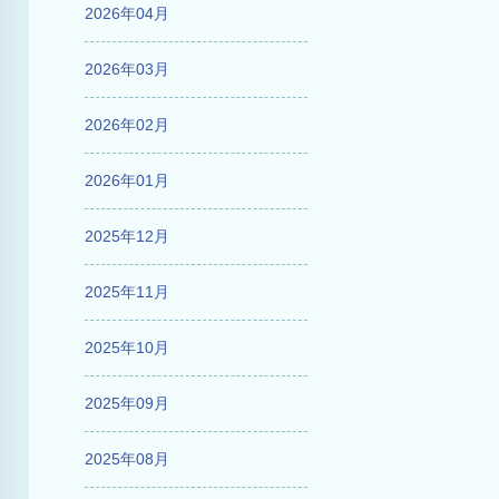
2026年04月
2026年03月
2026年02月
2026年01月
2025年12月
2025年11月
2025年10月
2025年09月
2025年08月