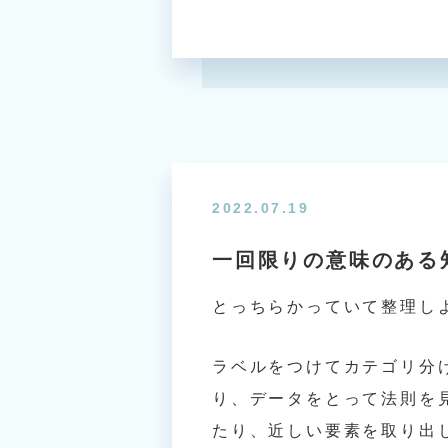
2022.07.19
一回限りの意味のある
とっちらかっていて整理し
ラベルをつけてカテゴリ分
り、データをとって法則を
たり、近しい要素を取り出