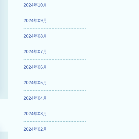
2024年10月
2024年09月
2024年08月
2024年07月
2024年06月
2024年05月
2024年04月
2024年03月
2024年02月