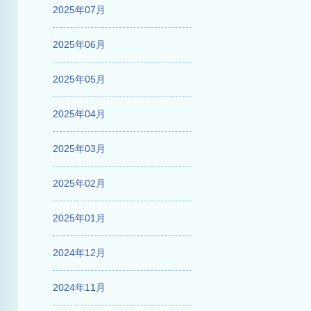
2025年07月
2025年06月
2025年05月
2025年04月
2025年03月
2025年02月
2025年01月
2024年12月
2024年11月