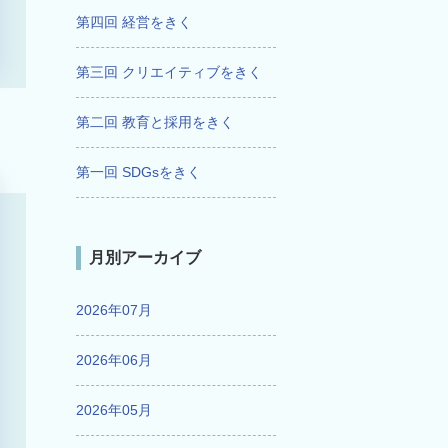
第四回 経営をきく
第三回 クリエイティブをきく
第二回 教育と採用をきく
第一回 SDGsをきく
月別アーカイブ
2026年07月
2026年06月
2026年05月