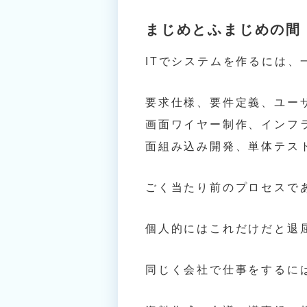
まじめとふまじめの間
ITでシステムを作るには、
要求仕様、要件定義、ユー
画面ワイヤー制作、インフ
面組み込み開発、単体テス
ごく当たり前のプロセスで
個人的にはこれだけだと退
同じく会社で仕事をするに