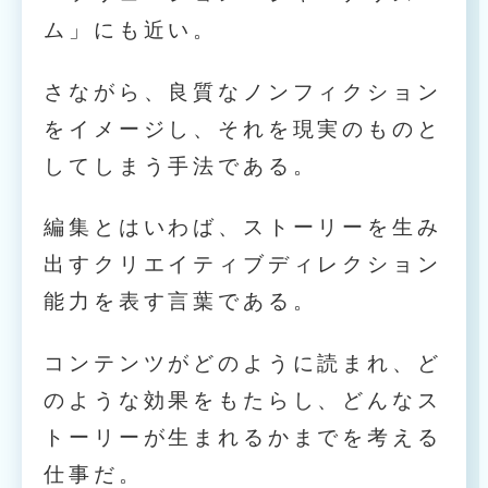
ム」にも近い。
さながら、良質なノンフィクション
をイメージし、それを現実のものと
してしまう手法である。
編集とはいわば、ストーリーを生み
出すクリエイティブディレクション
能力を表す言葉である。
コンテンツがどのように読まれ、ど
のような効果をもたらし、どんなス
トーリーが生まれるかまでを考える
仕事だ。