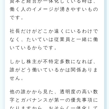
資本と経営が一体化している時は、
働く人のイメージが湧きやすいもの
です。
社長だけがどこか遠くにいるわけで
なく、たいていは従業員と一緒に働
いているからです。
しかし株主が不特定多数になれば、
誰がどう働いているかは関係ありま
せん。
他の誰かから見た、透明度の高い数
字とガバナンスが第一の優先事項に
なりますから、おそらく一体化して