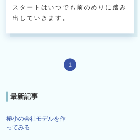
スタートはいつでも前のめりに踏み
出していきます。
1
最新記事
極小の会社モデルを作
ってみる