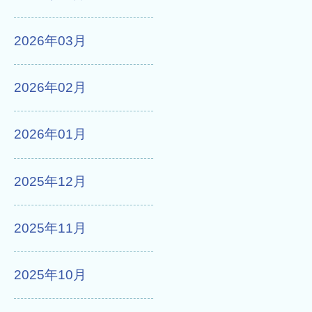
2026年03月
2026年02月
2026年01月
2025年12月
2025年11月
2025年10月