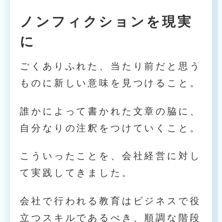
ノンフィクションを現実
に
ごくありふれた、当たり前だと思う
ものに新しい意味を見つけること。
誰かによって書かれた文章の脇に、
自分なりの注釈をつけていくこと。
こういったことを、会社経営に対し
て実践してきました。
会社で行われる教育はビジネスで役
立つスキルであるべき、順調な階段