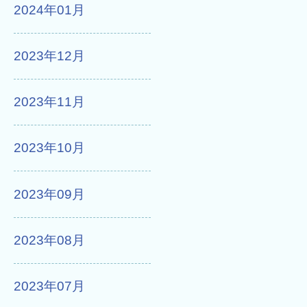
2024年01月
2023年12月
2023年11月
2023年10月
2023年09月
2023年08月
2023年07月