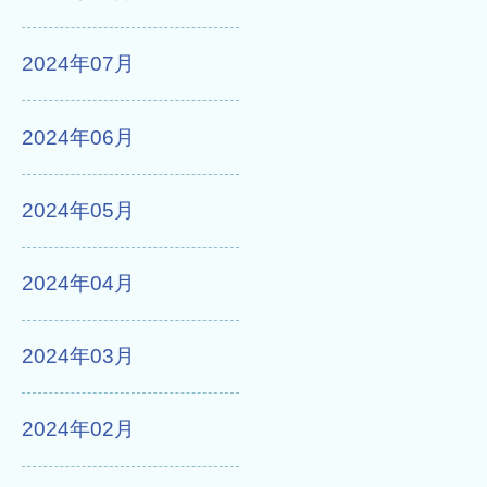
2024年07月
2024年06月
2024年05月
2024年04月
2024年03月
2024年02月