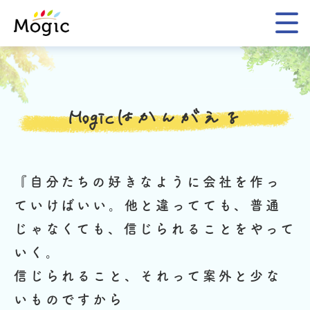
Mogic
Mogicはかんがえる
『自分たちの好きなように会社を作っ
ていけばいい。
他と違ってても、普通
じゃなくても、信じられることをやって
いく。
信じられること、それって案外と少な
いものですから