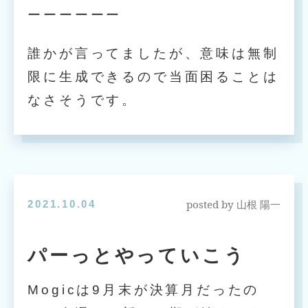
ーーーーーー
誰かが言ってましたが、意味は無制
限に生成できるので当面困ることは
なさそうです。
posted by
2021.10.04
山根 陽一
パーっとやっていこう
Mogicは9月末が決算月だったの