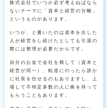
株式会社でいつか必ず考えねばなら
ないテーマに「資本と経営の分離」
というものがあります。
いつか、と書いたのは資本を出した
人が経営をし続けたとしても引退の
際には整理が必要だからです。
自分のお金で会社を興して（資本と
経営が同一）、軌道にのったら誰か
に社長を任せるのもありますし、上
場して不特定多数の人に株を持って
もらうこともあります。