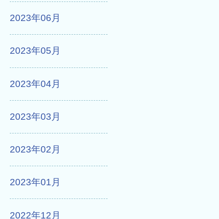
2023年06月
2023年05月
2023年04月
2023年03月
2023年02月
2023年01月
2022年12月