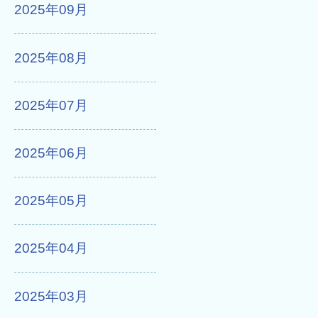
2025年09月
2025年08月
2025年07月
2025年06月
2025年05月
2025年04月
2025年03月