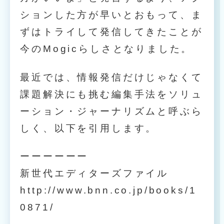
ションした方が早いとおもって、ま
ずはトライして発信してきたことが
今のMogicらしさとなりました。
最近では、情報発信だけじゃなくて
課題解決にも挑む編集手法をソリュ
ーション・ジャーナリズムと呼ぶら
しく、以下を引用します。
ーーーーーー
新世代エディターズファイル
http://www.bnn.co.jp/books/1
0871/