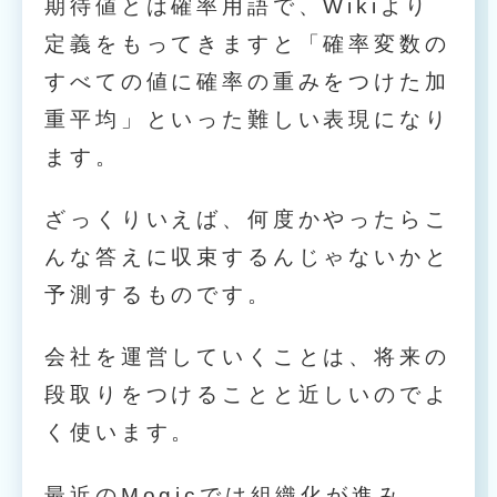
期待値とは確率用語で、Wikiより
定義をもってきますと「確率変数の
すべての値に確率の重みをつけた加
重平均」といった難しい表現になり
ます。
ざっくりいえば、何度かやったらこ
んな答えに収束するんじゃないかと
予測するものです。
会社を運営していくことは、将来の
段取りをつけることと近しいのでよ
く使います。
最近のMogicでは組織化が進み、