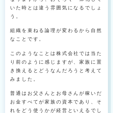
いた時とは違う雰囲気になるでしょ
う。
組織を束ねる論理が変わるから自然
なことです。
このようなことは株式会社では当た
り前のように感じますが、家族に置
き換えるとどうなんだろうと考えて
みました。
普通はお父さんとお母さんが稼いだ
お金すべてが家族の資本であり、そ
れをどう使うかが経営といえるでし