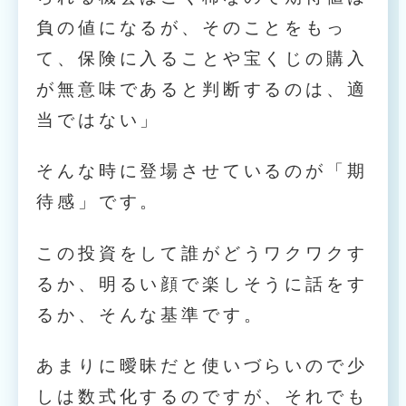
負の値になるが、そのことをもっ
て、保険に入ることや宝くじの購入
が無意味であると判断するのは、適
当ではない」
そんな時に登場させているのが「期
待感」です。
この投資をして誰がどうワクワクす
るか、明るい顔で楽しそうに話をす
るか、そんな基準です。
あまりに曖昧だと使いづらいので少
しは数式化するのですが、それでも