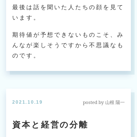
最後は話を聞いた人たちの顔を見て
います。
期待値が予想できないものこそ、み
んなが楽しそうですから不思議なも
のです。
posted by
2021.10.19
山根 陽一
資本と経営の分離