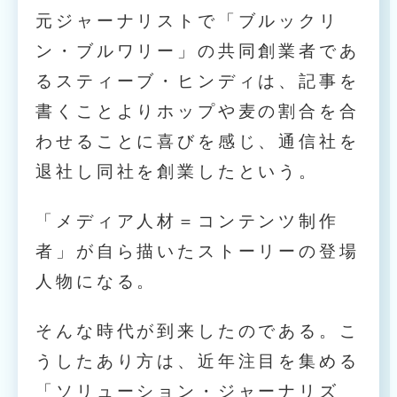
元ジャーナリストで「ブルックリ
ン・ブルワリー」の共同創業者であ
るスティーブ・ヒンディは、記事を
書くことよりホップや麦の割合を合
わせることに喜びを感じ、通信社を
退社し同社を創業したという。
「メディア人材＝コンテンツ制作
者」が自ら描いたストーリーの登場
人物になる。
そんな時代が到来したのである。こ
うしたあり方は、近年注目を集める
「ソリューション・ジャーナリズ