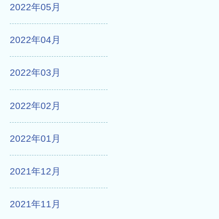
2022年05月
2022年04月
2022年03月
2022年02月
2022年01月
2021年12月
2021年11月