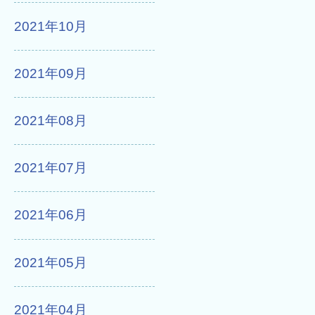
2021年10月
2021年09月
2021年08月
2021年07月
2021年06月
2021年05月
2021年04月