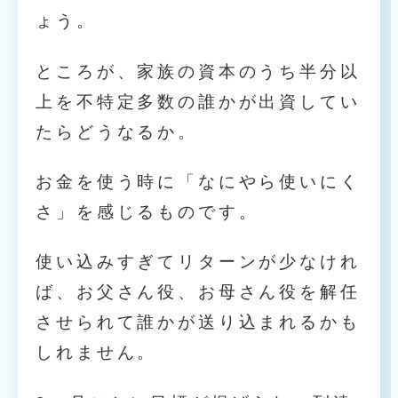
ょう。
ところが、家族の資本のうち半分以
上を不特定多数の誰かが出資してい
たらどうなるか。
お金を使う時に「なにやら使いにく
さ」を感じるものです。
使い込みすぎてリターンが少なけれ
ば、お父さん役、お母さん役を解任
させられて誰かが送り込まれるかも
しれません。