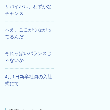
サバイバル、わずかな
チャンス
へえ、ここがつながっ
てるんだ
それっぽいバランスじ
ゃないか
4月1日新卒社員の入社
式にて