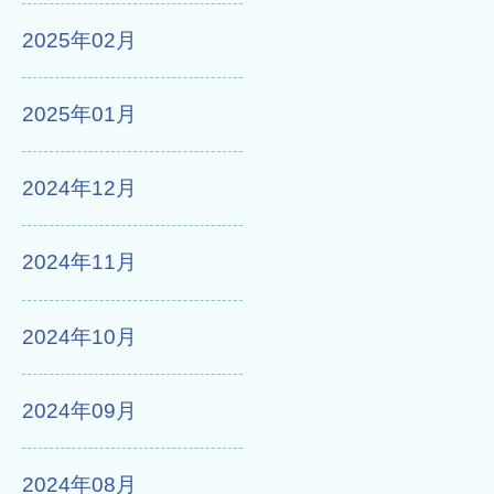
2025年02月
2025年01月
2024年12月
2024年11月
2024年10月
2024年09月
2024年08月