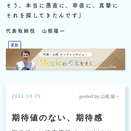
そう、本当に愚直に、率直に、真摯に
それを探してきたんです』
代表取締役 山根陽一
posted by
2021.10.25
山根 陽一
期待値のない、期待感