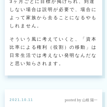
3ヶ月ごとに目標が掲げられ、到達
しない場合は説明が必要で、場合に
よって家族から去ることになるやも
しれません。
そういう風に考えていくと、「資本
比率による権利（役割）の移動」は
日常生活では考えない発明なんだな
と思い知らされます。
posted by
2021.10.11
山根 陽一