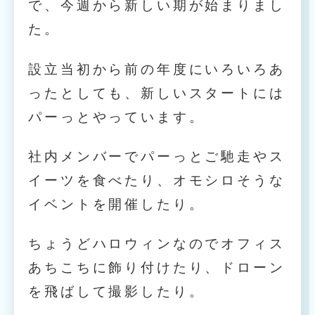
で、今週から新しい期が始まりまし
た。
設立当初から前の年度にいろいろあ
ったとしても、新しいスタートには
パーっとやっています。
社内メンバーでパーっとご馳走やス
イーツを食べたり、オモシロそうな
イベントを開催したり。
ちょうどハロウィンなのでオフィス
あちこちに飾り付けたり、ドローン
を飛ばして撮影したり。