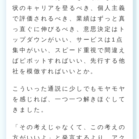
状のキャリアを登るべき、個人主義
で評価されるべき、業績はずっと真
っ直ぐに伸びるべき、意思決定はト
ップダウンがいい、サービスは1点
集中がいい、スピード重視で間違え
ばピボットすればいい、先行する他
社を模倣すればいいとか。
こういった通説に少しでもモヤモヤ
を感じれば、一つ一つ解きほぐして
きました。
「その考えじゃなくて、この考えの
方がいいよ」と発言するより、アク