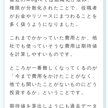
権限が分散化されたことで、役職者
がお金やリソースにまつわることを
多く扱うようになりました。
これまでかかっていた費用とか、他
社でも使っていそうな費用は期待値
を計算しやすいものです。
ところが一番難しくなってくるのが
「今まで費用をかけたことがなく、
他でも聞いたことがないものにどう
投資するか」ということです。
期待値を算出しようにも過去データ