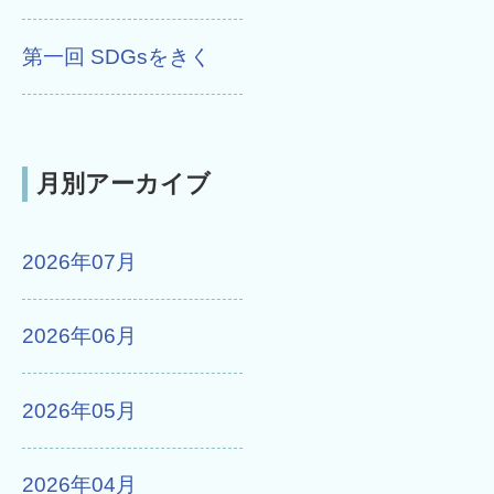
第一回 SDGsをきく
月別アーカイブ
2026年07月
2026年06月
2026年05月
2026年04月