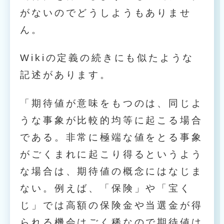
がないのでどうしようもありませ
ん。
Wikiの定義の続きにも似たような
記述があります。
「期待値が意味をもつのは、同じよ
うな事象が比較的均等に起こる場合
である。非常に極端な値をとる事象
がごくまれに起こり得るというよう
な場合は、期待値の概念にはなじま
ない。例えば、「保険」や「宝く
じ」では高額の保険金や当選金が得
られる機会はごく稀なので期待値は