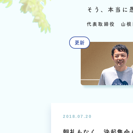
そう、本当に
代表取締役 山根
2018.07.20
朝礼もなく、決起集会