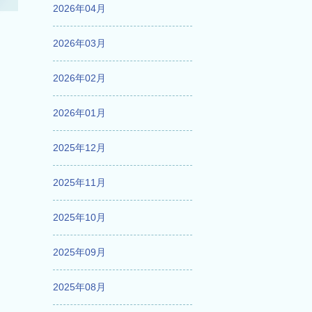
2026年04月
2026年03月
2026年02月
2026年01月
2025年12月
2025年11月
2025年10月
2025年09月
2025年08月