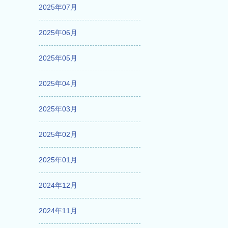
2025年07月
2025年06月
2025年05月
2025年04月
2025年03月
2025年02月
2025年01月
2024年12月
2024年11月