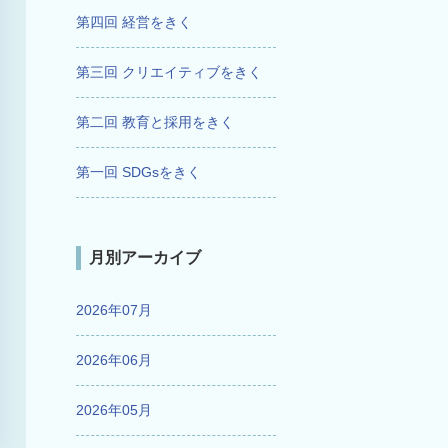
第四回 経営をきく
第三回 クリエイティブをきく
第二回 教育と採用をきく
第一回 SDGsをきく
月別アーカイブ
2026年07月
2026年06月
2026年05月