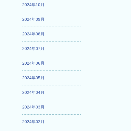
2024年10月
2024年09月
2024年08月
2024年07月
2024年06月
2024年05月
2024年04月
2024年03月
2024年02月