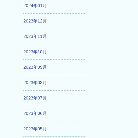
2024年01月
2023年12月
2023年11月
2023年10月
2023年09月
2023年08月
2023年07月
2023年06月
2023年05月