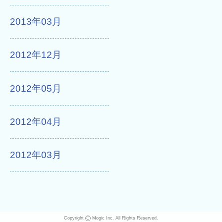
2013年03月
2012年12月
2012年05月
2012年04月
2012年03月
©
Copyright
Mogic Inc. All Rights Reserved.