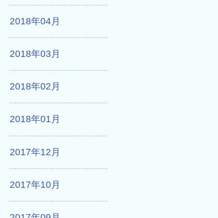
2018年04月
2018年03月
2018年02月
2018年01月
2017年12月
2017年10月
2017年09月