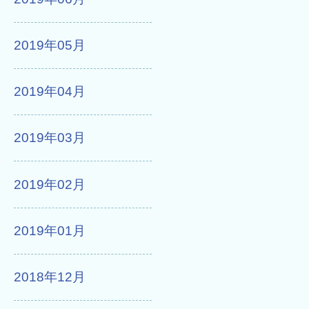
2019年05月
2019年04月
2019年03月
2019年02月
2019年01月
2018年12月