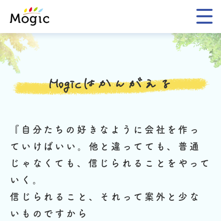
Mogic
Mogicはかんがえる
『自分たちの好きなように会社を作っ
ていけばいい。
他と違ってても、普通
じゃなくても、信じられることをやって
いく。
信じられること、それって案外と少な
いものですから