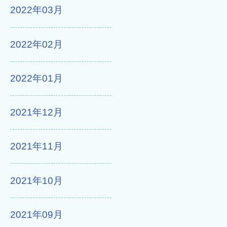
2022年03月
2022年02月
2022年01月
2021年12月
2021年11月
2021年10月
2021年09月