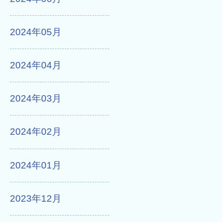
2024年05月
2024年04月
2024年03月
2024年02月
2024年01月
2023年12月