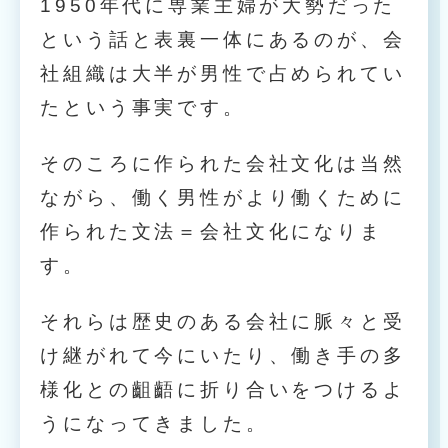
1950年代に専業主婦が大勢だった
という話と表裏一体にあるのが、会
社組織は大半が男性で占められてい
たという事実です。
そのころに作られた会社文化は当然
ながら、働く男性がより働くために
作られた文法＝会社文化になりま
す。
それらは歴史のある会社に脈々と受
け継がれて今にいたり、働き手の多
様化との齟齬に折り合いをつけるよ
うになってきました。