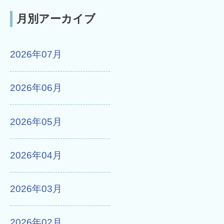
月別アーカイブ
2026年07月
2026年06月
2026年05月
2026年04月
2026年03月
2026年02月