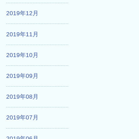
2019年12月
2019年11月
2019年10月
2019年09月
2019年08月
2019年07月
2019年06月