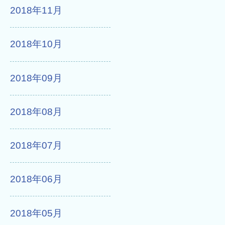
2018年11月
2018年10月
2018年09月
2018年08月
2018年07月
2018年06月
2018年05月