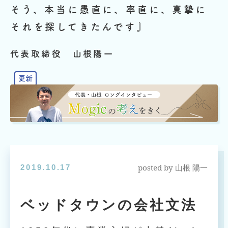
そう、本当に愚直に、率直に、真摯に
それを探してきたんです』
代表取締役 山根陽一
posted by
2019.10.17
山根 陽一
ベッドタウンの会社文法