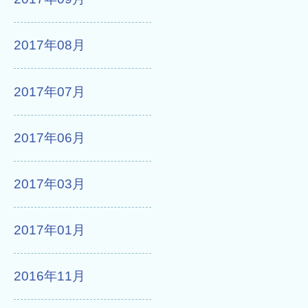
2017年08月
2017年07月
2017年06月
2017年03月
2017年01月
2016年11月