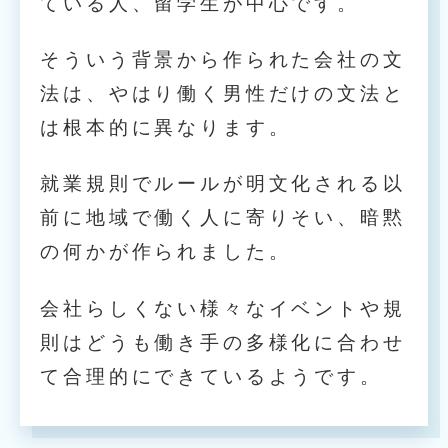
ている人、留学生が中心です。
そういう背景から作られた会社の文
法は、やはり働く男性だけの文法と
は根本的に異なります。
就業規則でルールが明文化される以
前に地域で働く人に寄りそい、暗黙
の何かが作られました。
会社らしくない様々なイベントや規
則はどうも働き手の多様化に合わせ
て合理的にできているようです。