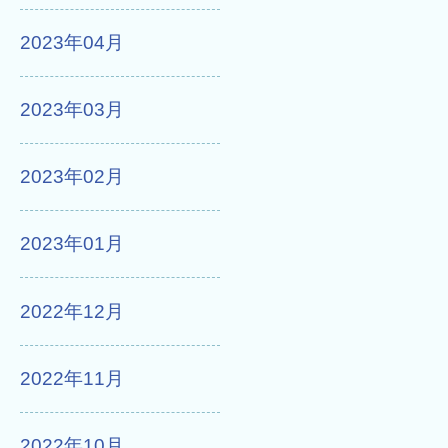
2023年04月
2023年03月
2023年02月
2023年01月
2022年12月
2022年11月
2022年10月