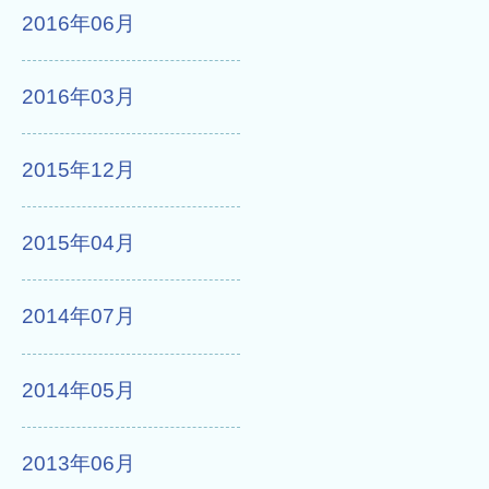
2016年06月
2016年03月
2015年12月
2015年04月
2014年07月
2014年05月
2013年06月