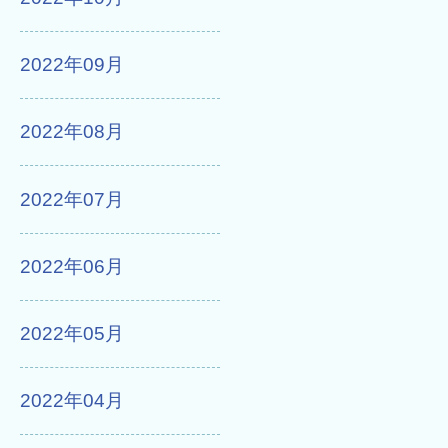
2022年09月
2022年08月
2022年07月
2022年06月
2022年05月
2022年04月