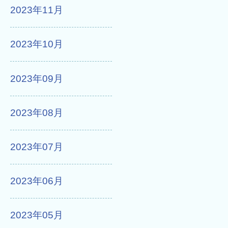
2023年11月
2023年10月
2023年09月
2023年08月
2023年07月
2023年06月
2023年05月