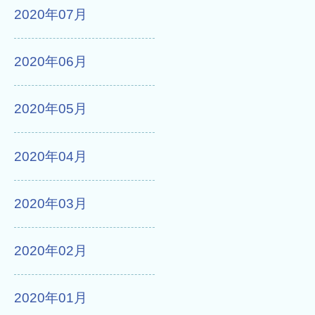
2020年07月
2020年06月
2020年05月
2020年04月
2020年03月
2020年02月
2020年01月