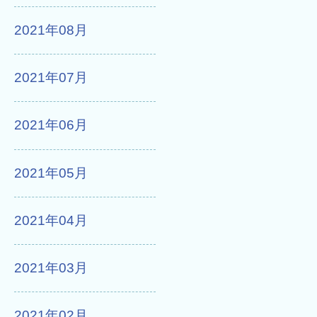
2021年08月
2021年07月
2021年06月
2021年05月
2021年04月
2021年03月
2021年02月