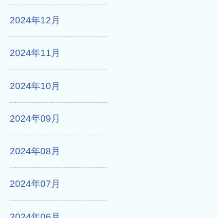
2024年12月
2024年11月
2024年10月
2024年09月
2024年08月
2024年07月
2024年06月