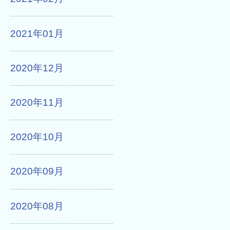
2021年01月
2020年12月
2020年11月
2020年10月
2020年09月
2020年08月