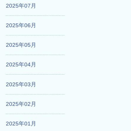
2025年07月
2025年06月
2025年05月
2025年04月
2025年03月
2025年02月
2025年01月