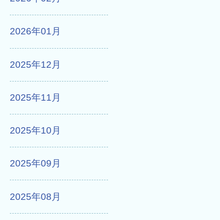
2026年01月
2025年12月
2025年11月
2025年10月
2025年09月
2025年08月