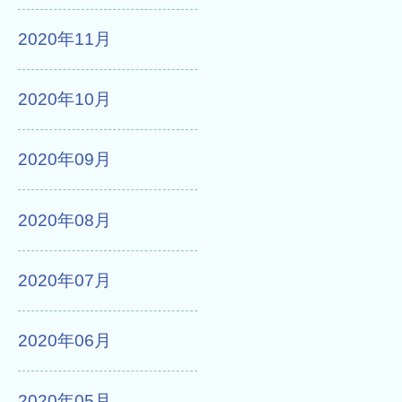
2020年11月
2020年10月
2020年09月
2020年08月
2020年07月
2020年06月
2020年05月