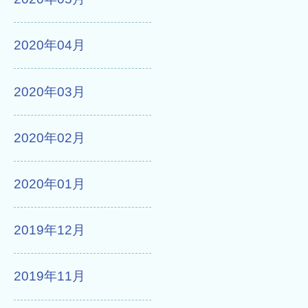
2020年04月
2020年03月
2020年02月
2020年01月
2019年12月
2019年11月