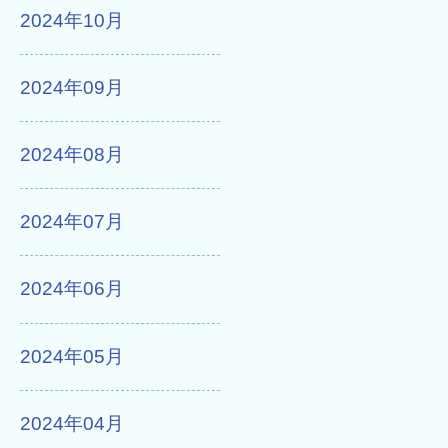
2024年10月
2024年09月
2024年08月
2024年07月
2024年06月
2024年05月
2024年04月