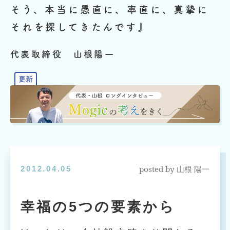
そう、本当に愚直に、率直に、真摯に
それを探してきたんです』
代表取締役 山根陽一
posted by
2012.04.05
山根 陽一
幸福の5つの要素から