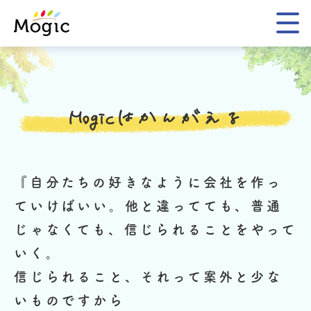
Mogic
Mogicはかんがえる
『自分たちの好きなように会社を作っ
ていけばいい。
他と違ってても、普通
じゃなくても、信じられることをやって
いく。
信じられること、それって案外と少な
いものですから