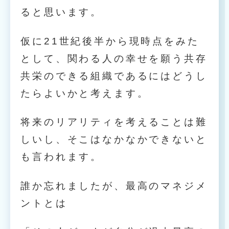
ると思います。
仮に21世紀後半から現時点をみた
として、関わる人の幸せを願う共存
共栄のできる組織であるにはどうし
たらよいかと考えます。
将来のリアリティを考えることは難
しいし、そこはなかなかできないと
も言われます。
誰か忘れましたが、最高のマネジメ
ントとは