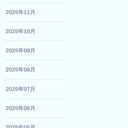
2025年11月
2025年10月
2025年09月
2025年08月
2025年07月
2025年06月
2025年05月