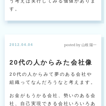
う考えは実行してみる価値がありま
す。
posted by
2012.04.04
山根 陽一
20代の人からみた会社像
20代の人からみて夢のある会社や
組織ってなんだろうなと考えます。
お金がもうかる会社、勢いのある会
社、自己実現できる会社いろいろあ