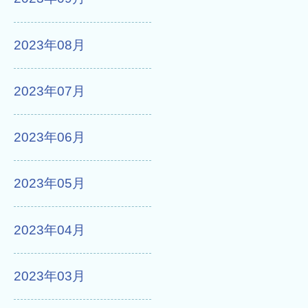
2023年08月
2023年07月
2023年06月
2023年05月
2023年04月
2023年03月