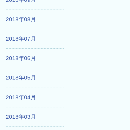
2018年08月
2018年07月
2018年06月
2018年05月
2018年04月
2018年03月