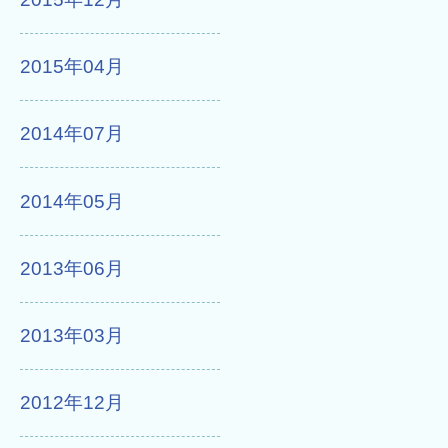
2015年04月
2014年07月
2014年05月
2013年06月
2013年03月
2012年12月