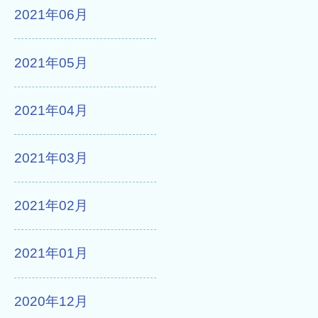
2021年06月
2021年05月
2021年04月
2021年03月
2021年02月
2021年01月
2020年12月