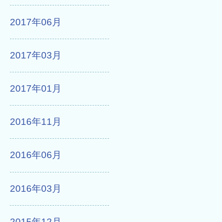
2017年06月
2017年03月
2017年01月
2016年11月
2016年06月
2016年03月
2015年12月