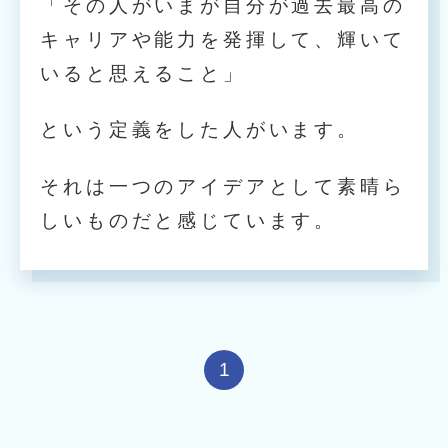
「その人がいまが自分が過去最高の
キャリアや能力を発揮して、輝いて
いると思えること」
という定義をした人がいます。
それは一つのアイデアとして素晴ら
しいものだと感じています。
1