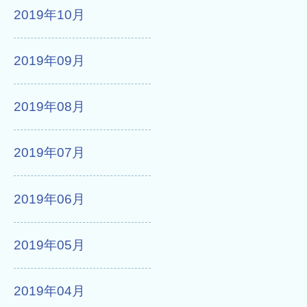
2019年10月
2019年09月
2019年08月
2019年07月
2019年06月
2019年05月
2019年04月