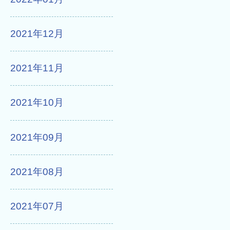
2021年12月
2021年11月
2021年10月
2021年09月
2021年08月
2021年07月