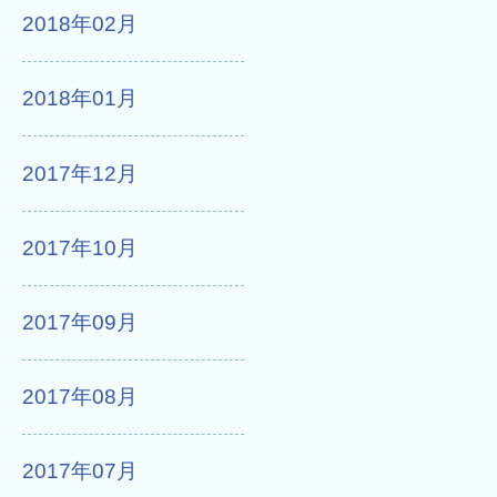
2018年02月
2018年01月
2017年12月
2017年10月
2017年09月
2017年08月
2017年07月