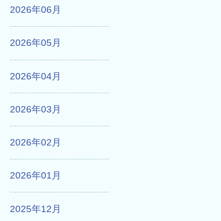
2026年06月
2026年05月
2026年04月
2026年03月
2026年02月
2026年01月
2025年12月