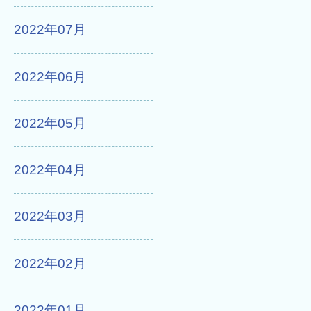
2022年07月
2022年06月
2022年05月
2022年04月
2022年03月
2022年02月
2022年01月