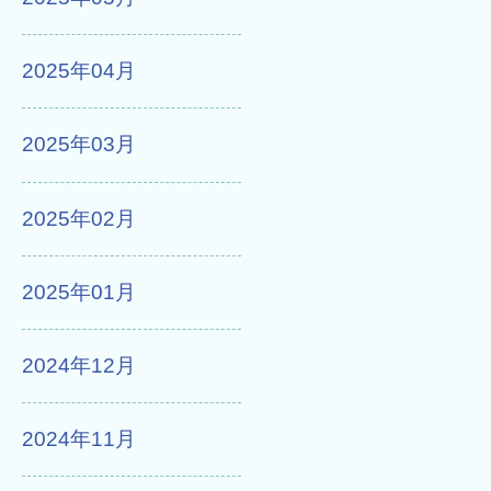
2025年04月
2025年03月
2025年02月
2025年01月
2024年12月
2024年11月