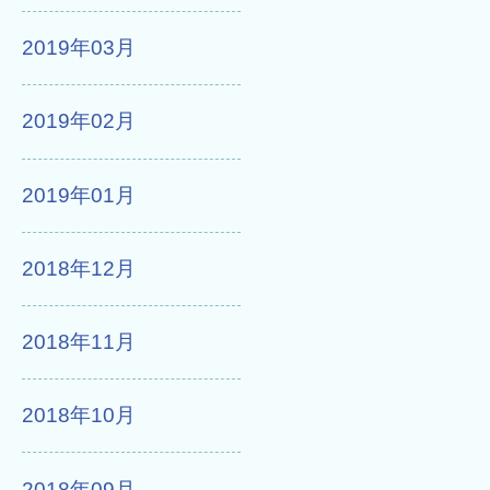
2019年03月
2019年02月
2019年01月
2018年12月
2018年11月
2018年10月
2018年09月