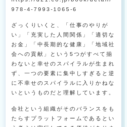
978-4-7993-1065-6
ざっくりいくと、「仕事のやりが
い」「充実した人間関係」「適切な
お金」「中長期的な健康」「地域社
会への貢献」という5つがすべて揃
わないと幸せのスパイラルが生まれ
ず、一つの要素に集中しすぎると逆
に不幸せのスパイラルに入りかねな
いというものだと理解しています。
会社という組織がそのバランスをも
たらすプラットフォームであるとい