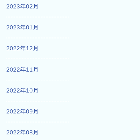
2023年02月
2023年01月
2022年12月
2022年11月
2022年10月
2022年09月
2022年08月