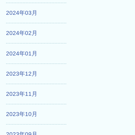
2024年03月
2024年02月
2024年01月
2023年12月
2023年11月
2023年10月
2023年09月