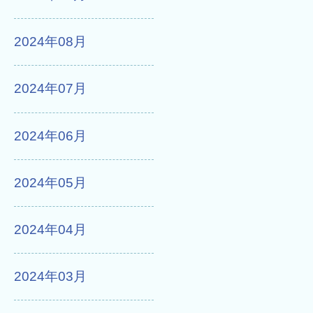
2024年08月
2024年07月
2024年06月
2024年05月
2024年04月
2024年03月