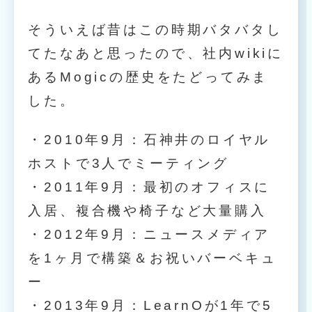
そういえば昔はこの時期バタバタし
てたなあと思ったので、社内wikiに
あるMogicの歴史をたどってみま
した。
・2010年9月：石神井のロイヤル
ホストで3人でミーティング
・2011年9月：最初のオフィスに
入居、複合機や椅子など大量購入
・2012年9月：ニュースメディア
を1ヶ月で構築＆お祝いバーベキュ
ー
・2013年9月：LearnOが1年で5