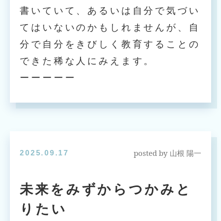
書いていて、あるいは自分で気づい
てはいないのかもしれませんが、自
分で自分をきびしく教育することの
できた稀な人にみえます。
ーーーーー
posted by
2025.09.17
山根 陽一
未来をみずからつかみと
りたい