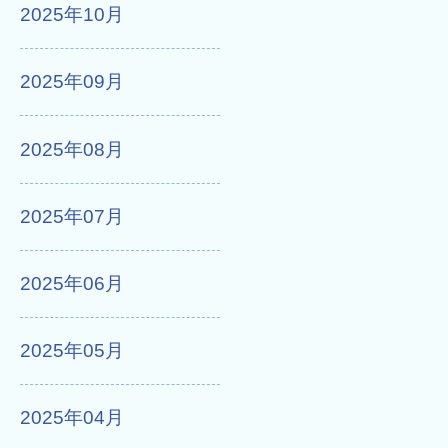
2025年10月
2025年09月
2025年08月
2025年07月
2025年06月
2025年05月
2025年04月