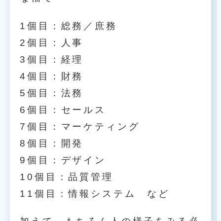
1個目：総務／庶務
2個目：人事
3個目：経理
4個目：財務
5個目：法務
6個目：セールス
7個目：マーケティング
8個目：開発
9個目：デザイン
10個目：品質管理
11個目：情報システム など