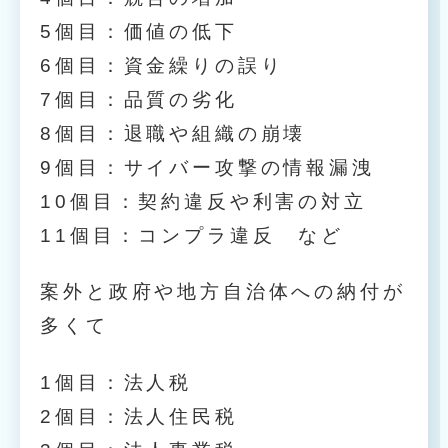
5個目：価値の低下
6個目：資金繰りの誤り
7個目：品質の劣化
8個目：退職や組織の崩壊
9個目：サイバー攻撃の情報漏洩
10個目：契約違反や利害の対立
11個目：コンプラ違反 など
案外と政府や地方自治体への納付が
多くて
1個目：法人税
2個目：法人住民税