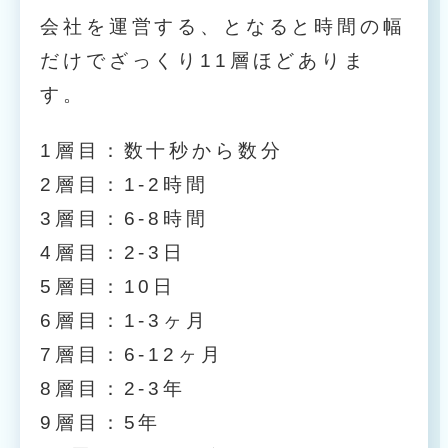
会社を運営する、となると時間の幅
だけでざっくり11層ほどありま
す。
1層目：数十秒から数分
2層目：1-2時間
3層目：6-8時間
4層目：2-3日
5層目：10日
6層目：1-3ヶ月
7層目：6-12ヶ月
8層目：2-3年
9層目：5年