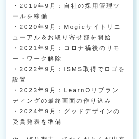
・2019年9月：自社の採用管理ツ
ールを稼働
・2020年9月：Mogicサイトリニ
ューアル＆お取り寄せ部を開始
・2021年9月：コロナ禍後のリモ
ートワーク解除
・2022年9月：ISMS取得でロゴを
設置
・2023年9月：LearnOリブラン
ディングの最終画面の作り込み
・2024年9月：グッドデザインの
受賞発表を準備