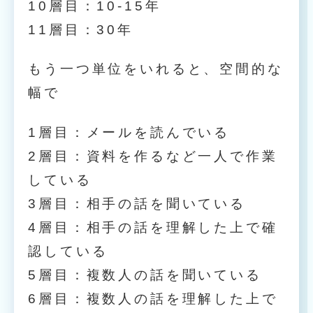
10層目：10-15年
11層目：30年
もう一つ単位をいれると、空間的な
幅で
1層目：メールを読んでいる
2層目：資料を作るなど一人で作業
している
3層目：相手の話を聞いている
4層目：相手の話を理解した上で確
認している
5層目：複数人の話を聞いている
6層目：複数人の話を理解した上で