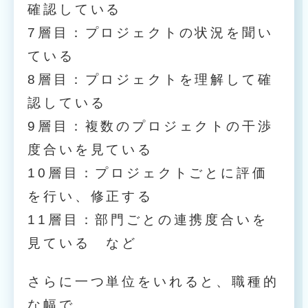
確認している
7層目：プロジェクトの状況を聞い
ている
8層目：プロジェクトを理解して確
認している
9層目：複数のプロジェクトの干渉
度合いを見ている
10層目：プロジェクトごとに評価
を行い、修正する
11層目：部門ごとの連携度合いを
見ている など
さらに一つ単位をいれると、職種的
な幅で