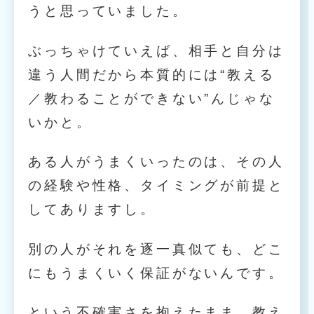
うと思っていました。
ぶっちゃけていえば、相手と自分は
違う人間だから本質的には“教える
／教わることができない”んじゃな
いかと。
ある人がうまくいったのは、その人
の経験や性格、タイミングが前提と
してありますし。
別の人がそれを逐一真似ても、どこ
にもうまくいく保証がないんです。
という不確実さを抱えたまま、教え