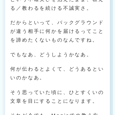
る／教わるを続ける不誠実さ。
だからといって、バックグラウンド
が違う相手に何かを届けるってこと
を諦めたくないものなんですね。
でもなあ、どうしようかなあ。
何が伝わるとよくて、どうあるとい
いのかなあ。
そう思っていた頃に、ひとすくいの
文章を目にすることになります。