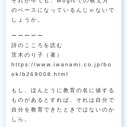
それが今でも、Mogicでの教え方
のベースになっているんじゃないで
しょうか。
ーーーーー
詩のこころを読む
茨木のり子（著）
https://www.iwanami.co.jp/bo
ok/b269008.html
もし、ほんとうに教育の名に値する
ものがあるとすれば、それは自分で
自分を教育できたときではないのか
しら。