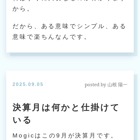
から。
だから、ある意味でシンプル、ある
意味で楽ちんなんです。
posted by
2025.09.05
山根 陽一
決算月は何かと仕掛けて
いる
Mogicはこの9月が決算月です。