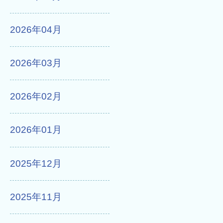
2026年04月
2026年03月
2026年02月
2026年01月
2025年12月
2025年11月