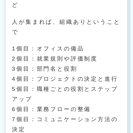
ど
人が集まれば、組織ありということ
で
1個目：オフィスの備品
2個目：就業規則や評価制度
3個目：部門名と役割
4個目：プロジェクトの決定と進行
5個目：職種ごとの役割とステップ
アップ
6個目：業務フローの整備
7個目：コミュニケーション方法の
決定