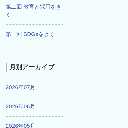
第二回 教育と採用をき
く
第一回 SDGsをきく
月別アーカイブ
2026年07月
2026年06月
2026年05月