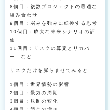
8個目：複数プロジェクトの最適な
組み合わせ
9個目：弱みを強みに転換する思考
10個目：膨大な未来シナリオの評
価
11個目：リスクの算定とリカバ
ー など
リスクだけを膨らませてみると
1個目：世界情勢の影響
2個目：景気の周期
3個目：規制の変化
4個目：競合の増加