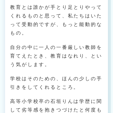
教育とは誰かが手とり足とりやって
くれるものと思って、私たちはいた
って受動的ですが、もっと能動的な
もの。
自分の中に一人の一番厳しい教師を
育てえたとき、教育はなれり、とい
う気がします。
学校はそのための、ほんの少しの手
引きをしてくれるところ。
高等小学校卒の石垣りんは学歴に関
して劣等感を抱きつづけたと何度も