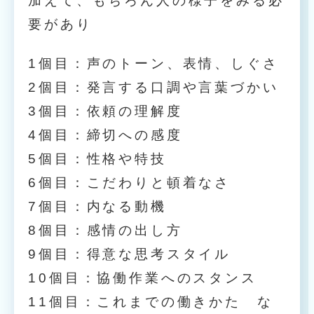
加えて、もちろん人の様子をみる必
要があり
1個目：声のトーン、表情、しぐさ
2個目：発言する口調や言葉づかい
3個目：依頼の理解度
4個目：締切への感度
5個目：性格や特技
6個目：こだわりと頓着なさ
7個目：内なる動機
8個目：感情の出し方
9個目：得意な思考スタイル
10個目：協働作業へのスタンス
11個目：これまでの働きかた な