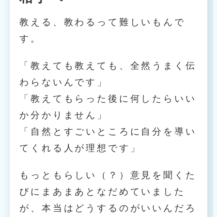
教える、教わるって難しいもんで
す。
「教えても教えても、全然うまく伝
わらないんです」
「教えてもらった後に何したらいい
か分かりません」
「自然とすごいところに自分を導い
てくれる人が理想です」
もっともらしい（？）意見を聞くた
びにまあまあとなだめていました
が、本当はどうするのがいいんだろ