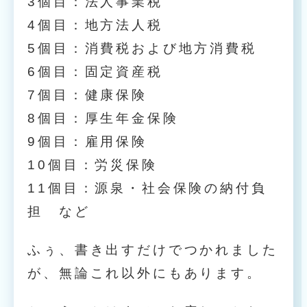
3個目：法人事業税
4個目：地方法人税
5個目：消費税および地方消費税
6個目：固定資産税
7個目：健康保険
8個目：厚生年金保険
9個目：雇用保険
10個目：労災保険
11個目：源泉・社会保険の納付負
担 など
ふぅ、書き出すだけでつかれました
が、無論これ以外にもあります。