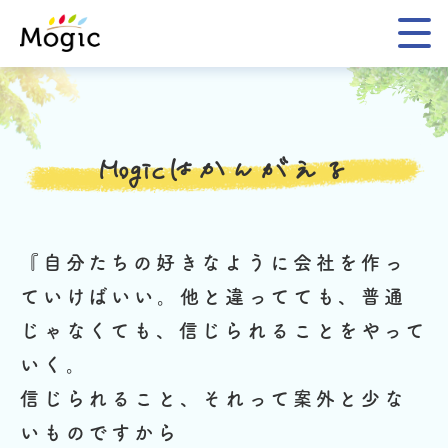
Mogic
Mogicはかんがえる
『自分たちの好きなように会社を作っ
ていけばいい。
他と違ってても、普通
じゃなくても、信じられることをやって
いく。
信じられること、それって案外と少な
いものですから