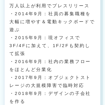
万人以上が利用でプレスリリース
・2014年9月：社員の募集職種を
大幅に増やす＆電動キックボードで
遊ぶ
・2015年9月：現オフィスで
3F/4Fに加えて、1F/2Fも契約し
て拡張
・2016年9月：社内の業務フロー
をほとんど分業化
・2017年9月：オブジェクトスト
レージの大規模障害で臨時対応
・2018年9月：デザインの子会社
を作る