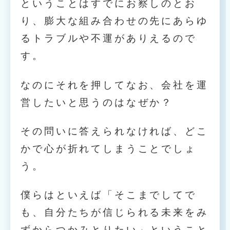
ということはすでにお察しのとお
り、膨大な組み合わせの先にあらゆ
るトラブルや不運がありえるので
す。
なのにそれを押してなお、会社を運
営したいと思うのはなぜか？
その問いに答えられなければ、どこ
かで心が折れてしまうことでしょ
う。
僕らはといえば「そこまでしてで
も、自分たちが信じられる未来をみ
ずからつかみとりたい」ということ