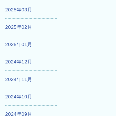
2025年03月
2025年02月
2025年01月
2024年12月
2024年11月
2024年10月
2024年09月