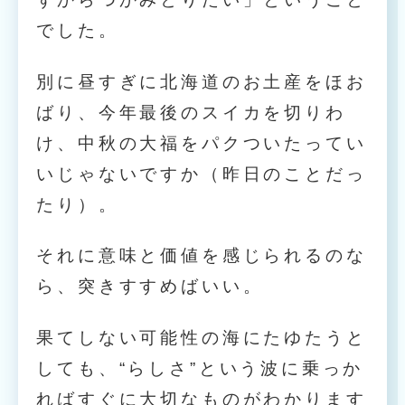
でした。
別に昼すぎに北海道のお土産をほお
ばり、今年最後のスイカを切りわ
け、中秋の大福をパクついたってい
いじゃないですか（昨日のことだっ
たり）。
それに意味と価値を感じられるのな
ら、突きすすめばいい。
果てしない可能性の海にたゆたうと
しても、“らしさ”という波に乗っか
ればすぐに大切なものがわかります