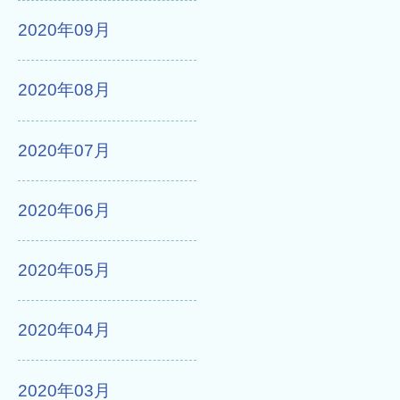
2020年09月
2020年08月
2020年07月
2020年06月
2020年05月
2020年04月
2020年03月