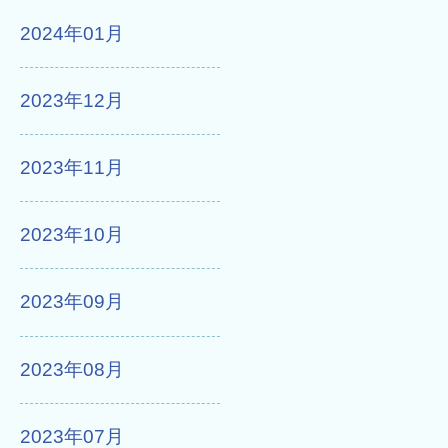
2024年01月
2023年12月
2023年11月
2023年10月
2023年09月
2023年08月
2023年07月