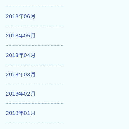
2018年06月
2018年05月
2018年04月
2018年03月
2018年02月
2018年01月