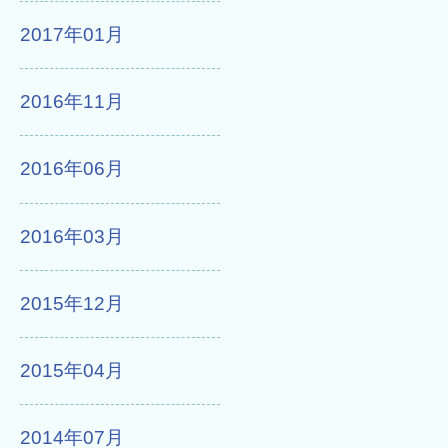
2017年01月
2016年11月
2016年06月
2016年03月
2015年12月
2015年04月
2014年07月