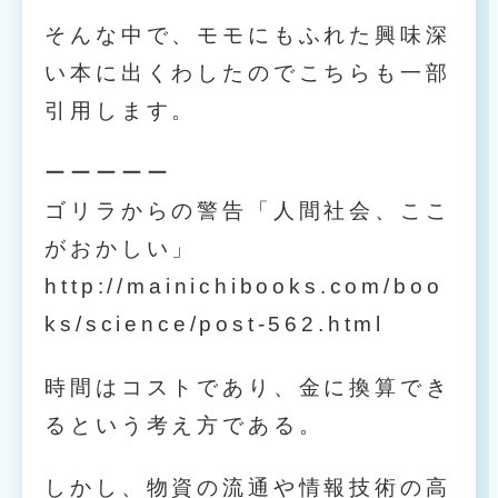
そんな中で、モモにもふれた興味深
い本に出くわしたのでこちらも一部
引用します。
ーーーーー
ゴリラからの警告「人間社会、ここ
がおかしい」
http://mainichibooks.com/boo
ks/science/post-562.html
時間はコストであり、金に換算でき
るという考え方である。
しかし、物資の流通や情報技術の高