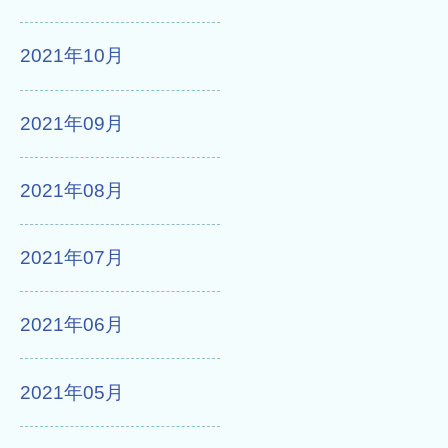
2021年10月
2021年09月
2021年08月
2021年07月
2021年06月
2021年05月