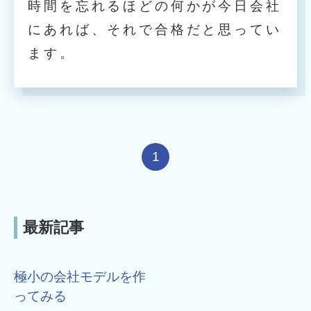
時間を忘れるほどの何かが今日会社
にあれば、それで合格だと思ってい
ます。
1
最新記事
極小の会社モデルを作
ってみる