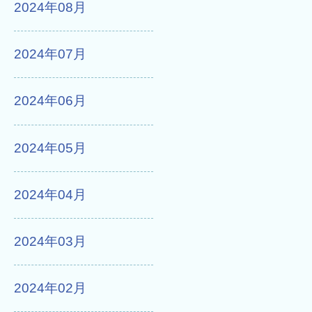
2024年08月
2024年07月
2024年06月
2024年05月
2024年04月
2024年03月
2024年02月