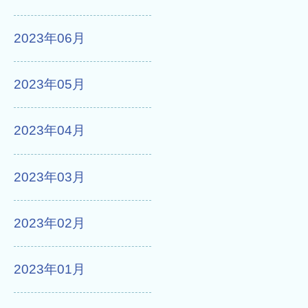
2023年06月
2023年05月
2023年04月
2023年03月
2023年02月
2023年01月