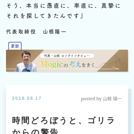
そう、本当に愚直に、率直に、真摯に
それを探してきたんです』
代表取締役 山根陽一
posted by
2018.08.17
山根 陽一
時間どろぼうと、ゴリラ
からの警告