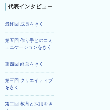
代表インタビュー
最終回 成長をきく
第五回 作り手とのコミ
ュニケーションをきく
第四回 経営をきく
第三回 クリエイティブ
をきく
第二回 教育と採用をき