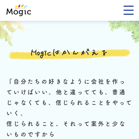
Mogic
Mogicはかんがえる
『自分たちの好きなように会社を作っ
ていけばいい。
他と違ってても、普通
じゃなくても、信じられることをやって
いく。
信じられること、それって案外と少な
いものですから