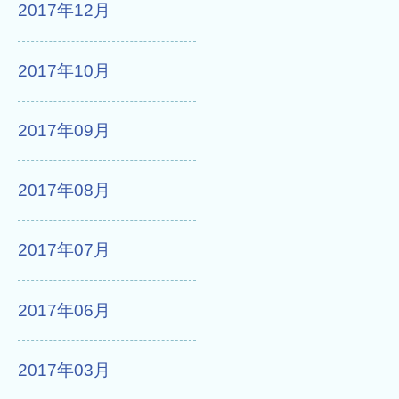
2017年12月
2017年10月
2017年09月
2017年08月
2017年07月
2017年06月
2017年03月