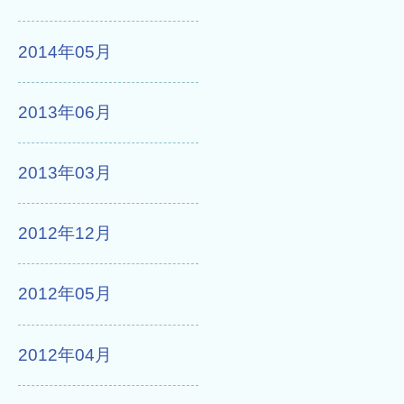
2014年05月
2013年06月
2013年03月
2012年12月
2012年05月
2012年04月