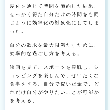
度化を通じて時間を節約した結果、
せっかく得た自分だけの時間をも同
じように効率化の対象化にしてしま
った。
自分の欲求を最大限満たすために、
効率的な過ごし方を考える。
映画を見て、スポーツを観戦し、シ
ョッピングを楽しんで、ぜいたくな
食事をする。自分で稼いだ金で、ど
れだけ自分がやりたいことが可能か
を考える。