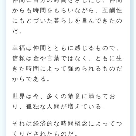
からも時間をもらいながら、互酬性
にもとづいた暮らしを営んできたの
だ。
幸福は仲間とともに感じるもので、
信頼は金や言葉ではなく、ともに生
きた時間によって強められるものだ
からである。
世界は今、多くの敵意に満ちてお
り、孤独な人間が増えている。
それは経済的な時間概念によってつ
くりだされたものだ。