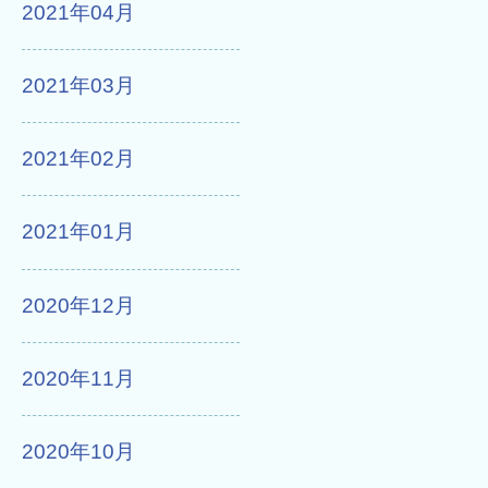
2021年04月
2021年03月
2021年02月
2021年01月
2020年12月
2020年11月
2020年10月