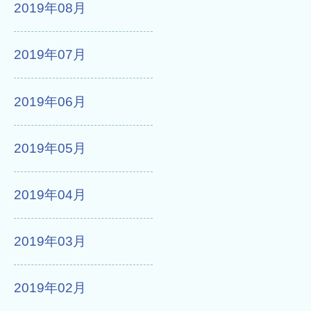
2019年08月
2019年07月
2019年06月
2019年05月
2019年04月
2019年03月
2019年02月