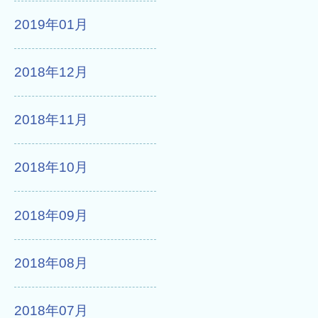
2019年01月
2018年12月
2018年11月
2018年10月
2018年09月
2018年08月
2018年07月