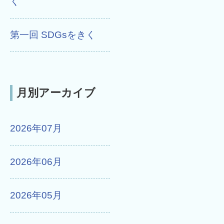
く
第一回 SDGsをきく
月別アーカイブ
2026年07月
2026年06月
2026年05月