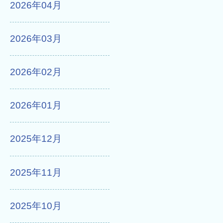
2026年04月
2026年03月
2026年02月
2026年01月
2025年12月
2025年11月
2025年10月