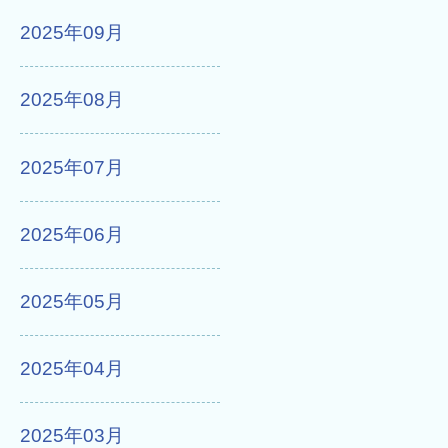
2025年09月
2025年08月
2025年07月
2025年06月
2025年05月
2025年04月
2025年03月