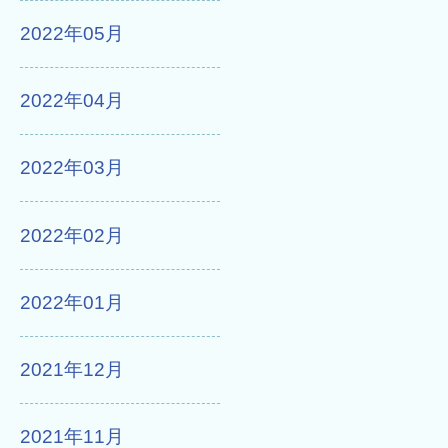
2022年05月
2022年04月
2022年03月
2022年02月
2022年01月
2021年12月
2021年11月