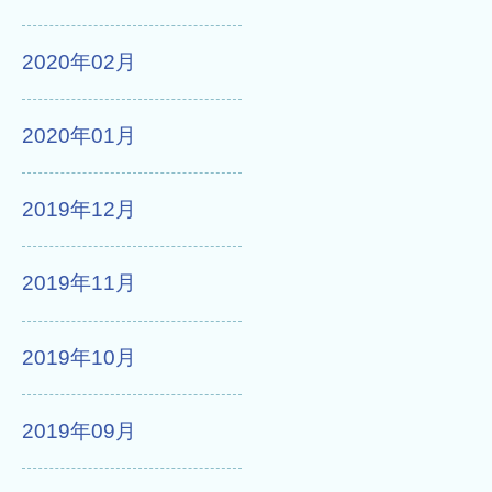
2020年02月
2020年01月
2019年12月
2019年11月
2019年10月
2019年09月