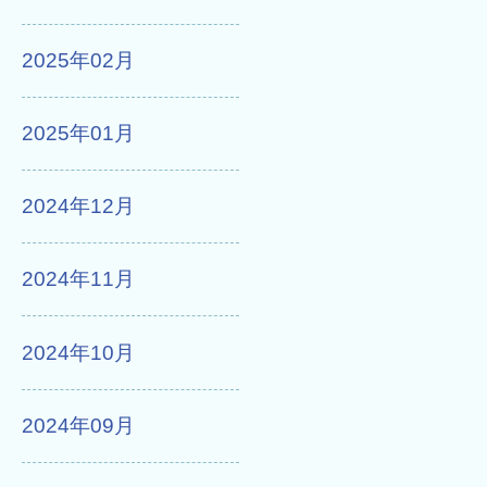
2025年02月
2025年01月
2024年12月
2024年11月
2024年10月
2024年09月