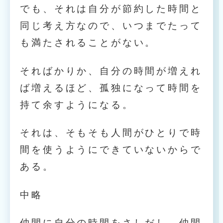
でも、それは自分が節約した時間と
同じ考え方なので、いつまでたって
も満たされることがない。
そればかりか、自分の時間が増えれ
ば増えるほど、孤独になって時間を
持て余すようになる。
それは、そもそも人間がひとりで時
間を使うようにできていないからで
ある。
中略
仲間に自分の時間をさしだし、仲間