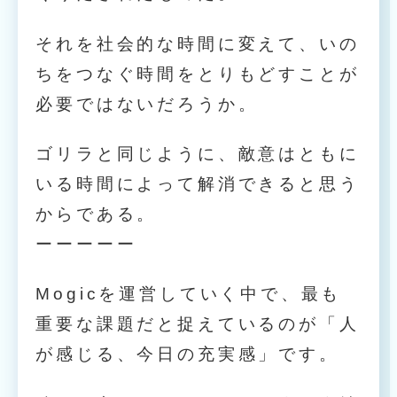
それを社会的な時間に変えて、いの
ちをつなぐ時間をとりもどすことが
必要ではないだろうか。
ゴリラと同じように、敵意はともに
いる時間によって解消できると思う
からである。
ーーーーー
Mogicを運営していく中で、最も
重要な課題だと捉えているのが「人
が感じる、今日の充実感」です。