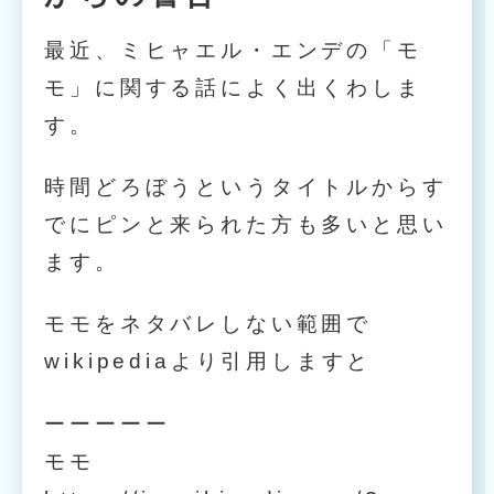
最近、ミヒャエル・エンデの「モ
モ」に関する話によく出くわしま
す。
時間どろぼうというタイトルからす
でにピンと来られた方も多いと思い
ます。
モモをネタバレしない範囲で
wikipediaより引用しますと
ーーーーー
モモ