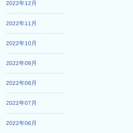
2022年12月
2022年11月
2022年10月
2022年09月
2022年08月
2022年07月
2022年06月