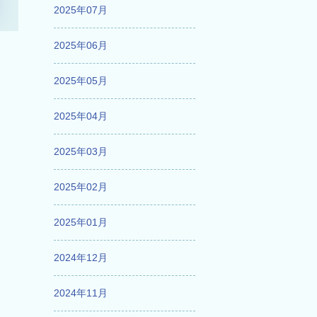
2025年07月
2025年06月
2025年05月
2025年04月
2025年03月
2025年02月
2025年01月
2024年12月
2024年11月