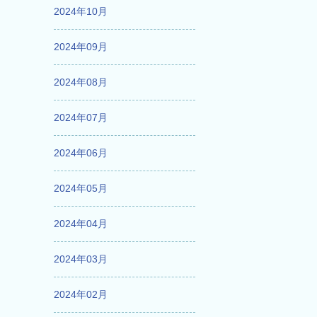
2024年10月
2024年09月
2024年08月
2024年07月
2024年06月
2024年05月
2024年04月
2024年03月
2024年02月