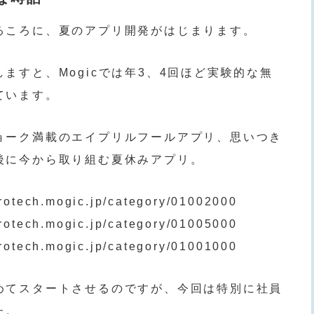
るころに、夏のアプリ開発がはじまります。
ますと、Mogicでは年3、4回ほど実験的な無
ています。
ョーク満載のエイプリルフールアプリ、思いつき
後に今から取り組む夏休みアプリ。
crotech.mogic.jp/category/01002000
crotech.mogic.jp/category/01005000
crotech.mogic.jp/category/01001000
めてスタートさせるのですが、今回は特別に社員
た。