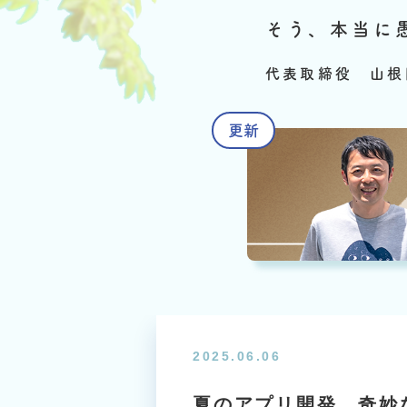
そう、本当に
代表取締役 山根
2025.06.06
夏のアプリ開発、奇妙