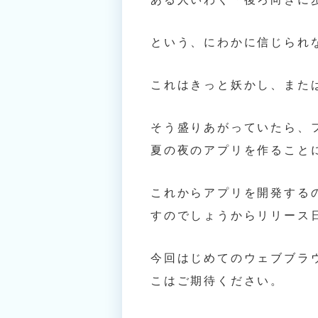
という、にわかに信じられ
これはきっと妖かし、また
そう盛りあがっていたら、
夏の夜のアプリを作ること
これからアプリを開発する
すのでしょうからリリース
今回はじめてのウェブブラ
こはご期待ください。