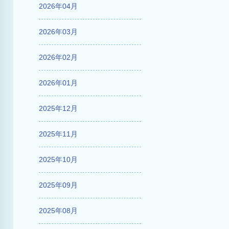
2026年04月
2026年03月
2026年02月
2026年01月
2025年12月
2025年11月
2025年10月
2025年09月
2025年08月