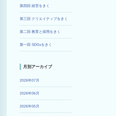
第四回 経営をきく
第三回 クリエイティブをきく
第二回 教育と採用をきく
第一回 SDGsをきく
月別アーカイブ
2026年07月
2026年06月
2026年05月