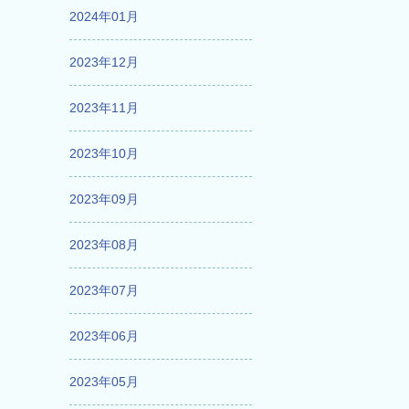
2024年01月
2023年12月
2023年11月
2023年10月
2023年09月
2023年08月
2023年07月
2023年06月
2023年05月