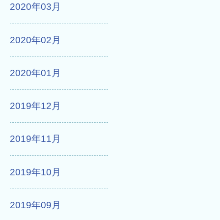
2020年03月
2020年02月
2020年01月
2019年12月
2019年11月
2019年10月
2019年09月