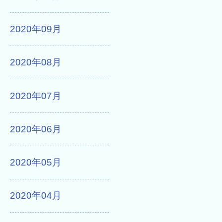
2020年09月
2020年08月
2020年07月
2020年06月
2020年05月
2020年04月