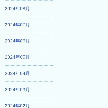
2024年08月
2024年07月
2024年06月
2024年05月
2024年04月
2024年03月
2024年02月