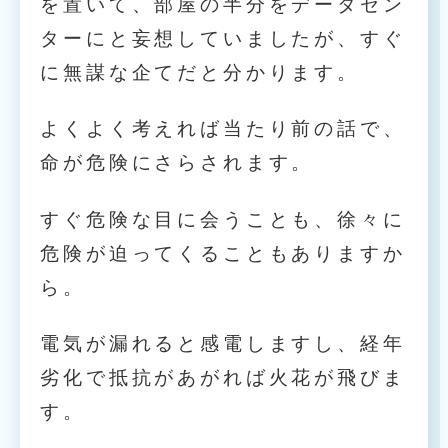
を置いて、部屋の半分をデータセン
ターにと妄想していましたが、すぐ
に無謀な企てだと分かります。
よくよく考えれば当たり前の話で、
命が危険にさらされます。
すぐ危険な目に会うことも、徐々に
危険が迫ってくることもありますか
ら。
電気が漏れると感電しますし、経年
劣化で抵抗があがれば火花が飛びま
す。