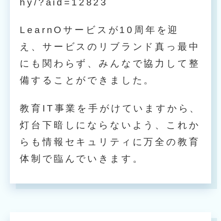
hy/?aid=12823
LearnOサービスが10周年を迎
え、サービスのリブランド真っ最中
にも関わらず、みんなで協力して整
備することができました。
教育IT事業を手がけていますから、
灯台下暗しにならないよう、これか
らも情報セキュリティに万全の教育
体制で臨んでいきます。