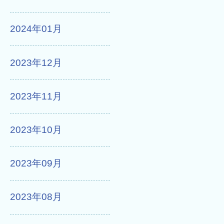
2024年01月
2023年12月
2023年11月
2023年10月
2023年09月
2023年08月