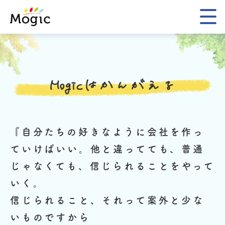
Mogic
Mogicはかんがえる
『自分たちの好きなように会社を作っ
ていけばいい。
他と違ってても、普通
じゃなくても、信じられることをやって
いく。
信じられること、それって案外と少な
いものですから