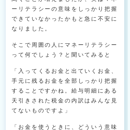
ーリテラシーの意味をしっかり把握
できていなかったかもと急に不安に
なりました。
そこで周囲の人にマネーリテラシー
って何でしょう？と聞いてみると
「入ってくるお金と出ていくお金、
手元に残るお金を全部しっかり把握
することですかね。給与明細にある
天引きされた税金の内訳はみんな見
てないものですよ」
「お金を使うときに、どういう意味