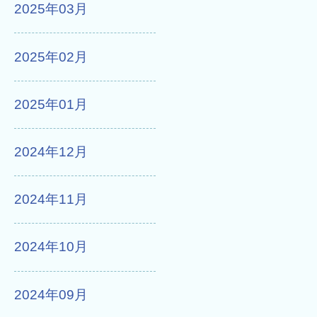
2025年03月
2025年02月
2025年01月
2024年12月
2024年11月
2024年10月
2024年09月