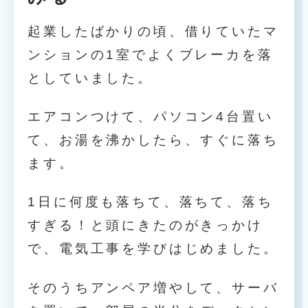
起業したばかりの頃、借りていたマ
ンションの1室でよくブレーカを落
としていました。
エアコンつけて、パソコン4台置い
て、お湯を沸かしたら、すぐに落ち
ます。
1日に何度も落ちて、落ちて、落ち
すぎる！と頭にきたのがきっかけ
で、電気工事を学びはじめました。
そのうちアンペア増やして、サーバ