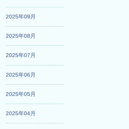
2025年09月
2025年08月
2025年07月
2025年06月
2025年05月
2025年04月