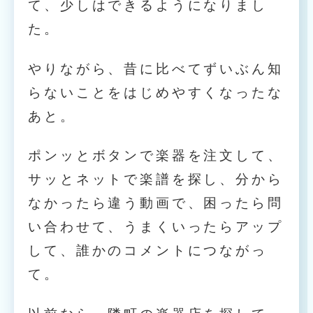
て、少しはできるようになりまし
た。
やりながら、昔に比べてずいぶん知
らないことをはじめやすくなったな
あと。
ポンッとボタンで楽器を注文して、
サッとネットで楽譜を探し、分から
なかったら違う動画で、困ったら問
い合わせて、うまくいったらアップ
して、誰かのコメントにつながっ
て。