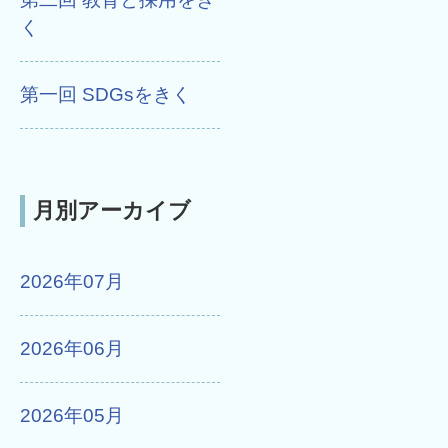
く
第一回 SDGsをきく
月別アーカイブ
2026年07月
2026年06月
2026年05月