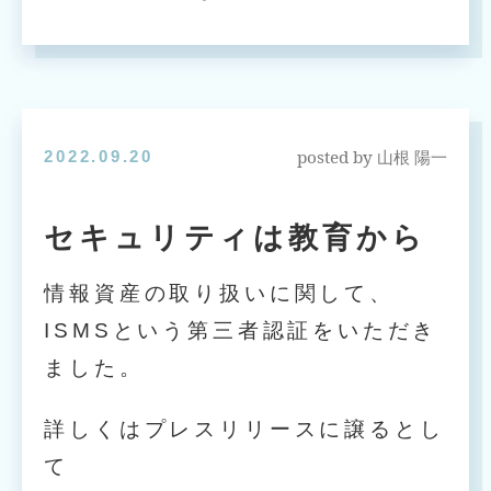
posted by
2022.09.20
山根 陽一
セキュリティは教育から
情報資産の取り扱いに関して、
ISMSという第三者認証をいただき
ました。
詳しくはプレスリリースに譲るとし
て