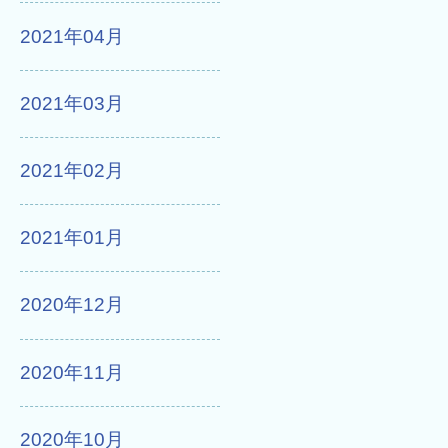
2021年04月
2021年03月
2021年02月
2021年01月
2020年12月
2020年11月
2020年10月