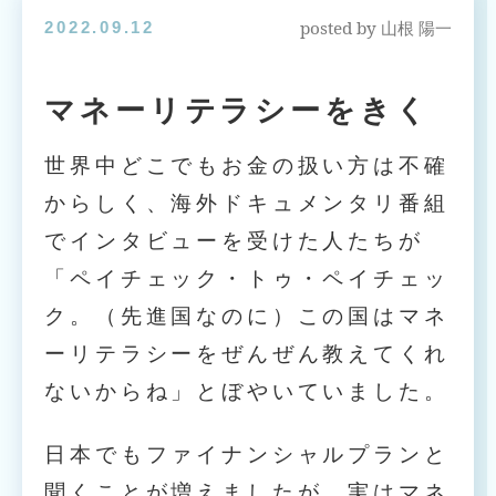
posted by
2022.09.12
山根 陽一
マネーリテラシーをきく
世界中どこでもお金の扱い方は不確
からしく、海外ドキュメンタリ番組
でインタビューを受けた人たちが
「ペイチェック・トゥ・ペイチェッ
ク。（先進国なのに）この国はマネ
ーリテラシーをぜんぜん教えてくれ
ないからね」とぼやいていました。
日本でもファイナンシャルプランと
聞くことが増えましたが、実はマネ