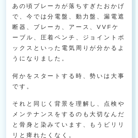
あの頃ブレーカが落ちすぎたおかげ
で、今では分電盤、動力盤、漏電遮
断器、ブレーカ、アース、VVFケ
ーブル、圧着ペンチ、ジョイントボ
ックスといった電気周りが分かるよ
うになりました。
何かをスタートする時、勢いは大事
です。
それと同じく背景を理解し、点検や
メンテナンスをするのも大切なんだ
と骨身と染みています、もうビリリ
リと痺れたくなく。