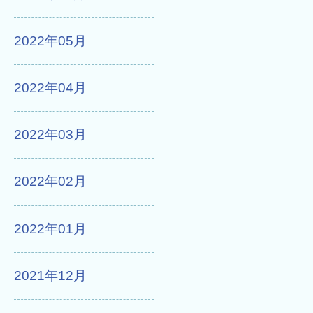
2022年05月
2022年04月
2022年03月
2022年02月
2022年01月
2021年12月