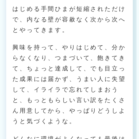
はじめる手間ひまが短縮されただけ
で、内なる壁が容赦なく次から次へ
とやってきます。
興味を持って、やりはじめて、分か
らなくなり、つまづいて、飽きてき
て、ちょっと達成して、でも目立っ
た成果には届かず、うまい人に失望
して、イライラで忘れてしまおう
と、もっともらしい言い訳をたくさ
ん用意してから、やっぱりどうしよ
うと気づくような。
どんなに環境がよくなっても最後は