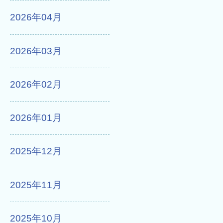
2026年04月
2026年03月
2026年02月
2026年01月
2025年12月
2025年11月
2025年10月