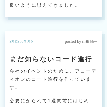
良いように思えてきました。
posted by
2022.09.05
山根 陽一
まだ知らないコード進行
会社のイベントのために、アコーデ
ィオンのコード進行を作っていま
す。
必要にかられて1週間前にはじめ