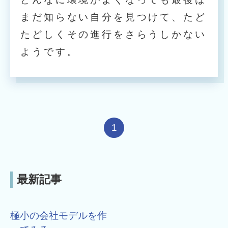
まだ知らない自分を見つけて、たど
たどしくその進行をさらうしかない
ようです。
1
最新記事
極小の会社モデルを作