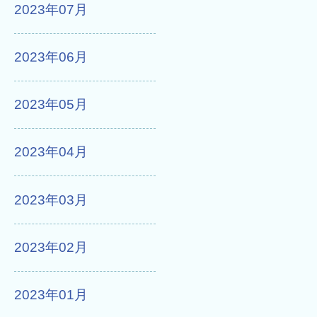
2023年07月
2023年06月
2023年05月
2023年04月
2023年03月
2023年02月
2023年01月