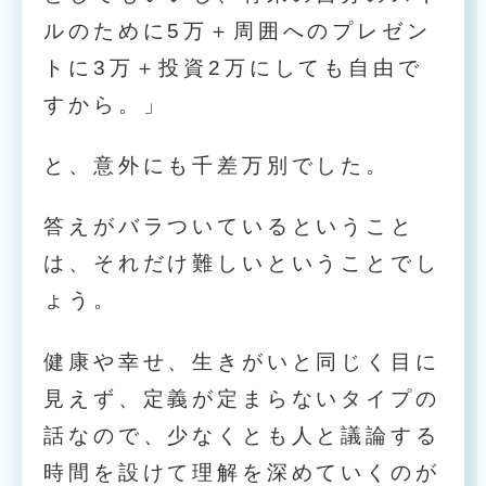
ルのために5万＋周囲へのプレゼン
トに3万＋投資2万にしても自由で
すから。」
と、意外にも千差万別でした。
答えがバラついているということ
は、それだけ難しいということでし
ょう。
健康や幸せ、生きがいと同じく目に
見えず、定義が定まらないタイプの
話なので、少なくとも人と議論する
時間を設けて理解を深めていくのが