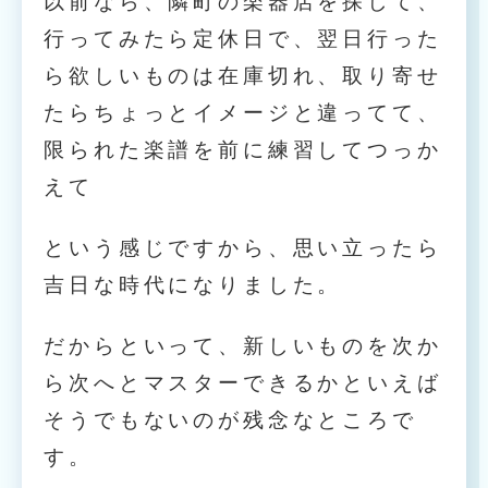
以前なら、隣町の楽器店を探して、
行ってみたら定休日で、翌日行った
ら欲しいものは在庫切れ、取り寄せ
たらちょっとイメージと違ってて、
限られた楽譜を前に練習してつっか
えて
という感じですから、思い立ったら
吉日な時代になりました。
だからといって、新しいものを次か
ら次へとマスターできるかといえば
そうでもないのが残念なところで
す。