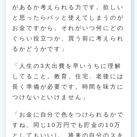
があるか考えられる力です。欲しい
と思ったらパッと使えてしまうのが
お金ですから。それがいつ何にどの
ぐらい役立つか、買う前に考えられ
るかどうかです」
「人生の3大出費を早いうちに理解
してること。教育、住宅、老後には
長く準備が必要です。時間を味方に
つけないといけません」
「お金に自分で色をつけられるかで
すね。同じ10万円でも貯金の10万
としてもいいし、将来の自分のスキ