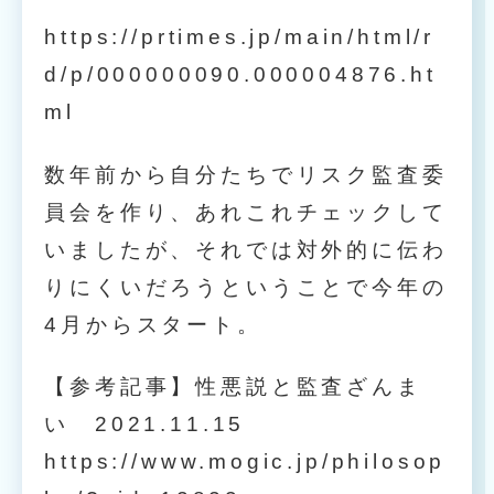
https://prtimes.jp/main/html/r
d/p/000000090.000004876.ht
ml
数年前から自分たちでリスク監査委
員会を作り、あれこれチェックして
いましたが、それでは対外的に伝わ
りにくいだろうということで今年の
4月からスタート。
【参考記事】性悪説と監査ざんま
い 2021.11.15
https://www.mogic.jp/philosop