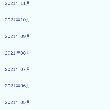
2021年11月
2021年10月
2021年09月
2021年08月
2021年07月
2021年06月
2021年05月