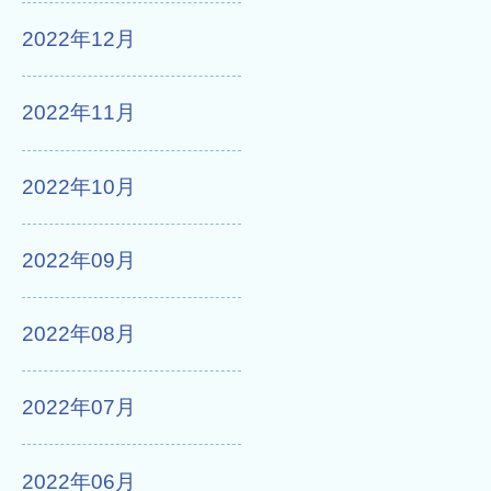
2022年12月
2022年11月
2022年10月
2022年09月
2022年08月
2022年07月
2022年06月