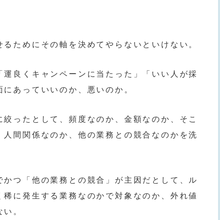
せるためにその軸を決めてやらないといけない。
「運良くキャンペーンに当たった」「いい人が採
面にあっていいのか、悪いのか。
に絞ったとして、頻度なのか、金額なのか、そこ
、人間関係なのか、他の業務との競合なのかを洗
でかつ「他の業務との競合」が主因だとして、ル
く稀に発生する業務なのかで対象なのか、外れ値
ない。