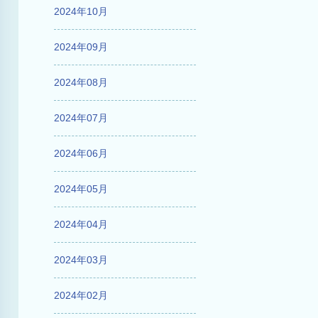
2024年10月
2024年09月
2024年08月
2024年07月
2024年06月
2024年05月
2024年04月
2024年03月
2024年02月