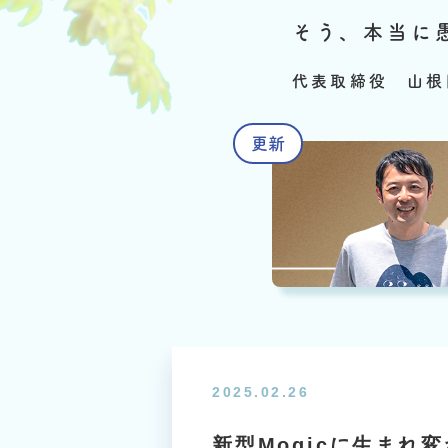
そう、本当に
代表取締役 山根
2025.02.26
新型Mogicに生まれ