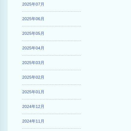
2025年07月
2025年06月
2025年05月
2025年04月
2025年03月
2025年02月
2025年01月
2024年12月
2024年11月