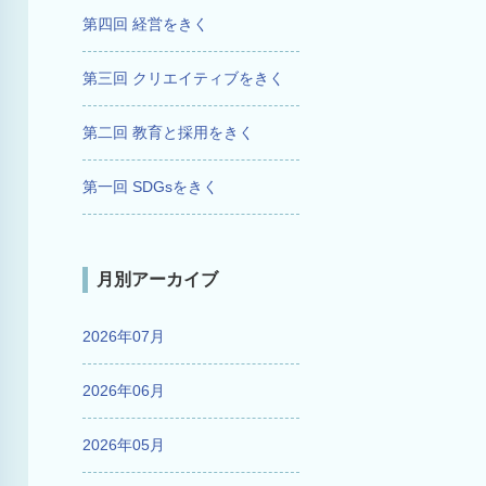
第四回 経営をきく
第三回 クリエイティブをきく
第二回 教育と採用をきく
第一回 SDGsをきく
月別アーカイブ
2026年07月
2026年06月
2026年05月