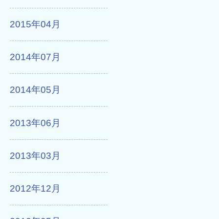
2015年04月
2014年07月
2014年05月
2013年06月
2013年03月
2012年12月