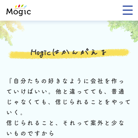
Mogic
Mogicはかんがえる
『自分たちの好きなように会社を作っ
ていけばいい。
他と違ってても、普通
じゃなくても、信じられることをやって
いく。
信じられること、それって案外と少な
いものですから