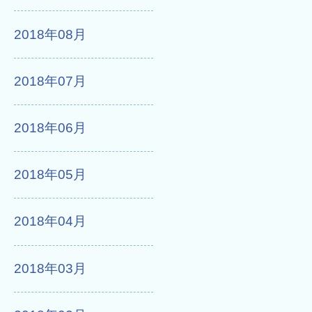
2018年08月
2018年07月
2018年06月
2018年05月
2018年04月
2018年03月