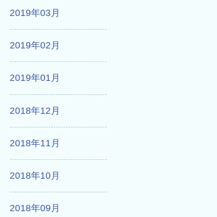
2019年03月
2019年02月
2019年01月
2018年12月
2018年11月
2018年10月
2018年09月