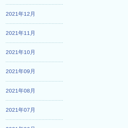
2021年12月
2021年11月
2021年10月
2021年09月
2021年08月
2021年07月