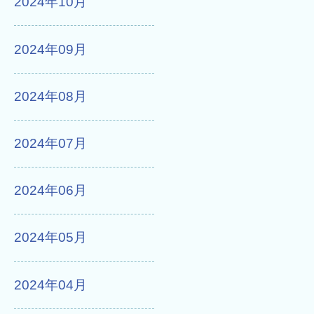
2024年10月
2024年09月
2024年08月
2024年07月
2024年06月
2024年05月
2024年04月