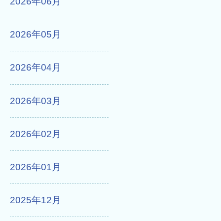
2026年06月
2026年05月
2026年04月
2026年03月
2026年02月
2026年01月
2025年12月