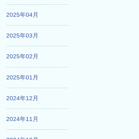
2025年04月
2025年03月
2025年02月
2025年01月
2024年12月
2024年11月