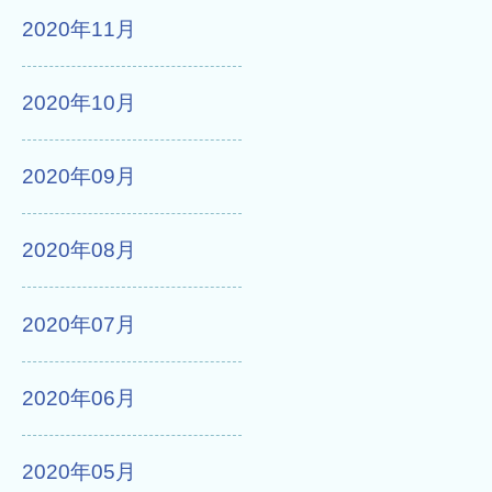
2020年11月
2020年10月
2020年09月
2020年08月
2020年07月
2020年06月
2020年05月