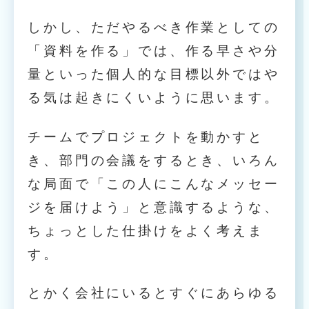
しかし、ただやるべき作業としての
「資料を作る」では、作る早さや分
量といった個人的な目標以外ではや
る気は起きにくいように思います。
チームでプロジェクトを動かすと
き、部門の会議をするとき、いろん
な局面で「この人にこんなメッセー
ジを届けよう」と意識するような、
ちょっとした仕掛けをよく考えま
す。
とかく会社にいるとすぐにあらゆる