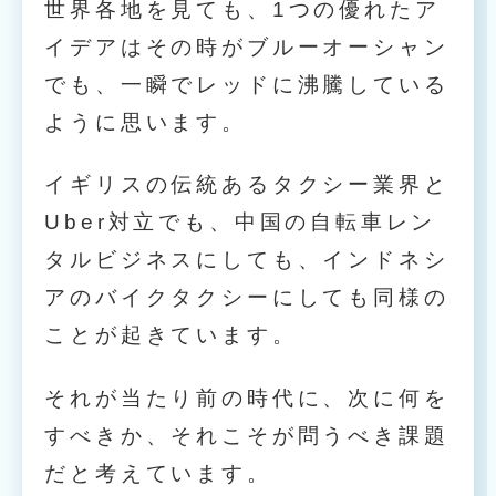
世界各地を見ても、1つの優れたア
イデアはその時がブルーオーシャン
でも、一瞬でレッドに沸騰している
ように思います。
イギリスの伝統あるタクシー業界と
Uber対立でも、中国の自転車レン
タルビジネスにしても、インドネシ
アのバイクタクシーにしても同様の
ことが起きています。
それが当たり前の時代に、次に何を
すべきか、それこそが問うべき課題
だと考えています。