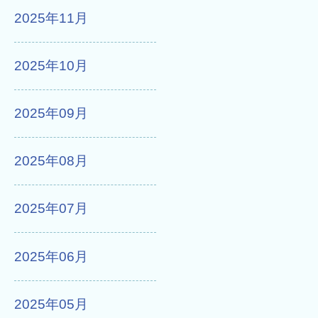
2025年11月
2025年10月
2025年09月
2025年08月
2025年07月
2025年06月
2025年05月