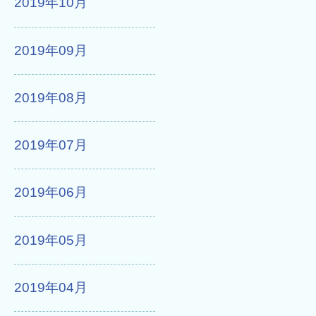
2019年10月
2019年09月
2019年08月
2019年07月
2019年06月
2019年05月
2019年04月