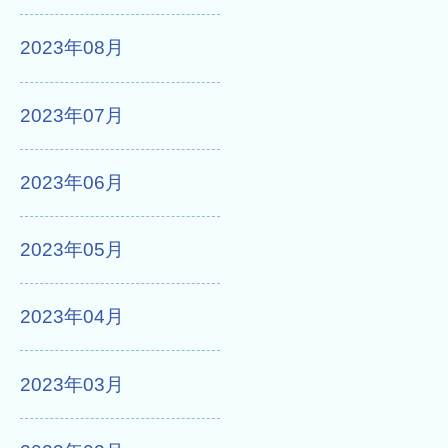
2023年08月
2023年07月
2023年06月
2023年05月
2023年04月
2023年03月