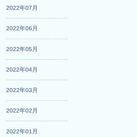
2022年07月
2022年06月
2022年05月
2022年04月
2022年03月
2022年02月
2022年01月