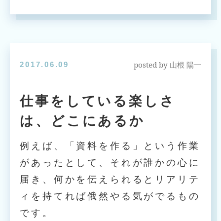
posted by
2017.06.09
山根 陽一
仕事をしている楽しさ
は、どこにあるか
例えば、「資料を作る」という作業
があったとして、それが誰かの心に
届き、何かを伝えられるとリアリテ
ィを持てれば俄然やる気がでるもの
です。