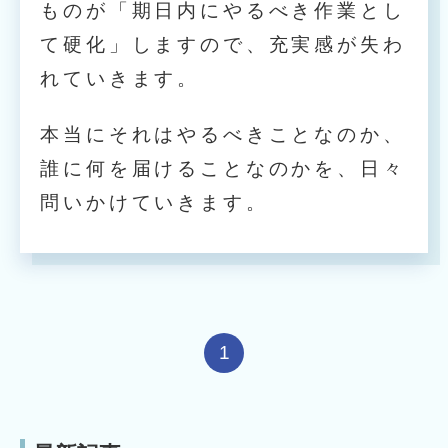
ものが「期日内にやるべき作業とし
て硬化」しますので、充実感が失わ
れていきます。
本当にそれはやるべきことなのか、
誰に何を届けることなのかを、日々
問いかけていきます。
1