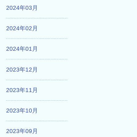
2024年03月
2024年02月
2024年01月
2023年12月
2023年11月
2023年10月
2023年09月