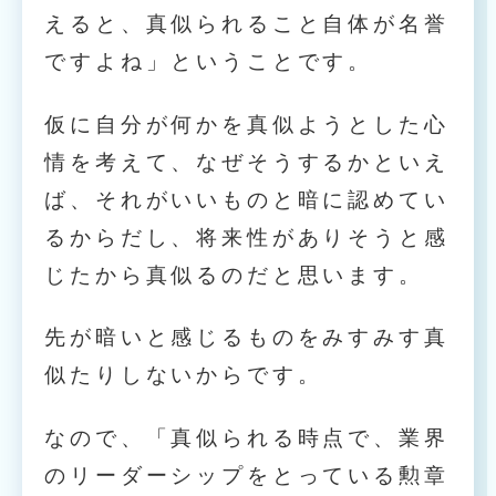
えると、真似られること自体が名誉
ですよね」ということです。
仮に自分が何かを真似ようとした心
情を考えて、なぜそうするかといえ
ば、それがいいものと暗に認めてい
るからだし、将来性がありそうと感
じたから真似るのだと思います。
先が暗いと感じるものをみすみす真
似たりしないからです。
なので、「真似られる時点で、業界
のリーダーシップをとっている勲章