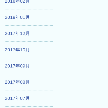
2018年02月
2018年01月
2017年12月
2017年10月
2017年09月
2017年08月
2017年07月