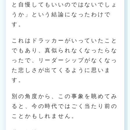
と自慢してもいいのではないでしょ
うか」という結論になったわけで
す。
これはドラッカーがいっていたこと
でもあり、真似られなくなったらな
ったで、リーダーシップがなくなっ
た悲しさが出てくるように思いま
す。
別の角度から、この事象を眺めてみ
ると、今の時代ではごく当たり前の
ことかもしれません。