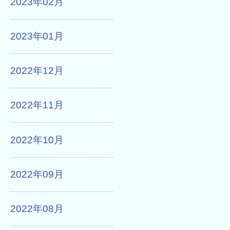
2023年02月
2023年01月
2022年12月
2022年11月
2022年10月
2022年09月
2022年08月