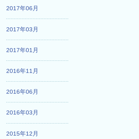
2017年06月
2017年03月
2017年01月
2016年11月
2016年06月
2016年03月
2015年12月