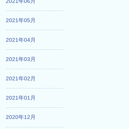
2021年06月
2021年05月
2021年04月
2021年03月
2021年02月
2021年01月
2020年12月