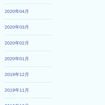
2020年04月
2020年03月
2020年02月
2020年01月
2019年12月
2019年11月