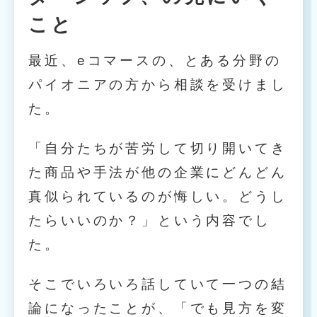
こと
最近、eコマースの、とある分野の
パイオニアの方から相談を受けまし
た。
「自分たちが苦労して切り開いてき
た商品や手法が他の企業にどんどん
真似られているのが悔しい。どうし
たらいいのか？」という内容でし
た。
そこでいろいろ話していて一つの結
論になったことが、「でも見方を変