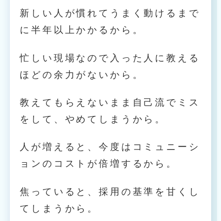
新しい人が慣れてうまく動けるまで
に半年以上かかるから。
忙しい現場なので入った人に教える
ほどの余力がないから。
教えてもらえないまま自己流でミス
をして、やめてしまうから。
人が増えると、今度はコミュニーシ
ョンのコストが倍増するから。
焦っていると、採用の基準を甘くし
てしまうから。