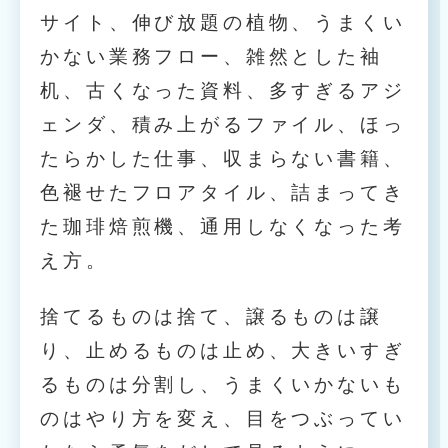
サイト、伸び放題の植物、うまくい
かない業務フロー、雑然とした袖
机、古くなった資料、多すぎるアジ
ェンダ、積み上がるファイル、ほっ
たらかした仕事、収まらない書籍、
色褪せたフロアタイル、詰まってき
た珈琲焙煎機、通用しなくなった考
え方。
捨てるものは捨て、譲るものは譲
り、止めるものは止め、大きいすぎ
るものは分割し、うまくいかないも
のはやり方を変え、目をつぶってい