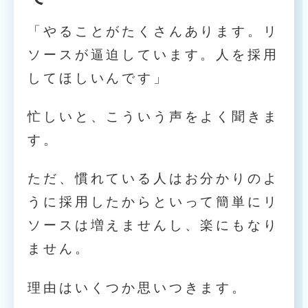
「やることがたくさんあります。リ
ソースが逼迫しています。人を採用
してほしいんです」
忙しいと、こういう声をよく聞きま
す。
ただ、慣れている人はお分かりのよ
うに採用したからといって簡単にリ
ソースは増えませんし、楽にもなり
ません。
理由はいくつか思いつきます。