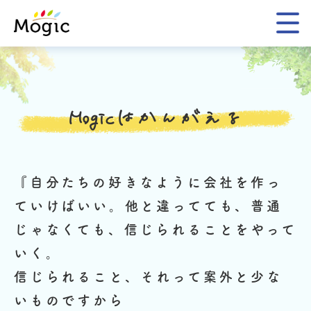
Mogic
Mogicはかんがえる
『自分たちの好きなように会社を作っ
ていけばいい。
他と違ってても、普通
じゃなくても、信じられることをやって
いく。
信じられること、それって案外と少な
いものですから