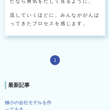
たなら勇気をだして見るように。
流していくほどに、みんなががんば
ってきたプロセスを感じます。
1
最新記事
極小の会社モデルを作
ってみる