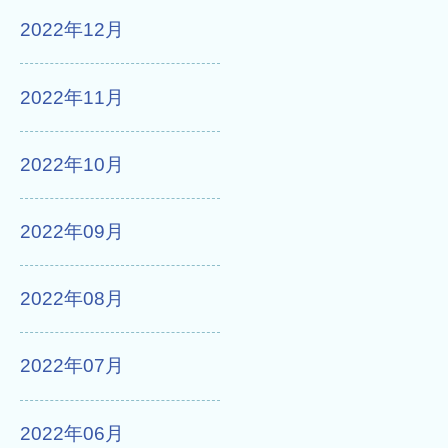
2022年12月
2022年11月
2022年10月
2022年09月
2022年08月
2022年07月
2022年06月