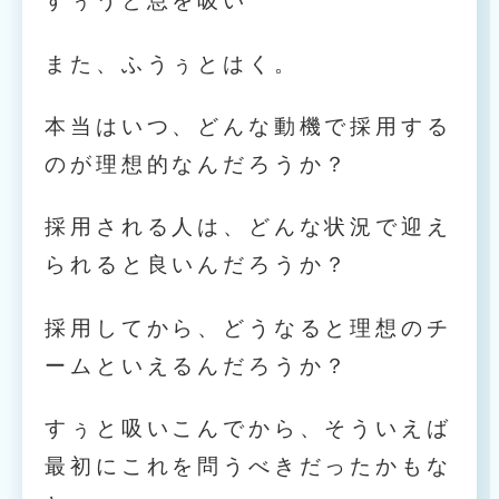
すぅうと息を吸い
また、ふうぅとはく。
本当はいつ、どんな動機で採用する
のが理想的なんだろうか？
採用される人は、どんな状況で迎え
られると良いんだろうか？
採用してから、どうなると理想のチ
ームといえるんだろうか？
すぅと吸いこんでから、そういえば
最初にこれを問うべきだったかもな