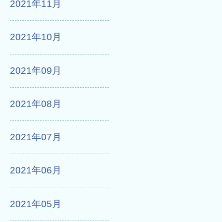
2021年11月
2021年10月
2021年09月
2021年08月
2021年07月
2021年06月
2021年05月