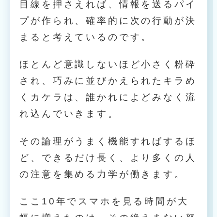
目線を押さえれば、情報を送るパイ
プが作られ、確率的に次の行動が決
まると考えているのです。
ほとんど意識しないほど小さく粉砕
され、巧みに並びかえられたキラめ
くカケラは、誰かれによどみなく流
れ込んでいきます。
その論理がうまく機能すればするほ
ど、できるだけ長く、より多くの人
の注意を集める力学が働きます。
ここ10年でスマホを見る時間が大