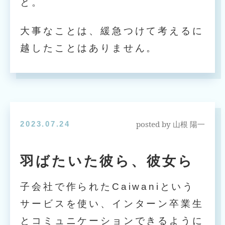
と。
大事なことは、緩急つけて考えるに
越したことはありません。
posted by
2023.07.24
山根 陽一
羽ばたいた彼ら、彼女ら
子会社で作られたCaiwaniという
サービスを使い、インターン卒業生
とコミュニケーションできるように