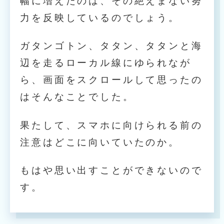
幅に増えたのは、その絶えまない努
力を反映しているのでしょう。
ガタンゴトン、タタン、タタンと海
辺を走るローカル線にゆられなが
ら、画面をスクロールして思ったの
はそんなことでした。
果たして、スマホに向けられる前の
注意はどこに向いていたのか。
もはや思い出すことができないので
す。