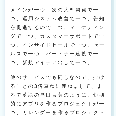
メインが一つ、次の大型開発で一
つ、運用システム改善で一つ、告知
を促進するので一つ、マーケティン
グで一つ、カスタマーサポートで一
つ、インサイドセールで一つ、セー
ルスで一つ、パートナー連携で一
つ、新規アイデア出しで一つ。
他のサービスでも同じなので、掛け
ることの3倍重ねに連ねまして、ま
るで落語の早口言葉のように、短期
的にアプリを作るプロジェクトが一
つ、カレンダーを作るプロジェクト