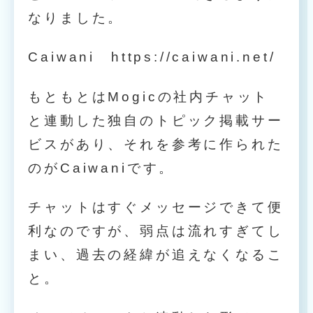
なりました。
Caiwani
https://caiwani.net/
もともとはMogicの社内チャット
と連動した独自のトピック掲載サー
ビスがあり、それを参考に作られた
のがCaiwaniです。
チャットはすぐメッセージできて便
利なのですが、弱点は流れすぎてし
まい、過去の経緯が追えなくなるこ
と。