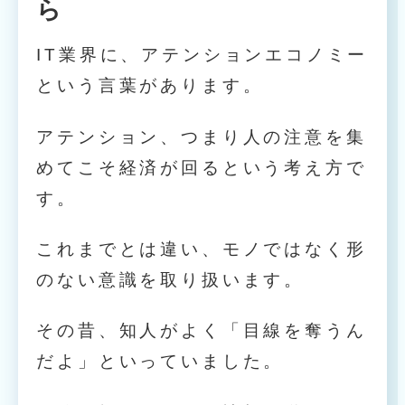
ら
IT業界に、アテンションエコノミー
という言葉があります。
アテンション、つまり人の注意を集
めてこそ経済が回るという考え方で
す。
これまでとは違い、モノではなく形
のない意識を取り扱います。
その昔、知人がよく「目線を奪うん
だよ」といっていました。