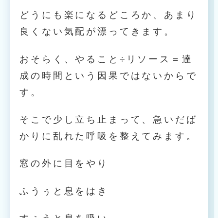
どうにも楽になるどころか、あまり
良くない気配が漂ってきます。
おそらく、やること÷リソース＝達
成の時間という因果ではないからで
す。
そこで少し立ち止まって、急いだば
かりに乱れた呼吸を整えてみます。
窓の外に目をやり
ふうぅと息をはき