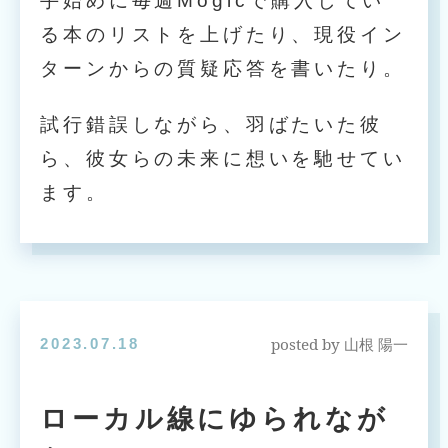
手始めに毎週Mogicで購入してい
る本のリストを上げたり、現役イン
ターンからの質疑応答を書いたり。
試行錯誤しながら、羽ばたいた彼
ら、彼女らの未来に想いを馳せてい
ます。
posted by
2023.07.18
山根 陽一
ローカル線にゆられなが