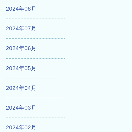
2024年08月
2024年07月
2024年06月
2024年05月
2024年04月
2024年03月
2024年02月