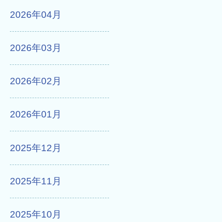
2026年04月
2026年03月
2026年02月
2026年01月
2025年12月
2025年11月
2025年10月