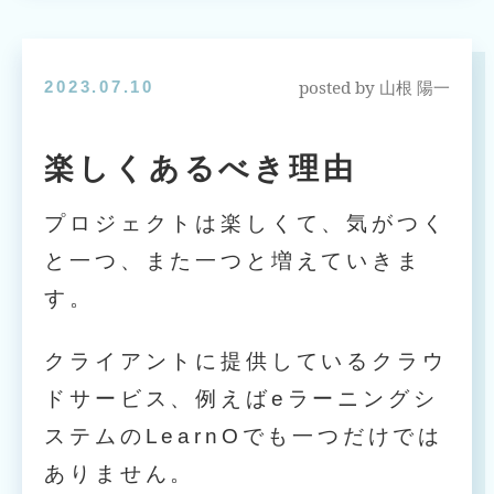
posted by
2023.07.10
山根 陽一
楽しくあるべき理由
プロジェクトは楽しくて、気がつく
と一つ、また一つと増えていきま
す。
クライアントに提供しているクラウ
ドサービス、例えばeラーニングシ
ステムのLearnOでも一つだけでは
ありません。