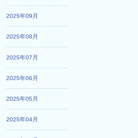
2025年09月
2025年08月
2025年07月
2025年06月
2025年05月
2025年04月