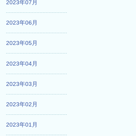
2023年07月
2023年06月
2023年05月
2023年04月
2023年03月
2023年02月
2023年01月