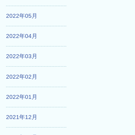
2022年05月
2022年04月
2022年03月
2022年02月
2022年01月
2021年12月