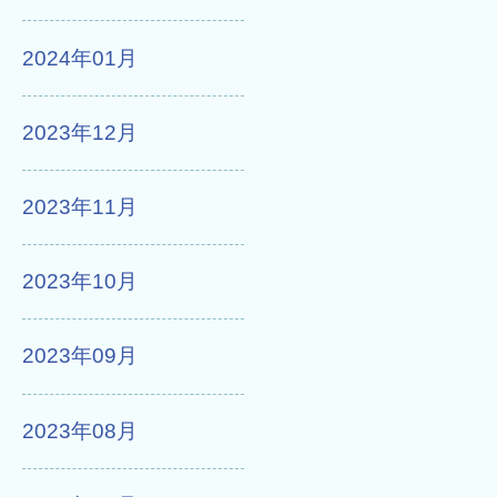
2024年01月
2023年12月
2023年11月
2023年10月
2023年09月
2023年08月