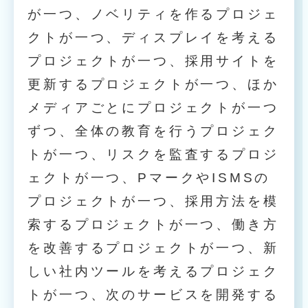
が一つ、ノベリティを作るプロジェ
クトが一つ、ディスプレイを考える
プロジェクトが一つ、採用サイトを
更新するプロジェクトが一つ、ほか
メディアごとにプロジェクトが一つ
ずつ、全体の教育を行うプロジェク
トが一つ、リスクを監査するプロジ
ェクトが一つ、PマークやISMSの
プロジェクトが一つ、採用方法を模
索するプロジェクトが一つ、働き方
を改善するプロジェクトが一つ、新
しい社内ツールを考えるプロジェク
トが一つ、次のサービスを開発する