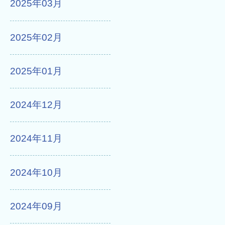
2025年03月
2025年02月
2025年01月
2024年12月
2024年11月
2024年10月
2024年09月