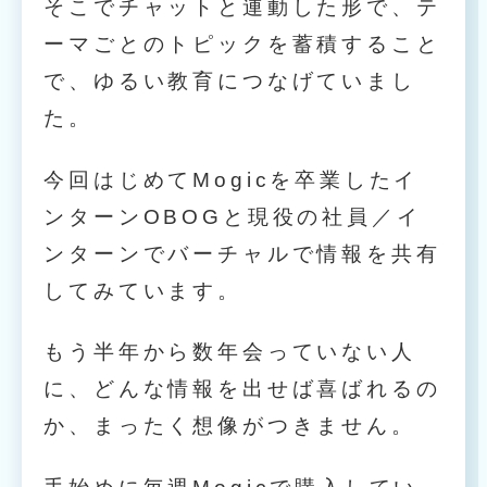
そこでチャットと連動した形で、テ
ーマごとのトピックを蓄積すること
で、ゆるい教育につなげていまし
た。
今回はじめてMogicを卒業したイ
ンターンOBOGと現役の社員／イ
ンターンでバーチャルで情報を共有
してみています。
もう半年から数年会っていない人
に、どんな情報を出せば喜ばれるの
か、まったく想像がつきません。