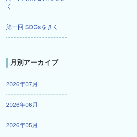
く
第一回 SDGsをきく
月別アーカイブ
2026年07月
2026年06月
2026年05月