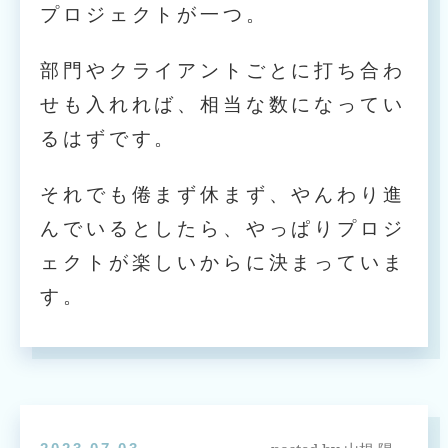
プロジェクトが一つ。
部門やクライアントごとに打ち合わ
せも入れれば、相当な数になってい
るはずです。
それでも倦まず休まず、やんわり進
んでいるとしたら、やっぱりプロジ
ェクトが楽しいからに決まっていま
す。