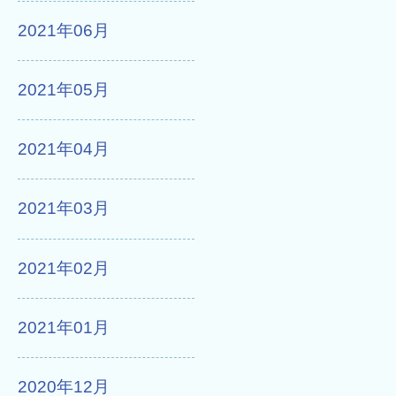
2021年06月
2021年05月
2021年04月
2021年03月
2021年02月
2021年01月
2020年12月