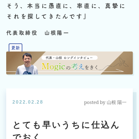
そう、本当に愚直に、率直に、真摯に
それを探してきたんです』
代表取締役 山根陽一
posted by
2022.02.28
山根 陽一
とても早いうちに仕込ん
でおく