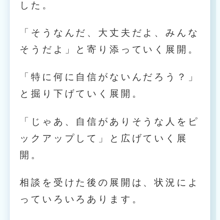
した。
「そうなんだ、大丈夫だよ、みんな
そうだよ」と寄り添っていく展開。
「特に何に自信がないんだろう？」
と掘り下げていく展開。
「じゃあ、自信がありそうな人をピ
ックアップして」と広げていく展
開。
相談を受けた後の展開は、状況によ
っていろいろあります。