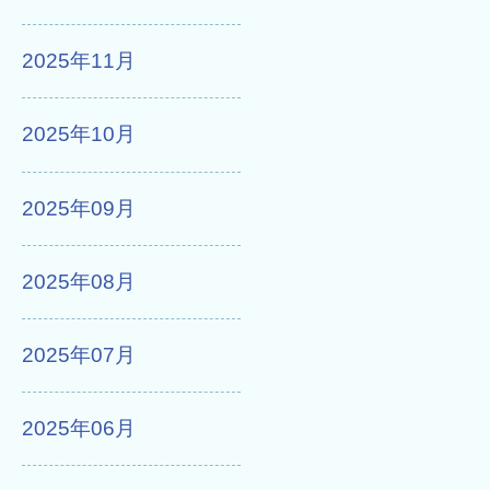
2025年11月
2025年10月
2025年09月
2025年08月
2025年07月
2025年06月