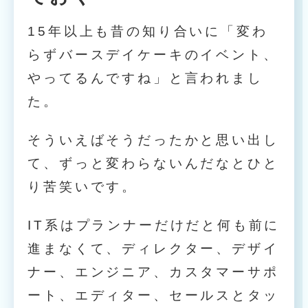
15年以上も昔の知り合いに「変わ
らずバースデイケーキのイベント、
やってるんですね」と言われまし
た。
そういえばそうだったかと思い出し
て、ずっと変わらないんだなとひと
り苦笑いです。
IT系はプランナーだけだと何も前に
進まなくて、ディレクター、デザイ
ナー、エンジニア、カスタマーサポ
ート、エディター、セールスとタッ