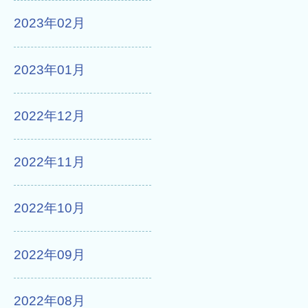
2023年02月
2023年01月
2022年12月
2022年11月
2022年10月
2022年09月
2022年08月