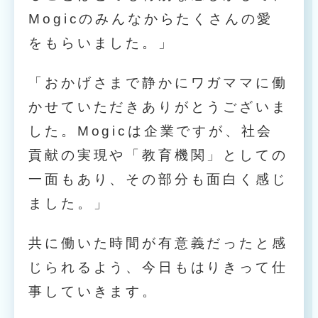
Mogicのみんなからたくさんの愛
をもらいました。」
「おかげさまで静かにワガママに働
かせていただきありがとうございま
した。Mogicは企業ですが、社会
貢献の実現や「教育機関」としての
一面もあり、その部分も面白く感じ
ました。」
共に働いた時間が有意義だったと感
じられるよう、今日もはりきって仕
事していきます。