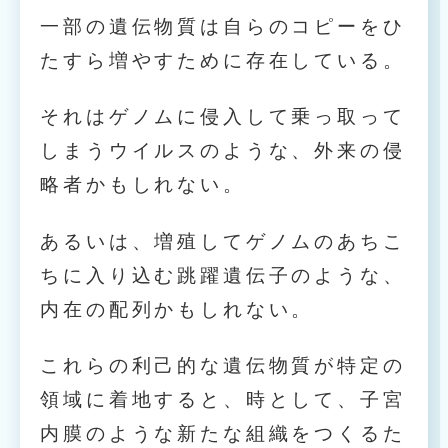
一部の遺伝物質は自らのコピーをひ
たすら増やすために存在している。
それはゲノムに侵入して乗っ取って
しまうウイルスのような、外来の侵
略者かもしれない。
あるいは、増殖してゲノムのあちこ
ちに入り込む跳躍遺伝子のような、
内在の配列かもしれない。
これらの利己的な遺伝物質が特定の
領域に着地すると、時として、子宮
内膜のような新たな組織をつくるた