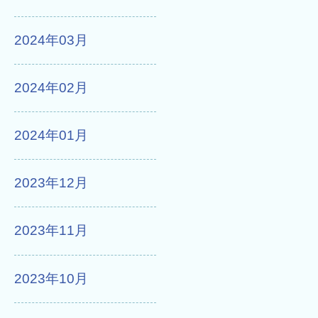
2024年03月
2024年02月
2024年01月
2023年12月
2023年11月
2023年10月