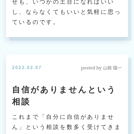
せも、いつかの土台になればいい
し、ならなくてもいいと気軽に思っ
ているのです。
posted by
2022.02.07
山根 陽一
自信がありませんという
相談
これまで「自分に自信がありませ
ん」という相談を数多く受けてきま