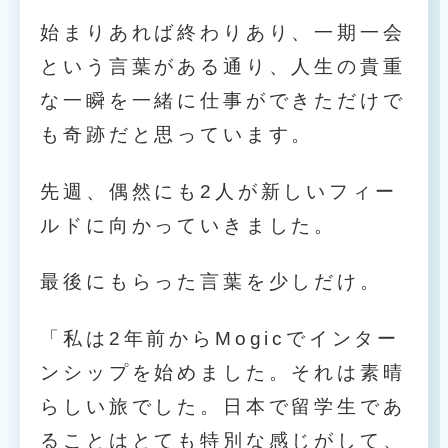
始まりあれば終わりあり、一期一会
という言葉がある通り、人生の貴重
な一瞬を一緒に仕事ができただけで
も奇跡だと思っています。
先週、偶然にも2人が新しいフィー
ルドに向かっていきました。
最後にもらった言葉を少しだけ。
「私は2年前からMogicでインター
ンシップを始めました。それは素晴
らしい旅でした。日本で留学生であ
ることはとても特別な感じがして、