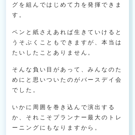
グを組んではじめて力を発揮できま
す。
ペンと紙さえあれば生きていけると
うそぶくこともできますが、本当は
たいしたことありません。
そんな負い目があって、みんなのた
めにと思いついたのがバースデイ会
でした。
いかに周囲を巻き込んで演出する
か、それこそプランナー最大のトレ
ーニングにもなりますから。