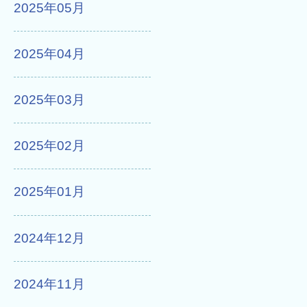
2025年05月
2025年04月
2025年03月
2025年02月
2025年01月
2024年12月
2024年11月