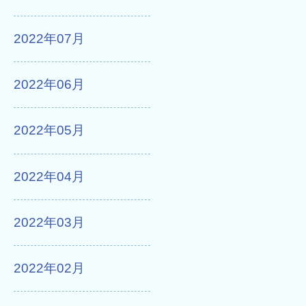
2022年07月
2022年06月
2022年05月
2022年04月
2022年03月
2022年02月