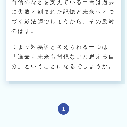
自信のなさを支えている土台は過去
に失敗と刻まれた記憶と未来へとつ
づく影法師でしょうから、その反対
のはず。
つまり対義語と考えられる一つは
「過去も未来も関係ないと思える自
分」ということになるでしょうか。
1