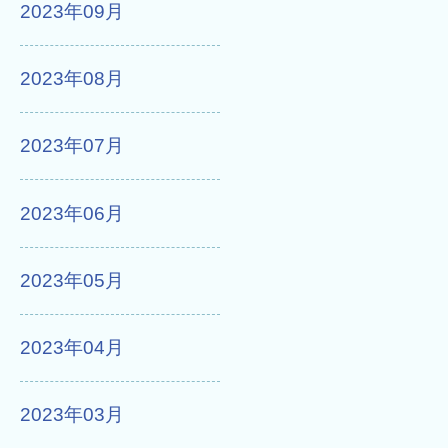
2023年09月
2023年08月
2023年07月
2023年06月
2023年05月
2023年04月
2023年03月