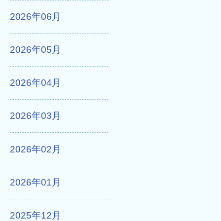
2026年06月
2026年05月
2026年04月
2026年03月
2026年02月
2026年01月
2025年12月