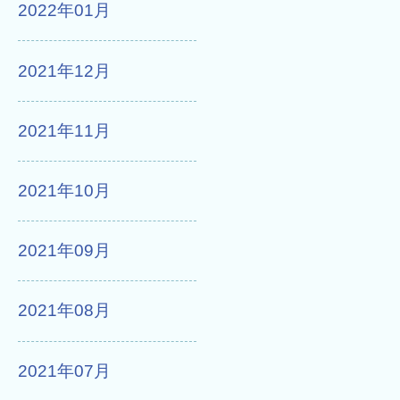
2022年01月
2021年12月
2021年11月
2021年10月
2021年09月
2021年08月
2021年07月