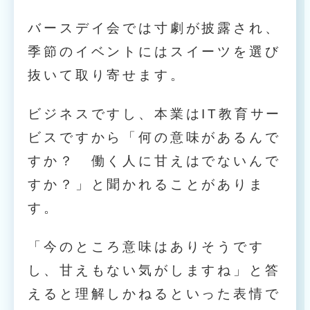
バースデイ会では寸劇が披露され、
季節のイベントにはスイーツを選び
抜いて取り寄せます。
ビジネスですし、本業はIT教育サー
ビスですから「何の意味があるんで
すか？ 働く人に甘えはでないんで
すか？」と聞かれることがありま
す。
「今のところ意味はありそうです
し、甘えもない気がしますね」と答
えると理解しかねるといった表情で