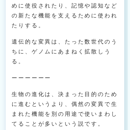
めに使役されたり、記憶や認知など
の新たな機能を支えるために使われ
たりする。
遺伝的な変異は、たった数世代のう
ちに、ゲノムにあまねく拡散しう
る。
ーーーーーー
生物の進化は、決まった目的のため
に進むというより、偶然の変異で生
まれた機能を別の用途で使いまわし
てることが多いという説です。