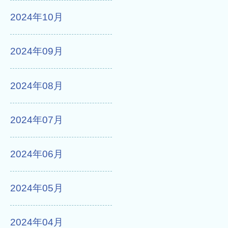
2024年10月
2024年09月
2024年08月
2024年07月
2024年06月
2024年05月
2024年04月