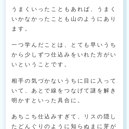
うまくいったこともあれば、うまく
いかなかったことも山のようにあり
ます。
一つ学んだことは、とても早いうち
から少しずつ仕込みをいれた方がい
いということです。
相手の気づかないうちに目に入って
いて、あとで線をつなげて謎を解き
明かすといった具合に。
あちこち仕込みすぎて、リスの隠し
たどんぐりのように知らぬまに芽が