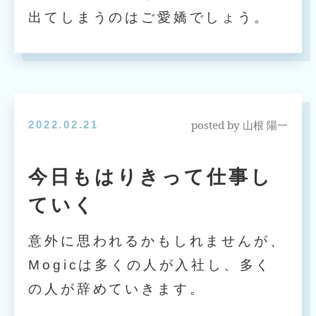
出てしまうのはご愛嬌でしょう。
posted by
2022.02.21
山根 陽一
今日もはりきって仕事し
ていく
意外に思われるかもしれませんが、
Mogicは多くの人が入社し、多く
の人が辞めていきます。