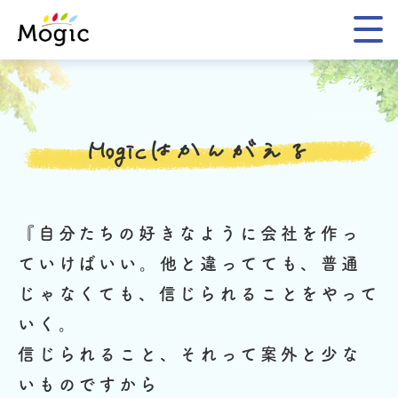
Mogic
Mogicはかんがえる
『自分たちの好きなように会社を作っ
ていけばいい。
他と違ってても、普通
じゃなくても、信じられることをやって
いく。
信じられること、それって案外と少な
いものですから