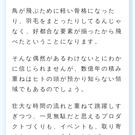
鳥が飛ぶために軽い骨格になった
り、羽毛をまとったりしてるんじゃ
なく、好都合な要素が揃ったから飛
べたということになります。
そんな偶然があるわけないとにわか
に信じられませんが、数億年の積み
重ねはヒトの頭が預かり知らない領
域でもあるのでしょう。
壮大な時間の流れと重ねて跳躍しす
ぎつつ、一見無駄だと思えるプロダ
クトづくりも、イベントも、取り寄