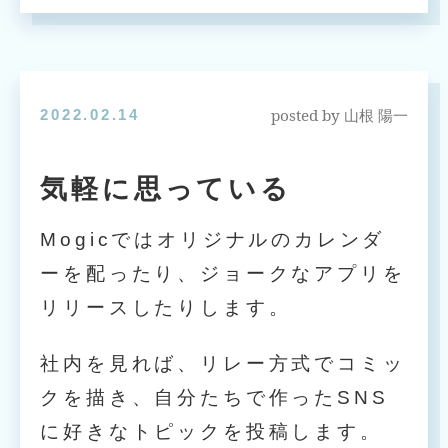
posted by
2022.02.14
山根 陽一
気軽に思っている
Mogicではオリジナルのカレンダ
ーを配ったり、ジョークなアプリを
リリースしたりします。
社内を見れば、リレー方式でコミッ
クを描き、自分たちで作ったSNS
に好きなトピックを投稿します。