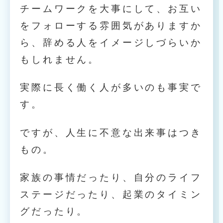
チームワークを大事にして、お互い
をフォローする雰囲気がありますか
ら、辞める人をイメージしづらいか
もしれません。
実際に長く働く人が多いのも事実で
す。
ですが、人生に不意な出来事はつき
もの。
家族の事情だったり、自分のライフ
ステージだったり、起業のタイミン
グだったり。