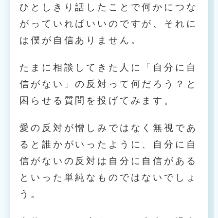
ひとしきり話したことで何かにつな
がっていればいいのですが、それに
は僕が自信ありません。
たまに相談してきた人に「自分に自
信がない」の反対って何だろう？と
困らせる質問を投げてみます。
愛の反対が憎しみではなく無視であ
ると誰かがいったように、自分に自
信がないの反対は自分に自信がある
といった単純なものではないでしょ
う。