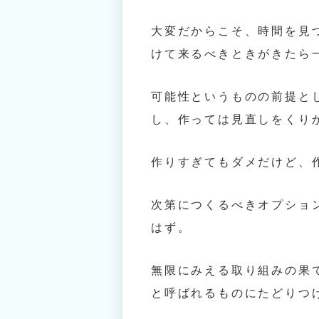
大変だからこそ、時間を見
けて来るべきときがきたら
可能性というものの前提と
し、作っては見直しをくり
作りすぎてもダメだけど、
次第につくるべきオプショ
はず。
無限にみえる取り組みの果
と呼ばれるものにたどりつ