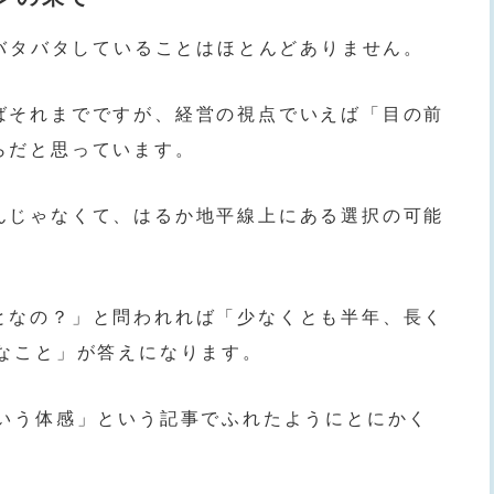
、バタバタしていることはほとんどありません。
ばそれまでですが、経営の視点でいえば「目の前
らだと思っています。
んじゃなくて、はるか地平線上にある選択の可能
となの？」と問われれば「少なくとも半年、長く
うなこと」が答えになります。
という体感」という記事でふれたようにとにかく