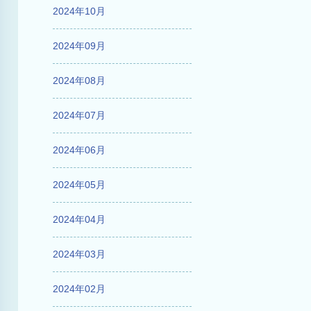
2024年10月
2024年09月
2024年08月
2024年07月
2024年06月
2024年05月
2024年04月
2024年03月
2024年02月