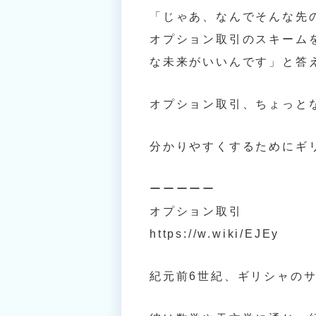
「じゃあ、なんでそんな先
オプション取引のスキーム
な未来がいいんです」と答
オプション取引、ちょっと
分かりやすくするためにギ
ーーーーー
オプション取引
https://w.wiki/EJEy
紀元前6世紀、ギリシャの