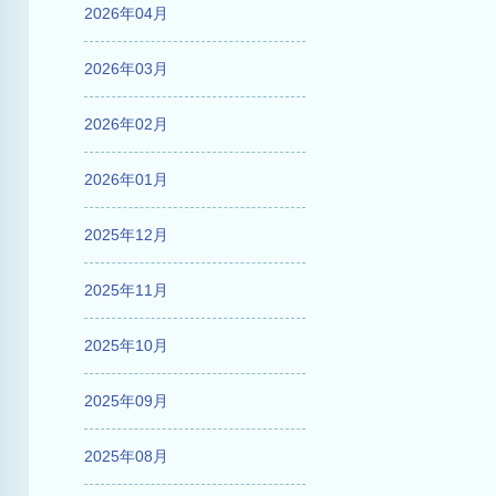
2026年04月
2026年03月
2026年02月
2026年01月
2025年12月
2025年11月
2025年10月
2025年09月
2025年08月