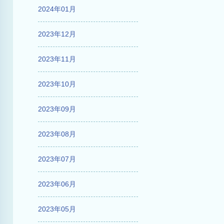
2024年01月
2023年12月
2023年11月
2023年10月
2023年09月
2023年08月
2023年07月
2023年06月
2023年05月