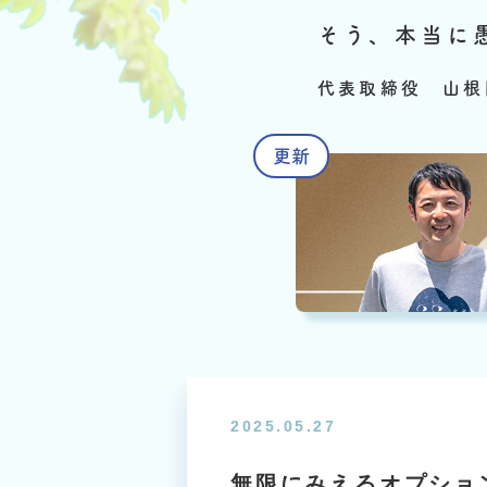
そう、本当に
代表取締役 山根
2025.05.27
無限にみえるオプショ