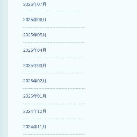
2025年07月
2025年06月
2025年05月
2025年04月
2025年03月
2025年02月
2025年01月
2024年12月
2024年11月