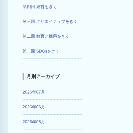
第四回 経営をきく
第三回 クリエイティブをきく
第二回 教育と採用をきく
第一回 SDGsをきく
月別アーカイブ
2026年07月
2026年06月
2026年05月