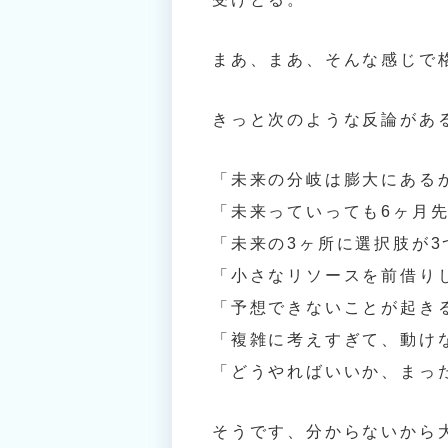
まあ、まあ、そんな感じで
きっと次のような反論があ
「未来の分岐は膨大にある
「未来っていっても6ヶ月先
「未来の3ヶ所に選択肢が3
「小さなリソースを前借り
「予想できないことが起き
「複雑に考えすぎて、動け
「どうやればいいか、まっ
そうです、分からないから