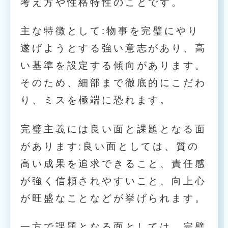
考え方や性格特性のことです。
主な特徴として:物事を完璧にやり
遂げようとする強い意志があり、高
い基準を設定する傾向があります。
そのため、細部まで徹底的にこだわ
り、ミスを極端に恐れます。
完璧主義には良い面と課題となる面
があります:良い面としては、質の
高い成果を追求できること、責任感
が強く信頼されやすいこと、向上心
が旺盛なことなどが挙げられます。
一方で課題となる面としては、完璧