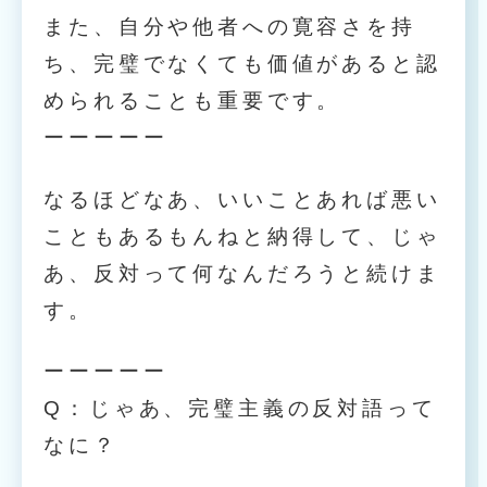
また、自分や他者への寛容さを持
ち、完璧でなくても価値があると認
められることも重要です。
ーーーーー
なるほどなあ、いいことあれば悪い
こともあるもんねと納得して、じゃ
あ、反対って何なんだろうと続けま
す。
ーーーーー
Q：じゃあ、完璧主義の反対語って
なに？