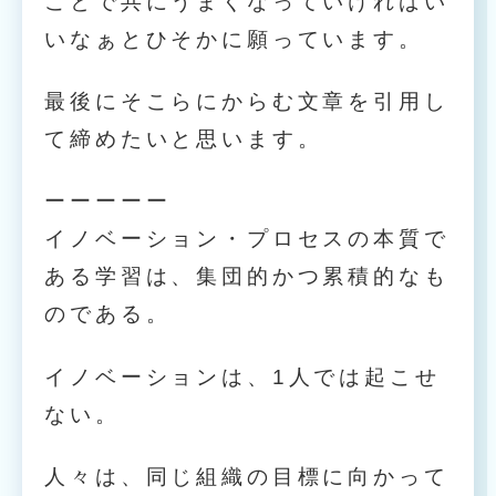
ことで共にうまくなっていければい
いなぁとひそかに願っています。
最後にそこらにからむ文章を引用し
て締めたいと思います。
ーーーーー
イノベーション・プロセスの本質で
ある学習は、集団的かつ累積的なも
のである。
イノベーションは、1人では起こせ
ない。
人々は、同じ組織の目標に向かって