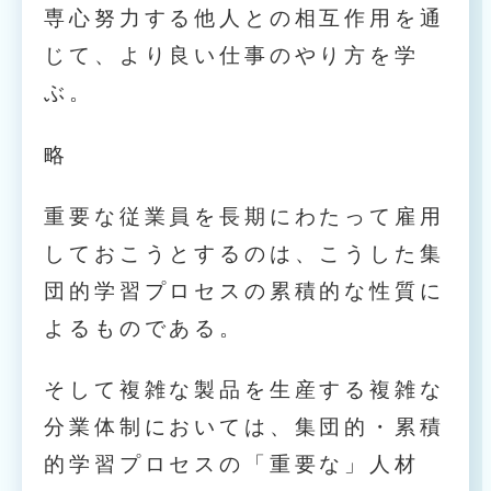
専心努力する他人との相互作用を通
じて、より良い仕事のやり方を学
ぶ。
略
重要な従業員を長期にわたって雇用
しておこうとするのは、こうした集
団的学習プロセスの累積的な性質に
よるものである。
そして複雑な製品を生産する複雑な
分業体制においては、集団的・累積
的学習プロセスの「重要な」人材