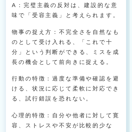
A：完璧主義の反対は、建設的な意
味で「受容主義」と考えられます。
物事の捉え方：不完全さを自然なも
のとして受け入れる、「これで十
分」という判断ができる、ミスを成
長の機会として前向きに捉える。
行動の特徴：過度な準備や確認を避
ける、状況に応じて柔軟に対応でき
る、試行錯誤を恐れない。
心理的特徴：自分や他者に対して寛
容、ストレスや不安が比較的少な