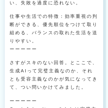
い、失敗を過度に恐れない。
仕事や生活での特徴：効率重視の判
断ができる、優先順位をつけて取り
組める、バランスの取れた生活を送
りやすい。
ーーーーー
さすがスキのない回答。とここで、
生成AIって完璧主義なのか、それ
とも受容主義なのかが気になってき
て、つい問いかけてみました。
ーーーーー