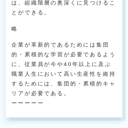
は、組織階層の奥深くに見つけるこ
とができる。
略
企業が革新的であるためには集団
的・累積的な学習が必要であるよう
に、従業員が今や40年以上に及ぶ
職業人生において高い生産性を維持
するためには、集団的・累積的キャ
リアが必要である。
ーーーーー