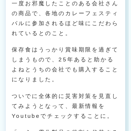
一度お邪魔したことのある会社さん
の商品で、各地のカレーフェスティ
バルに参加されるほど味にこだわら
れているとのこと。
保存食はうっかり賞味期限を過ぎて
しまうもので、25年あると助かる
よねとうちの会社でも購入すること
になりました。
ついでに全体的に災害対策を見直し
てみようとなって、最新情報を
Youtubeでチェックすることに。