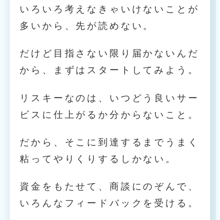
いろいろ考えなきゃいけないことが
多いから、先が読めない。
だけど目指さない限り届かないんだ
から、まずはスタートしてみよう。
リスキーなのは、いつどう良いサー
ビスに仕上がるか分からないこと。
だから、そこに到達するまでうまく
粘ってやりくりするしかない。
資金をもたせて、商談にのぞんで、
いろんなフィードバックを受ける。