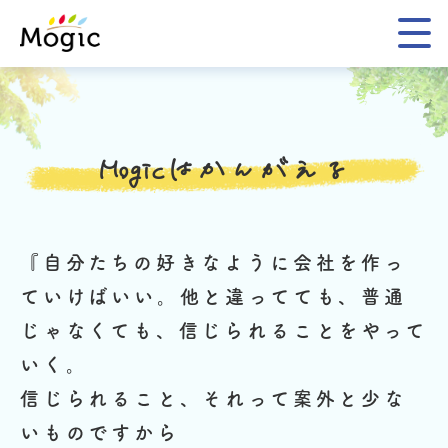
Mogic
Mogicはかんがえる
『自分たちの好きなように会社を作っ
ていけばいい。
他と違ってても、普通
じゃなくても、信じられることをやって
いく。
信じられること、それって案外と少な
いものですから