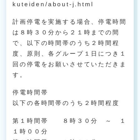
kuteiden/about-j.html
計画停電を実施する場合、停電時間
は８時３０分から２１時までの間
で、以下の時間帯のうち２時間程
度、原則、各グループ１日につき１
回の停電をお願いさせていただきま
す。
停電時間帯
以下の各時間帯のうち２時間程度
第１時間帯 ８時３０分 ～ １
１時００分