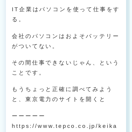
IT企業はパソコンを使って仕事をす
る。
会社のパソコンはおよそバッテリー
がついてない。
その間仕事できないじゃん、という
ことです。
もうちょっと正確に調べてみよう
と、東京電力のサイトを開くと
ーーーーー
https://www.tepco.co.jp/keika