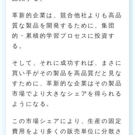
革新的企業は、競合他社よりも高品
質な製品を開発するために、集団
的・累積的学習プロセスに投資す
る。
そして、それに成功すれば、まさに
買い手がその製品を高品質だと見な
すために、革新的な企業はその製品
市場でより大きなシェアを得られる
ようになる。
この市場シェアにより、生産の固定
費用をより多くの販売単位に分散さ