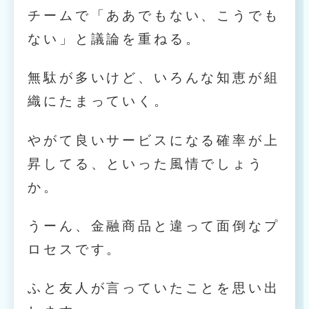
チームで「ああでもない、こうでも
ない」と議論を重ねる。
無駄が多いけど、いろんな知恵が組
織にたまっていく。
やがて良いサービスになる確率が上
昇してる、といった風情でしょう
か。
うーん、金融商品と違って面倒なプ
ロセスです。
ふと友人が言っていたことを思い出