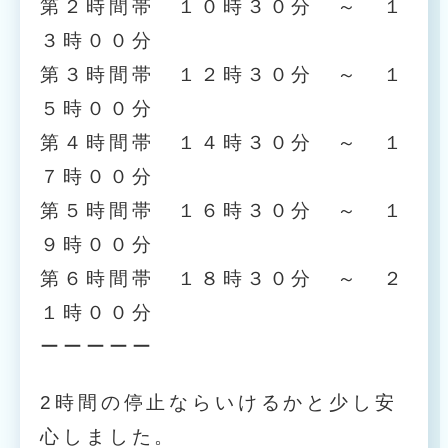
第２時間帯 １０時３０分 ～ １
３時００分
第３時間帯 １２時３０分 ～ １
５時００分
第４時間帯 １４時３０分 ～ １
７時００分
第５時間帯 １６時３０分 ～ １
９時００分
第６時間帯 １８時３０分 ～ ２
１時００分
ーーーーー
2時間の停止ならいけるかと少し安
心しました。