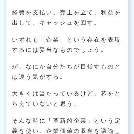
経費を支払い、売上を立て、利益を
出して、キャッシュを回す。
いずれも「企業」という存在を表現
するには妥当なものでしょう。
が、なにか自分たちが目指すものと
は違う気がする。
大きくは当たっているけど、芯をと
らえていないと思う。
そんな時に「革新的企業」という定
義を使い、企業価値の収奪を議論し