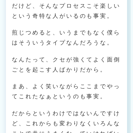
だけど、そんなプロセスこそ楽しい
という奇特な人がいるのも事実。
煎じつめると、いうまでもなく僕ら
はそういうタイプなんだろうな。
なんたって、クセが強くてよく面倒
ごとを起こす人ばかりだから。
まあ、よく笑いながらここまでやっ
てこれたなぁというのも事実。
だからというわけではないんですけ
ど、これからも変わりなくいろんな