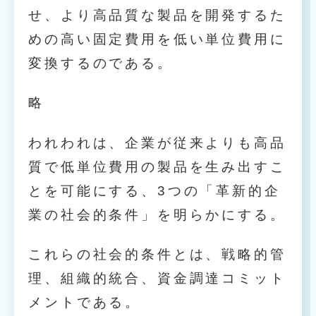
せ、より高品質な製品を開発するた
めの高い固定費用を低い単位費用に
変換するのである。
略
われわれは、企業が従来よりも高品
質で低単位費用の製品を生み出すこ
とを可能にする、3つの「革新的企
業の社会的条件」を明らかにする。
これらの社会的条件とは、戦略的管
理、組織的統合、資金調達コミット
メントである。