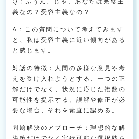
Q：ふうん、じゃ、あなたは完璧主
義なの？受容主義なの？
A：この質問について考えてみます
と、私は受容主義に近い傾向がある
と感じます。
対話の特徴：人間の多様な意見や考
えを受け入れようとする、一つの正
解だけでなく、状況に応じた複数の
可能性を提示する、誤解や修正が必
要な場合、それを素直に認める。
問題解決のアプローチ：理想的な解
決策だけでなく実行可能な選択肢を