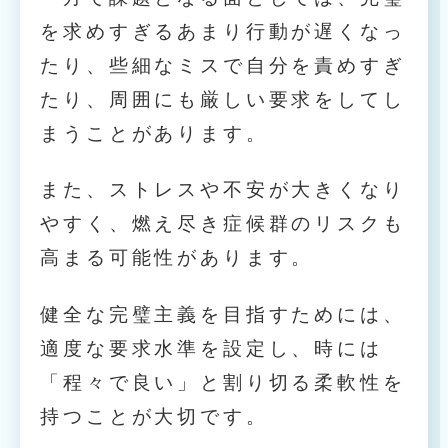
を求めすぎるあまり行動が遅くなっ
たり、些細なミスで自分を責めすぎ
たり、周囲にも厳しい要求をしてし
まうことがあります。
また、ストレスや不安が大きくなり
やすく、燃え尽き症候群のリスクも
高まる可能性があります。
健全な完璧主義を目指すためには、
適度な要求水準を設定し、時には
「程々で良い」と割り切る柔軟性を
持つことが大切です。