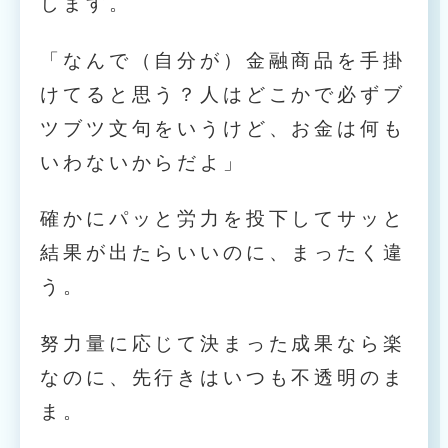
します。
「なんで（自分が）金融商品を手掛
けてると思う？人はどこかで必ずブ
ツブツ文句をいうけど、お金は何も
いわないからだよ」
確かにパッと労力を投下してサッと
結果が出たらいいのに、まったく違
う。
努力量に応じて決まった成果なら楽
なのに、先行きはいつも不透明のま
ま。