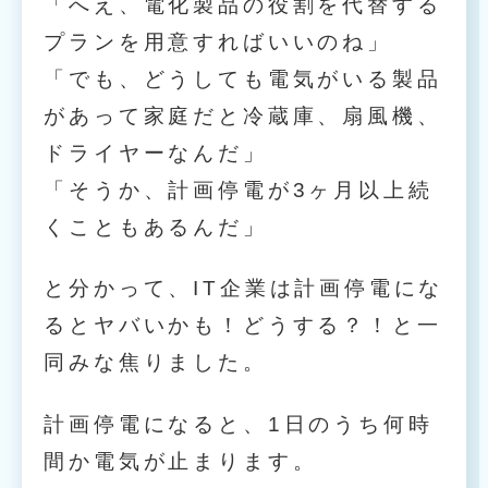
「へえ、電化製品の役割を代替する
プランを用意すればいいのね」
「でも、どうしても電気がいる製品
があって家庭だと冷蔵庫、扇風機、
ドライヤーなんだ」
「そうか、計画停電が3ヶ月以上続
くこともあるんだ」
と分かって、IT企業は計画停電にな
るとヤバいかも！どうする？！と一
同みな焦りました。
計画停電になると、1日のうち何時
間か電気が止まります。