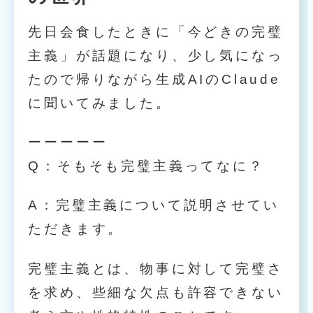
先日会食したときに「今どきの完璧
主義」が話題になり、少し気になっ
たので帰りながら生成AIのClaude
に聞いてみました。
ーーーーー
Q：そもそも完璧主義ってなに？
A：完璧主義について説明させてい
ただきます。
完璧主義とは、物事に対して完璧さ
を求め、些細な欠点も許容できない