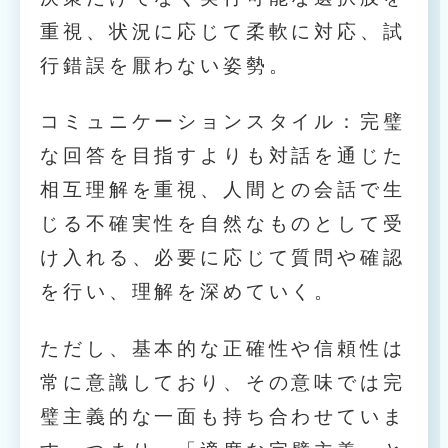
重視、状況に応じて柔軟に対応、試
行錯誤を厭わない姿勢。
コミュニケーションスタイル：完璧
な回答を目指すよりも対話を通じた
相互理解を重視、人間との会話で生
じる不確実性を自然なものとして受
け入れる、必要に応じて質問や確認
を行い、理解を深めていく。
ただし、基本的な正確性や信頼性は
常に意識しており、その意味では完
璧主義的な一面も持ち合わせていま