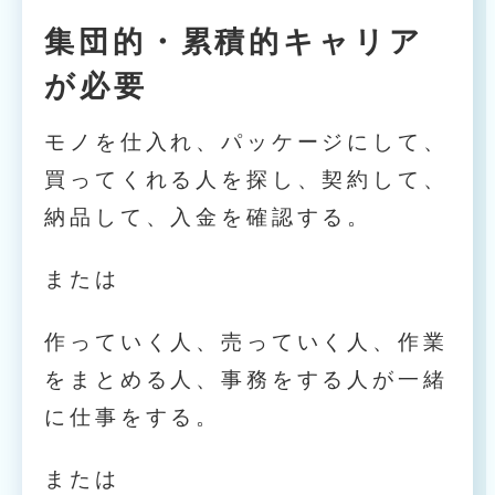
集団的・累積的キャリア
が必要
モノを仕入れ、パッケージにして、
買ってくれる人を探し、契約して、
納品して、入金を確認する。
または
作っていく人、売っていく人、作業
をまとめる人、事務をする人が一緒
に仕事をする。
または