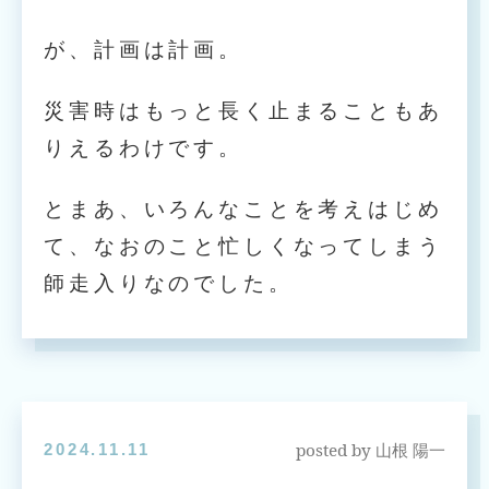
が、計画は計画。
災害時はもっと長く止まることもあ
りえるわけです。
とまあ、いろんなことを考えはじめ
て、なおのこと忙しくなってしまう
師走入りなのでした。
posted by
2024.11.11
山根 陽一