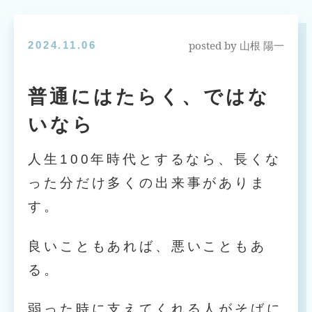
posted by
2024.11.06
山根 陽一
普通にはたらく、ではな
いなら
人生100年時代とするなら、長くな
った分だけ多くの出来事がありま
す。
良いこともあれば、悪いこともあ
る。
弱った時に支えてくれる人がそばに