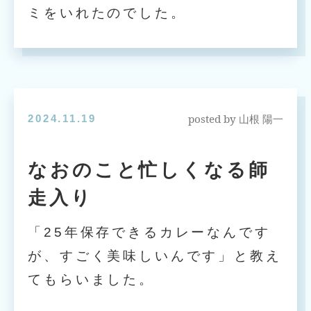
ミをいれたのでした。
posted by
2024.11.19
山根 陽一
なおのこと忙しくなる師
走入り
「25年保存できるカレーなんです
が、すごく美味しいんです」と教え
てもらいました。