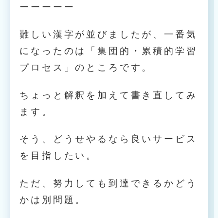
ーーーーー
難しい漢字が並びましたが、一番気
になったのは「集団的・累積的学習
プロセス」のところです。
ちょっと解釈を加えて書き直してみ
ます。
そう、どうせやるなら良いサービス
を目指したい。
ただ、努力しても到達できるかどう
かは別問題。