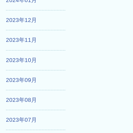
2024年01月
2023年12月
2023年11月
2023年10月
2023年09月
2023年08月
2023年07月