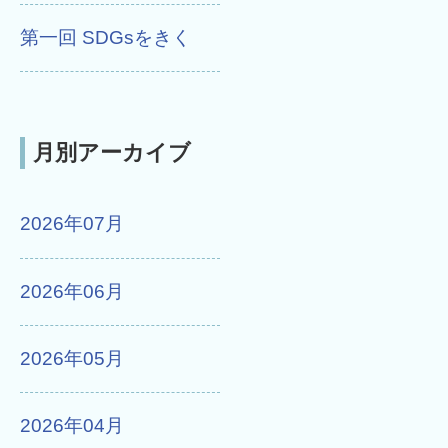
第一回 SDGsをきく
月別アーカイブ
2026年07月
2026年06月
2026年05月
2026年04月