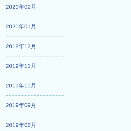
2020年02月
2020年01月
2019年12月
2019年11月
2019年10月
2019年09月
2019年08月