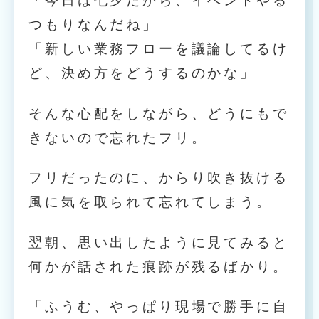
「今日は七夕だから、イベントやる
つもりなんだね」
「新しい業務フローを議論してるけ
ど、決め方をどうするのかな」
そんな心配をしながら、どうにもで
きないので忘れたフリ。
フリだったのに、からり吹き抜ける
風に気を取られて忘れてしまう。
翌朝、思い出したように見てみると
何かが話された痕跡が残るばかり。
「ふうむ、やっぱり現場で勝手に自