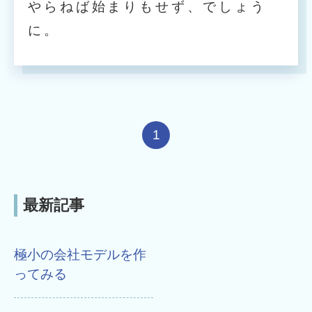
やらねば始まりもせず、でしょう
に。
1
最新記事
極小の会社モデルを作
ってみる