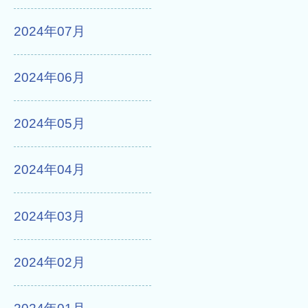
2024年07月
2024年06月
2024年05月
2024年04月
2024年03月
2024年02月