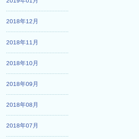
2019年01月
2018年12月
2018年11月
2018年10月
2018年09月
2018年08月
2018年07月