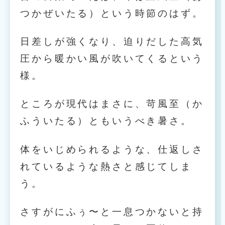
つかぜいたる）という時節のはず。
日差しが強くなり、迫りだした高気
圧から暖かい風が吹いてくるという
様。
ところが現代はまさに、苛風至（か
ふういたる）ともいうべき暑さ。
体をいじめられるような、仕返しさ
れているような熱さと感じてしま
う。
さすがにふぅ〜と一息つかないと持