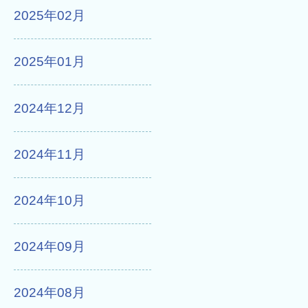
2025年02月
2025年01月
2024年12月
2024年11月
2024年10月
2024年09月
2024年08月