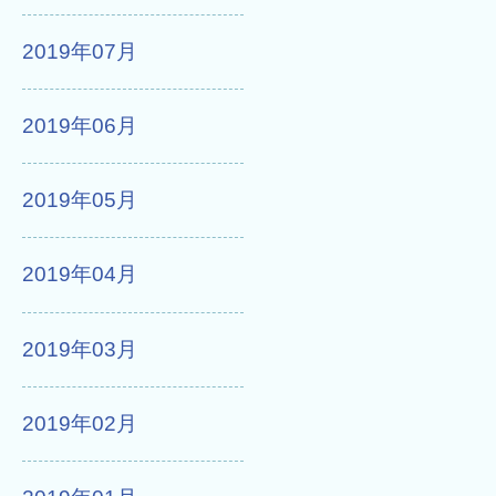
2019年07月
2019年06月
2019年05月
2019年04月
2019年03月
2019年02月