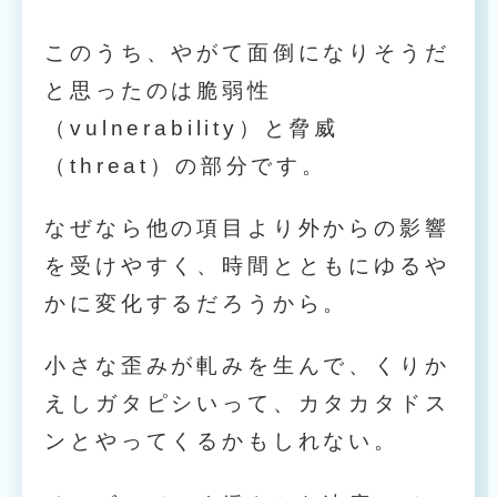
このうち、やがて面倒になりそうだ
と思ったのは脆弱性
（vulnerability）と脅威
（threat）の部分です。
なぜなら他の項目より外からの影響
を受けやすく、時間とともにゆるや
かに変化するだろうから。
小さな歪みが軋みを生んで、くりか
えしガタピシいって、カタカタドス
ンとやってくるかもしれない。