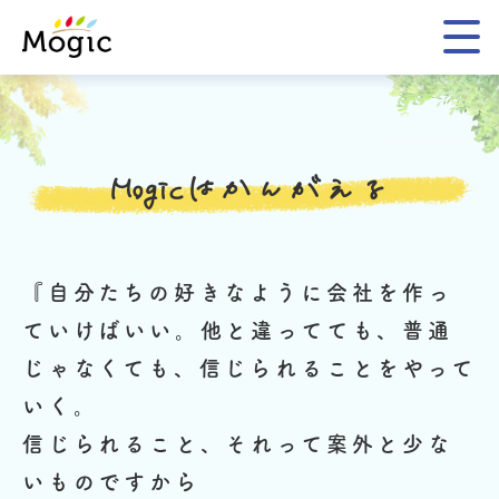
Mogic
Mogicはかんがえる
『自分たちの好きなように会社を作っ
ていけばいい。
他と違ってても、普通
じゃなくても、信じられることをやって
いく。
信じられること、それって案外と少な
いものですから