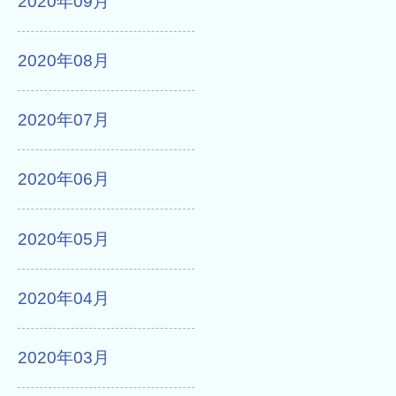
2020年09月
2020年08月
2020年07月
2020年06月
2020年05月
2020年04月
2020年03月