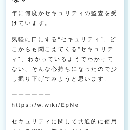
年に何度かセキュリティの監査を受
けています。
気軽に口にする“セキュリティ”、ど
こからも聞こえてくる“セキュリテ
ィ”、わかっているようでわかって
ない、そんな心持ちになったので少
し掘り下げてみようと思います。
ーーーーーー
https://w.wiki/EpNe
セキュリティに関して共通的に使用