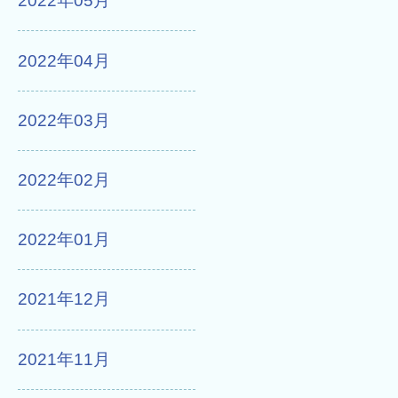
2022年05月
2022年04月
2022年03月
2022年02月
2022年01月
2021年12月
2021年11月