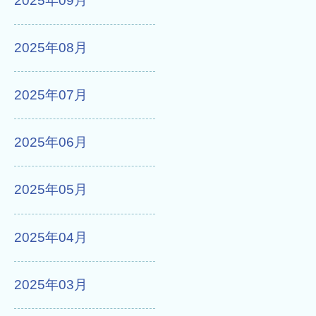
2025年09月
2025年08月
2025年07月
2025年06月
2025年05月
2025年04月
2025年03月