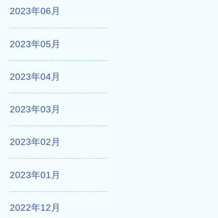
2023年06月
2023年05月
2023年04月
2023年03月
2023年02月
2023年01月
2022年12月