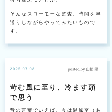
そんなスローモーな監査、時間を早
送りしながらやってみたいもので
す。
posted by
2025.07.08
山根 陽一
苛む風に至り、冷ます頭
で思う
昔の言葉でいえば、今は温風至（あ