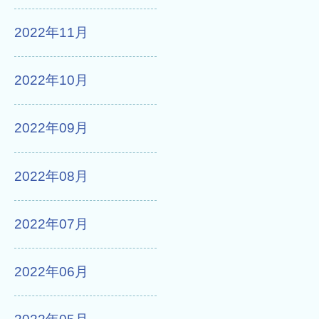
2022年11月
2022年10月
2022年09月
2022年08月
2022年07月
2022年06月