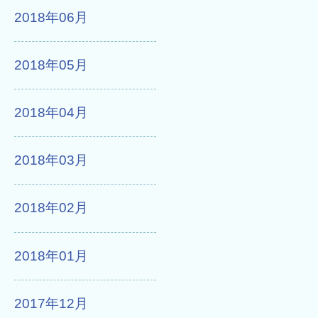
2018年06月
2018年05月
2018年04月
2018年03月
2018年02月
2018年01月
2017年12月