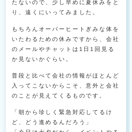
たないので、少し早めに夏休みをと
り、遠くにいってみました。
もちろんオーバーヒートぎみな体を
いたわるための休みですから、会社
のメールやチャットは1日1回見る
か見ないかぐらい。
普段と比べて会社の情報がほとんど
入ってこないからこそ、意外と会社
のことが見えてくるものです。
「朝から珍しく緊急対応してるけ
ど、どう進めるんだろう」