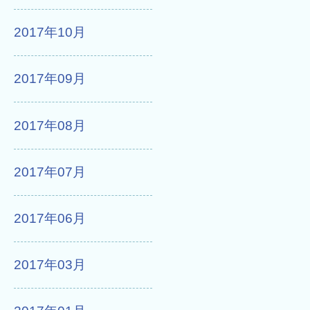
2017年10月
2017年09月
2017年08月
2017年07月
2017年06月
2017年03月