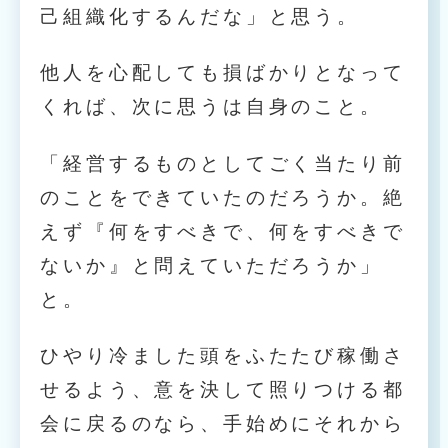
己組織化するんだな」と思う。
他人を心配しても損ばかりとなって
くれば、次に思うは自身のこと。
「経営するものとしてごく当たり前
のことをできていたのだろうか。絶
えず『何をすべきで、何をすべきで
ないか』と問えていただろうか」
と。
ひやり冷ました頭をふたたび稼働さ
せるよう、意を決して照りつける都
会に戻るのなら、手始めにそれから