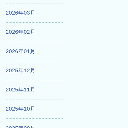
2026年03月
2026年02月
2026年01月
2025年12月
2025年11月
2025年10月