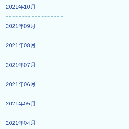
2021年10月
2021年09月
2021年08月
2021年07月
2021年06月
2021年05月
2021年04月