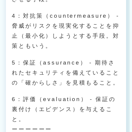
4：対抗策（countermeasure） -
脅威がリスクを現実化することを抑
止（最小化）しようとする手段。対
策ともいう。
5：保証（assurance） - 期待さ
れたセキュリティを備えていること
の「確からしさ」を見積もること。
6：評価（evaluation） - 保証の
裏付け（エビデンス）を与えるこ
と。
ーーーーーー