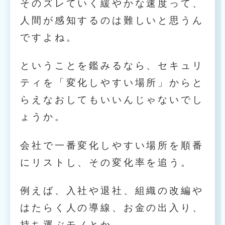
そのズレていく緩やかな速度って、
人間が感知するのは難しいと思うん
ですよね。
ということを鑑みるなら、セキュリ
ティを「変化しやすい場所」からと
らえなおしてもいいんじゃないでし
ょうか。
会社で一番変化しやすい場所を順番
にリストし、その変化率を追う。
例えば、入社や退社、組織の改編や
はたらく人の導線、お金の出入り、
持ち運ぶモノとか。