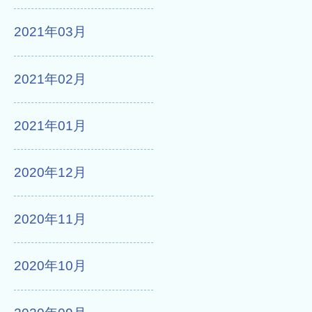
2021年03月
2021年02月
2021年01月
2020年12月
2020年11月
2020年10月