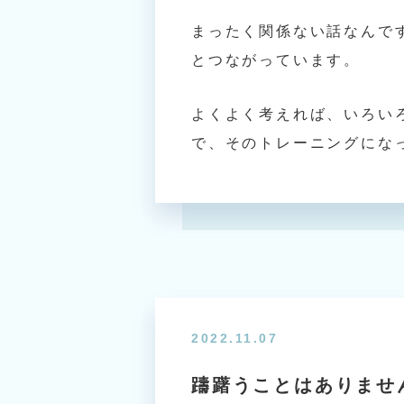
まったく関係ない話なんで
とつながっています。
よくよく考えれば、いろい
で、そのトレーニングにな
2022.11.07
躊躇うことはありませ