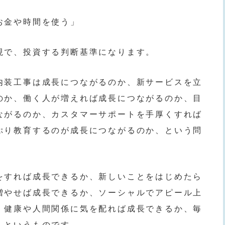
お金や時間を使う」
現で、投資する判断基準になります。
内装工事は成長につながるのか、新サービスを立
のか、働く人が増えれば成長につながるのか、目
ながるのか、カスタマーサポートを手厚くすれば
ぷり教育するのが成長につながるのか、という問
をすれば成長できるか、新しいことをはじめたら
増やせば成長できるか、ソーシャルでアピール上
、健康や人間関係に気を配れば成長できるか、毎
、というものです。