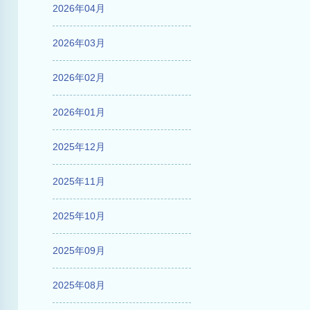
2026年04月
2026年03月
2026年02月
2026年01月
2025年12月
2025年11月
2025年10月
2025年09月
2025年08月