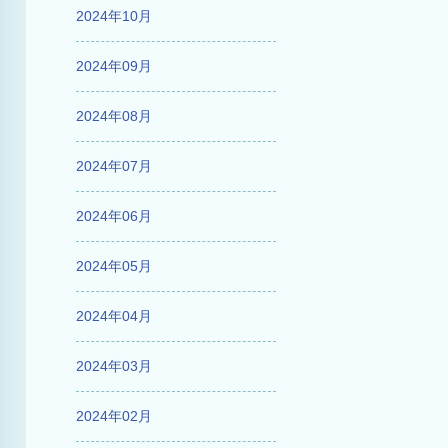
2024年10月
2024年09月
2024年08月
2024年07月
2024年06月
2024年05月
2024年04月
2024年03月
2024年02月