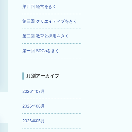
第四回 経営をきく
第三回 クリエイティブをきく
第二回 教育と採用をきく
第一回 SDGsをきく
月別アーカイブ
2026年07月
2026年06月
2026年05月