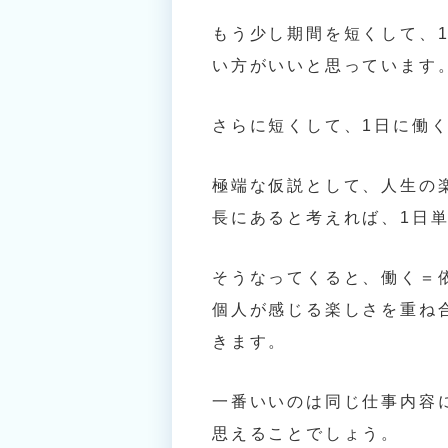
もう少し期間を短くして、1
い方がいいと思っています
さらに短くして、1日に働
極端な仮説として、人生の
長にあると考えれば、1日
そうなってくると、働く＝
個人が感じる楽しさを重ね
きます。
一番いいのは同じ仕事内容
思えることでしょう。