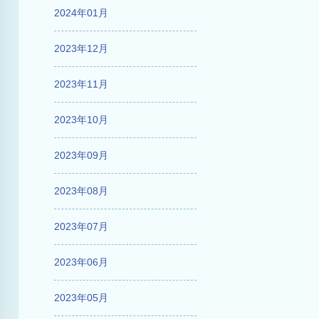
2024年01月
2023年12月
2023年11月
2023年10月
2023年09月
2023年08月
2023年07月
2023年06月
2023年05月