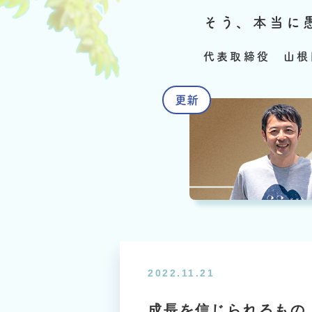
そう、本当に
代表取締役 山根
2022.11.21
成長を信じられるもの