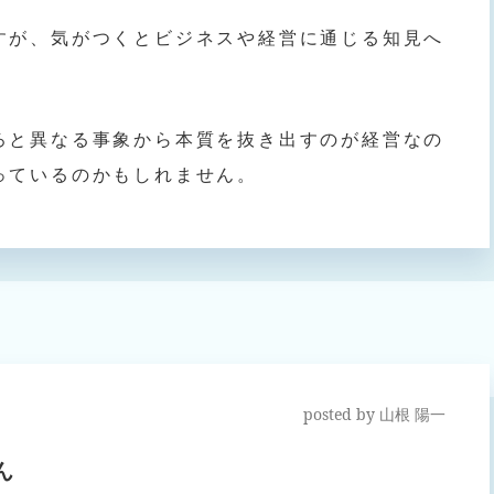
すが、気がつくとビジネスや経営に通じる知見へ
ろと異なる事象から本質を抜き出すのが経営なの
っているのかもしれません。
posted by
山根 陽一
ん