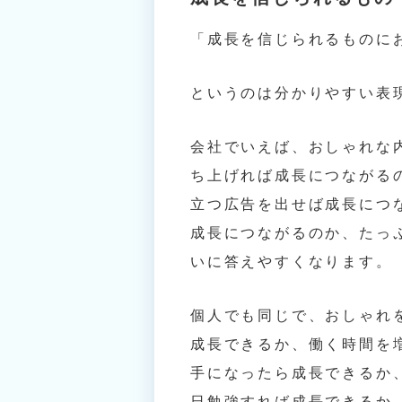
「成長を信じられるものに
というのは分かりやすい表
会社でいえば、おしゃれな
ち上げれば成長につながる
立つ広告を出せば成長につ
成長につながるのか、たっ
いに答えやすくなります。
個人でも同じで、おしゃれ
成長できるか、働く時間を
手になったら成長できるか
日勉強すれば成長できるか