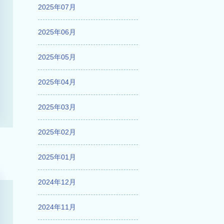
2025年07月
2025年06月
2025年05月
2025年04月
2025年03月
2025年02月
2025年01月
2024年12月
2024年11月