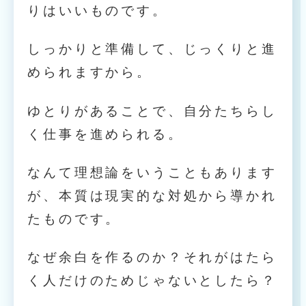
りはいいものです。
しっかりと準備して、じっくりと進
められますから。
ゆとりがあることで、自分たちらし
く仕事を進められる。
なんて理想論をいうこともあります
が、本質は現実的な対処から導かれ
たものです。
なぜ余白を作るのか？それがはたら
く人だけのためじゃないとしたら？