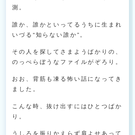
測。
誰か、誰かといってるうちに生まれ
いづる“知らない誰か”。
その人を探してさまようばかりの、
のっぺらぼうなファイルがぞろり。
おお、背筋も凍る怖い話になってき
ました。
こんな時、抜け出すにはひとつばか
り。
うしろを振りかえらず肩よせあって