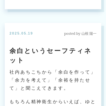
posted by
2025.05.19
山根 陽一
余白というセーフティネ
ット
社内あちこちから「余白を作って」
「余力を考えて」「余裕を持たせ
て」と聞こえてきます。
もちろん精神衛生からいえば、ゆと