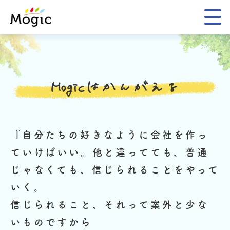
Mogic
Mogicはかんがえる
『自分たちの好きなように会社を作っ
ていけばいい。
他と違ってても、普通
じゃなくても、信じられることをやって
いく。
信じられること、それって案外と少な
いものですから