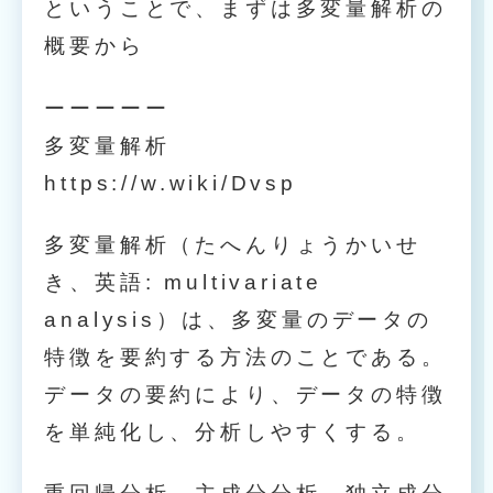
ということで、まずは多変量解析の
概要から
ーーーーー
多変量解析
https://w.wiki/Dvsp
多変量解析（たへんりょうかいせ
き、英語: multivariate
analysis）は、多変量のデータの
特徴を要約する方法のことである。
データの要約により、データの特徴
を単純化し、分析しやすくする。