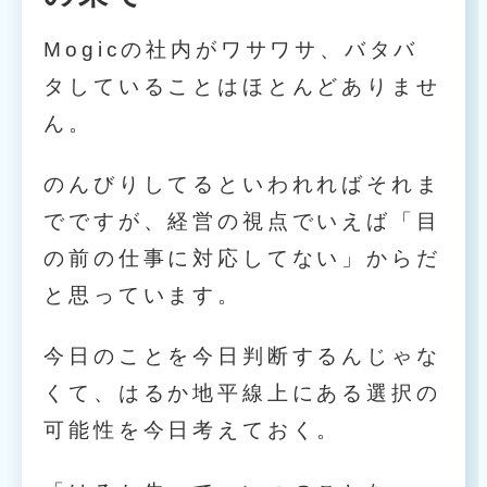
Mogicの社内がワサワサ、バタバ
タしていることはほとんどありませ
ん。
のんびりしてるといわれればそれま
でですが、経営の視点でいえば「目
の前の仕事に対応してない」からだ
と思っています。
今日のことを今日判断するんじゃな
くて、はるか地平線上にある選択の
可能性を今日考えておく。