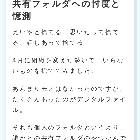
共有フォルダへの忖度と
憶測
えいやと捨てる、思いたって捨て
る、話しあって捨てる。
4月に組織を変えた勢いで、いらな
いものを捨ててみました。
あんまりモノはなかったのですが、
たくさんあったのがデジタルファイ
ル。
それも個人のフォルダというより、
誰かとの共有フォルダのやつなんで