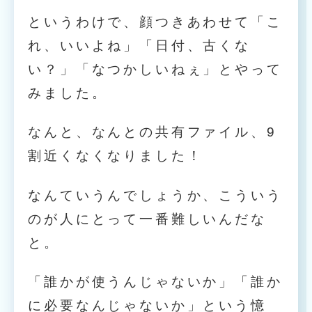
というわけで、顔つきあわせて「こ
れ、いいよね」「日付、古くな
い？」「なつかしいねぇ」とやって
みました。
なんと、なんとの共有ファイル、9
割近くなくなりました！
なんていうんでしょうか、こういう
のが人にとって一番難しいんだな
と。
「誰かが使うんじゃないか」「誰か
に必要なんじゃないか」という憶