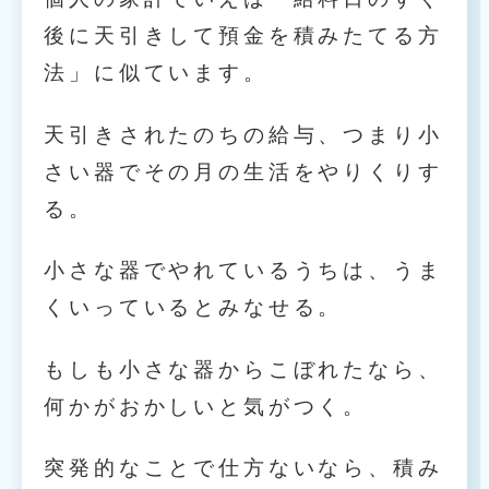
後に天引きして預金を積みたてる方
法」に似ています。
天引きされたのちの給与、つまり小
さい器でその月の生活をやりくりす
る。
小さな器でやれているうちは、うま
くいっているとみなせる。
もしも小さな器からこぼれたなら、
何かがおかしいと気がつく。
突発的なことで仕方ないなら、積み