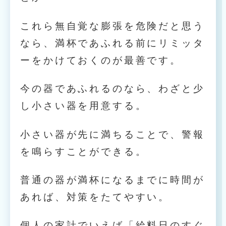
これら無自覚な膨張を危険だと思う
なら、満杯であふれる前にリミッタ
ーをかけておくのが最善です。
今の器であふれるのなら、わざと少
し小さい器を用意する。
小さい器が先に満ちることで、警報
を鳴らすことができる。
普通の器が満杯になるまでに時間が
あれば、対策をたてやすい。
個人の家計でいえば「給料日のすぐ