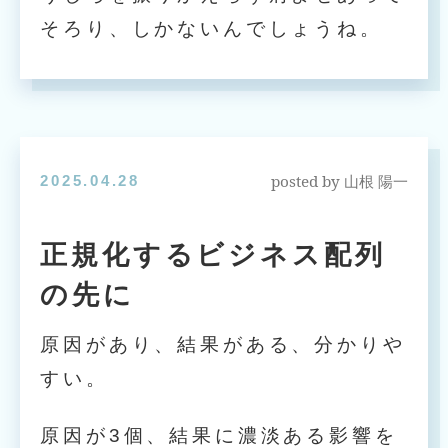
そろり、しかないんでしょうね。
posted by
2025.04.28
山根 陽一
正規化するビジネス配列
の先に
原因があり、結果がある、分かりや
すい。
原因が3個、結果に濃淡ある影響を