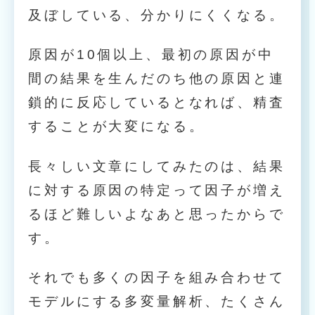
及ぼしている、分かりにくくなる。
原因が10個以上、最初の原因が中
間の結果を生んだのち他の原因と連
鎖的に反応しているとなれば、精査
することが大変になる。
長々しい文章にしてみたのは、結果
に対する原因の特定って因子が増え
るほど難しいよなあと思ったからで
す。
それでも多くの因子を組み合わせて
モデルにする多変量解析、たくさん