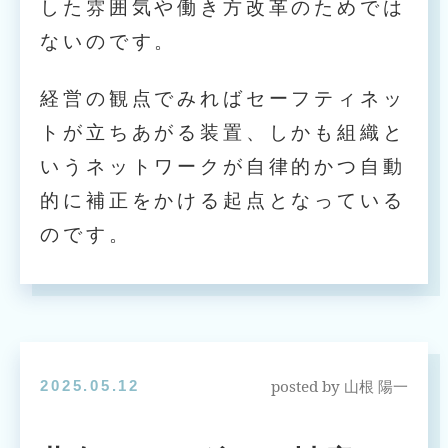
した雰囲気や働き方改革のためでは
ないのです。
経営の観点でみればセーフティネッ
トが立ちあがる装置、しかも組織と
いうネットワークが自律的かつ自動
的に補正をかける起点となっている
のです。
posted by
2025.05.12
山根 陽一