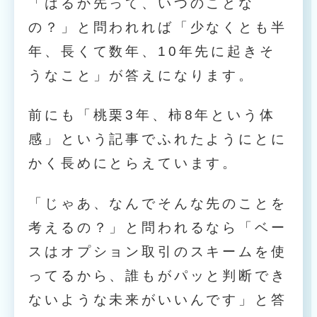
「はるか先って、いつのことな
の？」と問われれば「少なくとも半
年、長くて数年、10年先に起きそ
うなこと」が答えになります。
前にも「桃栗3年、柿8年という体
感」という記事でふれたようにとに
かく長めにとらえています。
「じゃあ、なんでそんな先のことを
考えるの？」と問われるなら「ベー
スはオプション取引のスキームを使
ってるから、誰もがパッと判断でき
ないような未来がいいんです」と答