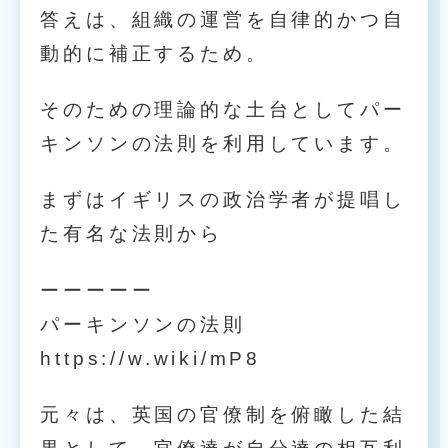
答えは、組織の運営を自律的かつ自
動的に補正するため。
そのための理論的な土台としてパー
キンソンの法則を利用しています。
まずはイギリスの政治学者が提唱し
た有名な法則から
ーーーーー
パーキンソンの法則
https://w.wiki/mP8
元々は、英国の官僚制を俯瞰した結