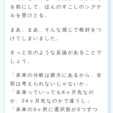
を前にして、ほんのすこしのシグナ
ルを受けとる。
まあ、まあ、そんな感じで格好をつ
けてしまいました。
きっと次のような反論があることで
しょう。
「未来の分岐は膨大にあるから、全
部は考えられないじゃないか」
「未来っていっても6ヶ月先なの
か、24ヶ月先なのかで違うし」
「未来の3ヶ所に選択肢が3つずつ