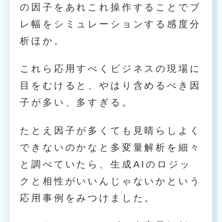
の因子をあれこれ操作することでブ
レ幅をシミュレーションする感度分
析ほか。
これら応用すべくビジネスの現場に
目をむけると、やはり含めるべき因
子が多い、多すぎる。
たとえ因子が多くても見晴らしよく
できないのかなと多変量解析を細々
と調べていたら、生成AIのロジッ
クと相性がいいんじゃないかという
応用事例をみつけました。