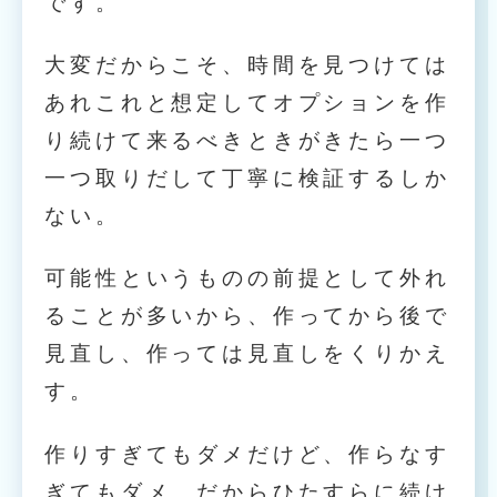
です。
大変だからこそ、時間を見つけては
あれこれと想定してオプションを作
り続けて来るべきときがきたら一つ
一つ取りだして丁寧に検証するしか
ない。
可能性というものの前提として外れ
ることが多いから、作ってから後で
見直し、作っては見直しをくりかえ
す。
作りすぎてもダメだけど、作らなす
ぎてもダメ、だからひたすらに続け