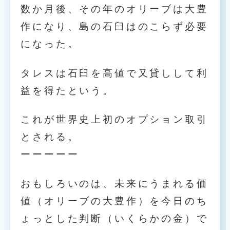
数か月後、その年のオリーブは大豊
作になり、島の石臼はのこらず必要
になった。
タレスは石臼を高値で又貸しして利
益を得たという。
これが世界史上初のオプション取引
とされる。
ーーーーー
おもしろいのは、未来にうまれる価
値（オリーブの大豊作）を今日のち
ょっとした判断（いくらかの金）で