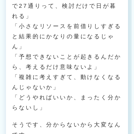
で27通りって、検討だけで日が暮
れる」
「小さなリソースを前借りしすぎる
と結果的にかなりの量になるじゃ
ん」
「予想できないことが起きるんだか
ら、考えるだけ意味ないよ」
「複雑に考えすぎて、動けなくなる
んじゃないか」
「どうやればいいか、まったく分か
らないし」
そうです、分からないから大変なん