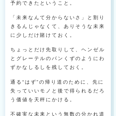
予約できたということ。
「未来なんて分からないさ」と割り
きるんじゃなくて、ありそうな未来
に少しだけ賭けておく。
ちょっとだけ先取りして、ヘンゼル
とグレーテルのパンくずのようにわ
ずかなしるしを残しておく。
通る“はず”の帰り道のために、先に
失っていいモノと後で得られるだろ
う価値を天秤にかける。
不確実な未来という無数の分かれ道