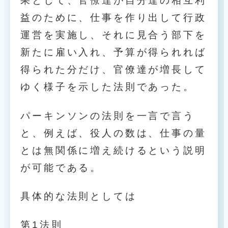
果として、官僚達が自分達の相互利
益のために、仕事を作り出して行政
運営を実施し、それに見合う部下を
新たに雇い入れ、予算が得られれば
得られた分だけ、官僚達が増長して
ゆく様子を示した法則であった。
パーキンソンの法則を一言で言う
と、例えば、役人の数は、仕事の量
とは無関係に増え続けるという説明
が可能である。
具体的な法則としては
第1法則