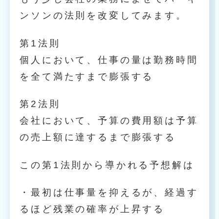
ンソンの法則を改変してみます。
第1法則
個人において、仕事の量は勤務時間
を全て満たすまで膨張する
第2法則
会社において、予算の費用額は予算
の売上額に達するまで膨張する
この第1法則から導かれる予想解は
・最初は仕事量を抑えるが、経過す
るほど残業の確率が上昇する