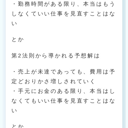
・勤務時間がある限り、本当はもう
しなくていい仕事を見直すことはな
い
とか
第2法則から導かれる予想解は
・売上が未達であっても、費用は予
定どおりかさ増しされていく
・手元にお金のある限り、本当はし
なくてもいい仕事を見直すことはな
い
とか