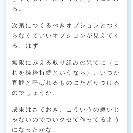
る。
次第につくるべきオプションとつく
らなくていいオプションが見えてく
る、はず。
無限にみえる取り組みの果てに（こ
れを純粋持続というなら）、いつか
直観と呼ばれるものにたどりつける
のでしょうか。
成果はさておき、こういうの嫌いじ
ゃないのでついクセで作ってるよう
になったかな。