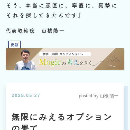
そう、本当に愚直に、率直に、真摯に
それを探してきたんです』
代表取締役 山根陽一
posted by
2025.05.27
山根 陽一
無限にみえるオプション
の果て