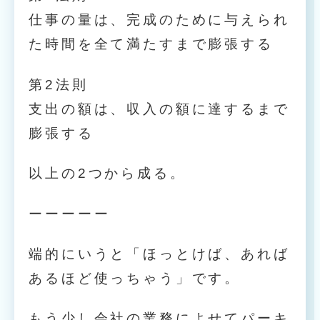
仕事の量は、完成のために与えられ
た時間を全て満たすまで膨張する
第2法則
支出の額は、収入の額に達するまで
膨張する
以上の2つから成る。
ーーーーー
端的にいうと「ほっとけば、あれば
あるほど使っちゃう」です。
もう少し会社の業務によせてパーキ