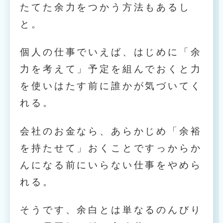
たてた余力をつかう方法もあるし
と。
個人の仕事でいえば、はじめに「余
力を考えて」予定を組んでおくと力
を使いはたす前に誰かが気づいてく
れる。
会社のお金なら、あらかじめ「余裕
を持たせて」おくことですっからか
んになる前にいらない仕事をやめら
れる。
そうです、余白とは単なるのんびり