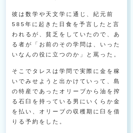
彼は数学や天文学に通じ、紀元前
585年に起きた日食を予言したと言
われるが、貧乏をしていたので、あ
る者が「お前のその学問は、いった
いなんの役に立つのか」と罵った。
そこでタレスは学問で実際に金を稼
いでみせようと出かけていって、島
の特産であったオリーブから油を搾
る石臼を持っている男にいくらか金
を払い、オリーブの収穫期に臼を借
りる予約をした。