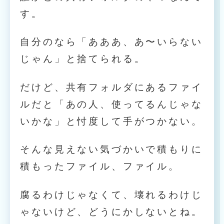
す。
自分のなら「あああ、あ〜いらない
じゃん」と捨てられる。
だけど、共有フォルダにあるファイ
ルだと「あの人、使ってるんじゃな
いかな」と忖度して手がつかない。
そんな見えない気づかいで積もりに
積もったファイル、ファイル。
腐るわけじゃなくて、壊れるわけじ
ゃないけど、どうにかしないとね。