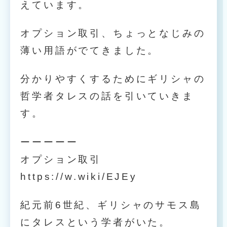
えています。
オプション取引、ちょっとなじみの
薄い用語がでてきました。
分かりやすくするためにギリシャの
哲学者タレスの話を引いていきま
す。
ーーーーー
オプション取引
https://w.wiki/EJEy
紀元前6世紀、ギリシャのサモス島
にタレスという学者がいた。