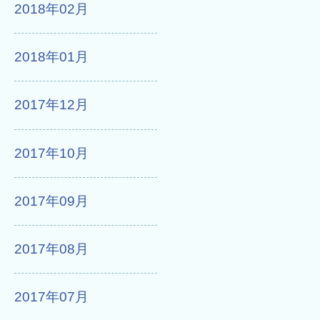
2018年02月
2018年01月
2017年12月
2017年10月
2017年09月
2017年08月
2017年07月