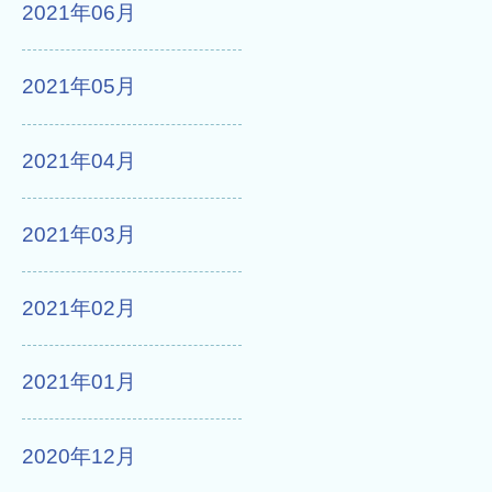
2021年06月
2021年05月
2021年04月
2021年03月
2021年02月
2021年01月
2020年12月