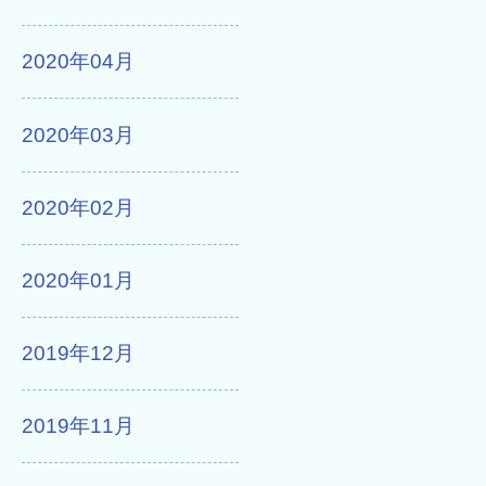
2020年04月
2020年03月
2020年02月
2020年01月
2019年12月
2019年11月