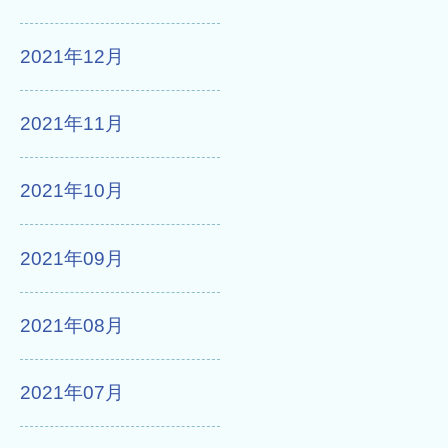
2021年12月
2021年11月
2021年10月
2021年09月
2021年08月
2021年07月