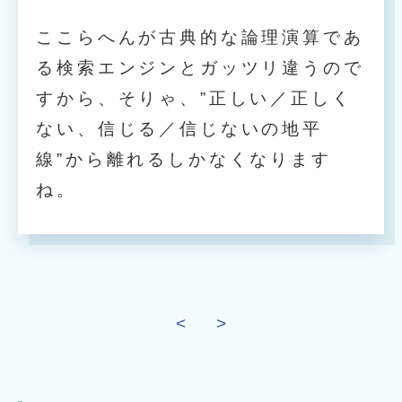
ここらへんが古典的な論理演算であ
る検索エンジンとガッツリ違うので
すから、そりゃ、”正しい／正しく
ない、信じる／信じないの地平
線”から離れるしかなくなります
ね。
<
>