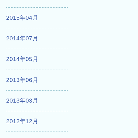
2015年04月
2014年07月
2014年05月
2013年06月
2013年03月
2012年12月