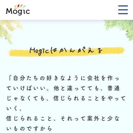
Mogic
Mogicはかんがえる
『自分たちの好きなように会社を作っ
ていけばいい。
他と違ってても、普通
じゃなくても、信じられることをやって
いく。
信じられること、それって案外と少な
いものですから