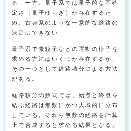
る。一方、量子系では量子的な不確
定さ（量子ゆらぎ）が存在するた
め、古典系のような一意的な経路の
決定はできない。
量子系で素粒子などの運動の様子を
求める方法はいくつか存在するが、
その一つとして経路積分による方法
がある。
経路積分の数式では、始点と終点を
結ぶ経路は無数にかつ大域的に分布
している。それら無数の経路を計算
上で合成すると求める結果となる。