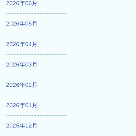
2026年06月
2026年05月
2026年04月
2026年03月
2026年02月
2026年01月
2025年12月