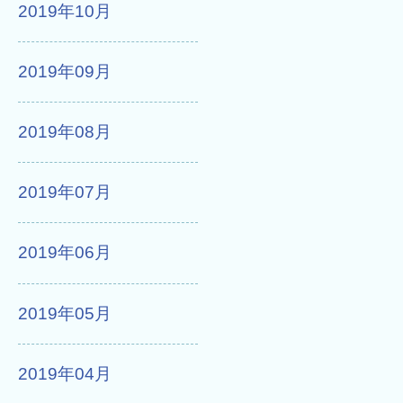
2019年10月
2019年09月
2019年08月
2019年07月
2019年06月
2019年05月
2019年04月