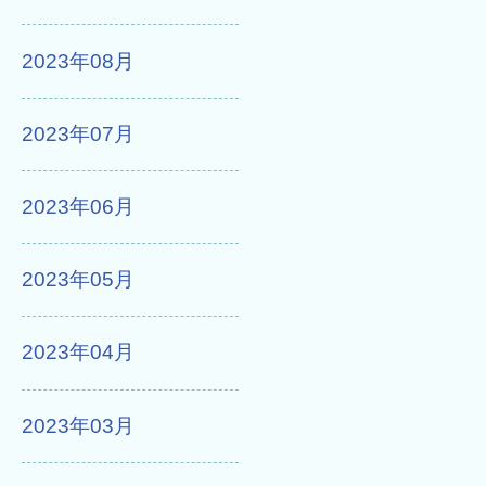
2023年08月
2023年07月
2023年06月
2023年05月
2023年04月
2023年03月