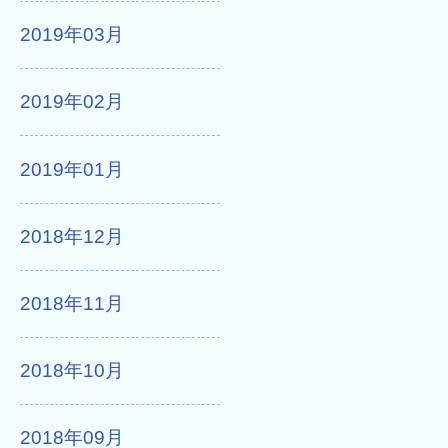
2019年03月
2019年02月
2019年01月
2018年12月
2018年11月
2018年10月
2018年09月