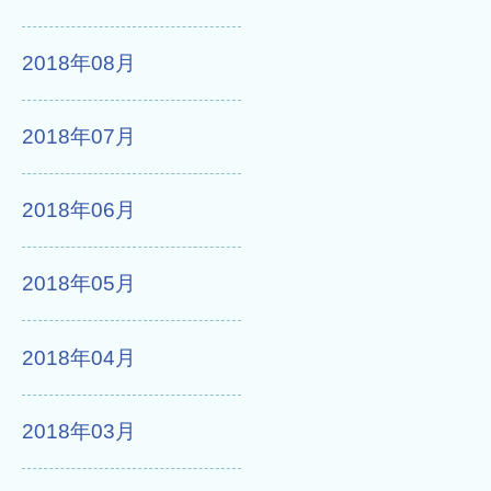
2018年08月
2018年07月
2018年06月
2018年05月
2018年04月
2018年03月