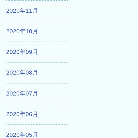
2020年11月
2020年10月
2020年09月
2020年08月
2020年07月
2020年06月
2020年05月