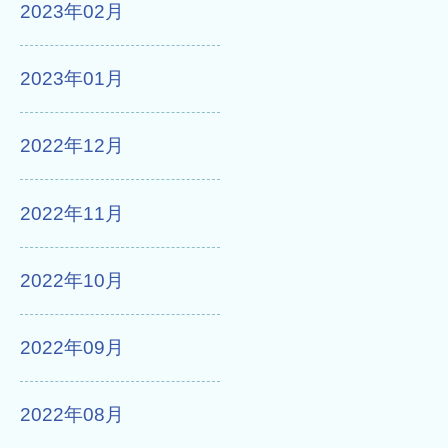
2023年02月
2023年01月
2022年12月
2022年11月
2022年10月
2022年09月
2022年08月