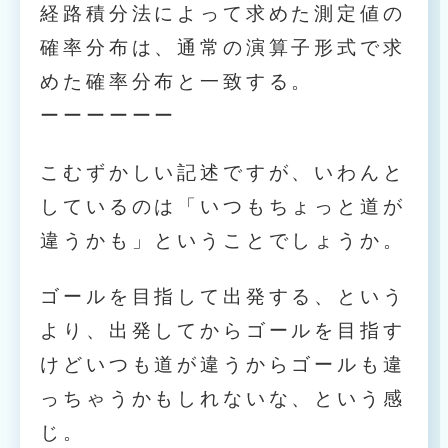
経路積分法によって求めた測定値の
確率分布は、通常の演算子形式で求
めた確率分布と一致する。
ーーーーーー
こむずかしい記述ですが、いわんと
しているのは「いつもちょっと道が
違うかも」ということでしょうか。
ゴールを目指して出発する、という
より、出発してからゴールを目指す
けどいつも道が違うからゴールも違
っちゃうかもしれないな、という感
じ。