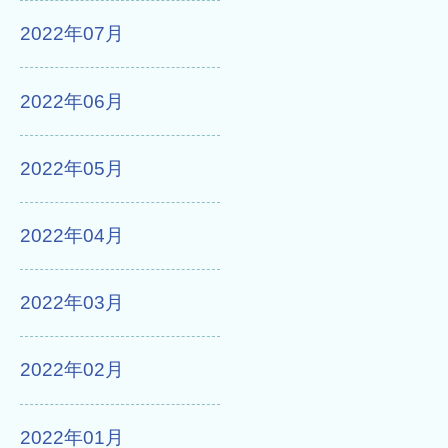
2022年07月
2022年06月
2022年05月
2022年04月
2022年03月
2022年02月
2022年01月