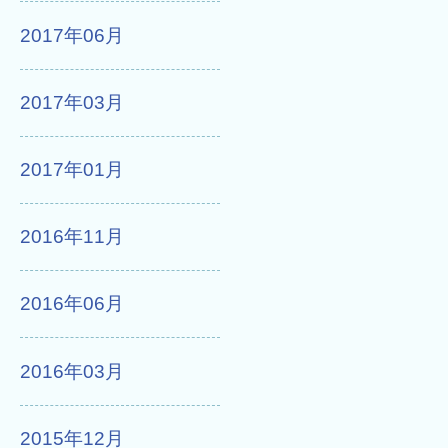
2017年06月
2017年03月
2017年01月
2016年11月
2016年06月
2016年03月
2015年12月