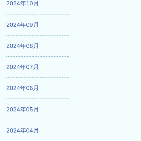
2024年10月
2024年09月
2024年08月
2024年07月
2024年06月
2024年05月
2024年04月