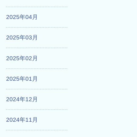
2025年04月
2025年03月
2025年02月
2025年01月
2024年12月
2024年11月