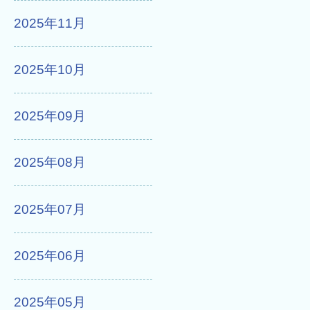
2025年11月
2025年10月
2025年09月
2025年08月
2025年07月
2025年06月
2025年05月