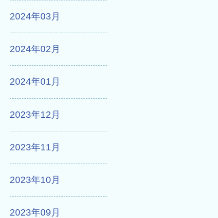
2024年03月
2024年02月
2024年01月
2023年12月
2023年11月
2023年10月
2023年09月