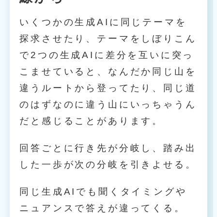
いくつかの生成AIに同じテーマを
探求させたり、テーマをしぼりこん
で2つの生成AIに差分を互いに突っ
こませていると、なんだか同じ山を
違うルートから登ってたり、同じ道
のはずなのに違う山にいっちゃうん
だと感じることがあります。
回答ごとに行き先が分岐し、踏み出
した一歩が次の分岐を引きよせる。
同じ生成AIでも聞くタイミングや
ニュアンスで答えが違ってくる。