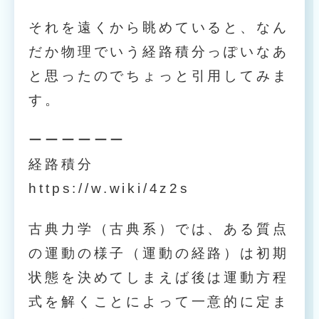
それを遠くから眺めていると、なん
だか物理でいう経路積分っぽいなあ
と思ったのでちょっと引用してみま
す。
ーーーーーー
経路積分
https://w.wiki/4z2s
古典力学（古典系）では、ある質点
の運動の様子（運動の経路）は初期
状態を決めてしまえば後は運動方程
式を解くことによって一意的に定ま