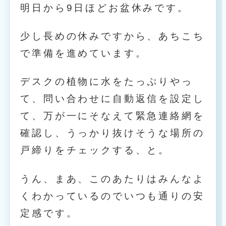
明日から9日ほどお盆休みです。
少し長めの休みですから、あちこち
で準備を進めています。
デスクの植物に水をたっぷりやっ
て、問い合わせに自動返信を設定し
て、万が一にそなえて緊急連絡網を
確認し、うっかり抜けそうな場所の
戸締りをチェックする、と。
うん、まあ、このあたりはみんなよ
くわかっているのでいつも通りの安
定感です。