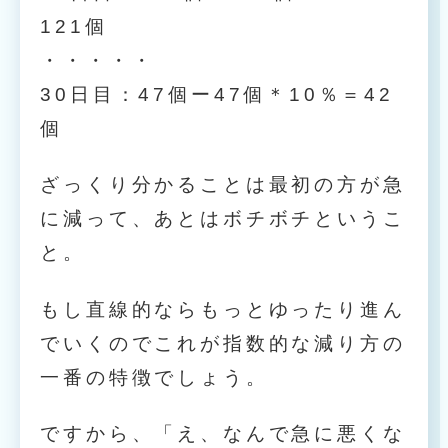
121個
・・・・・
30日目：47個ー47個＊10％＝42
個
ざっくり分かることは最初の方が急
に減って、あとはボチボチというこ
と。
もし直線的ならもっとゆったり進ん
でいくのでこれが指数的な減り方の
一番の特徴でしょう。
ですから、「え、なんで急に悪くな