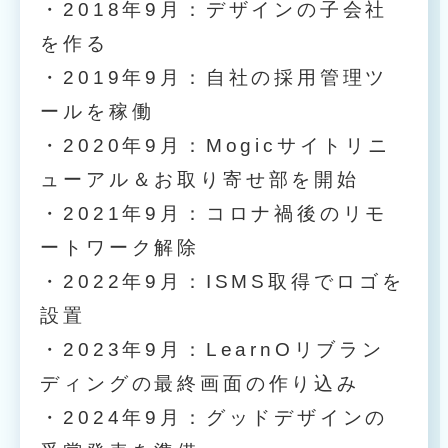
・2018年9月：デザインの子会社
を作る
・2019年9月：自社の採用管理ツ
ールを稼働
・2020年9月：Mogicサイトリニ
ューアル＆お取り寄せ部を開始
・2021年9月：コロナ禍後のリモ
ートワーク解除
・2022年9月：ISMS取得でロゴを
設置
・2023年9月：LearnOリブラン
ディングの最終画面の作り込み
・2024年9月：グッドデザインの