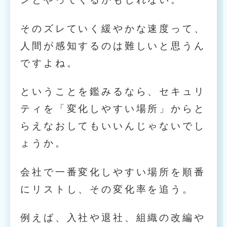
そのズレていく緩やかな速度って、
人間が感知するのは難しいと思うん
ですよね。
ということを鑑みるなら、セキュリ
ティを「変化しやすい場所」からと
らえなおしてもいいんじゃないでし
ょうか。
会社で一番変化しやすい場所を順番
にリストし、その変化率を追う。
例えば、入社や退社、組織の改編や