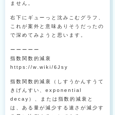
ません。
右下にギューっと沈みこむグラフ、
これが案外と意味ありそうだったの
で深めてみようと思います。
ーーーーー
指数関数的減衰
https://w.wiki/6Jsy
指数関数的減衰（しすうかんすうて
きげんすい、exponential
decay）、または指数的減衰と
は、ある量が減少する速さが減少す