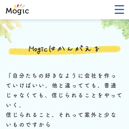
Mogic
Mogicはかんがえる
『自分たちの好きなように会社を作っ
ていけばいい。
他と違ってても、普通
じゃなくても、信じられることをやって
いく。
信じられること、それって案外と少な
いものですから