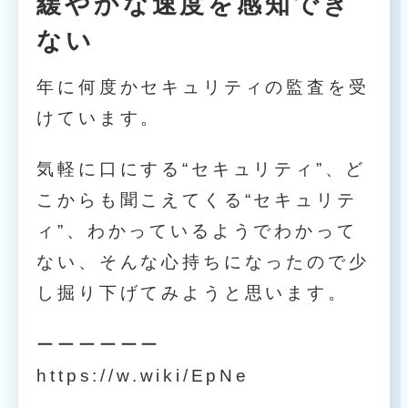
緩やかな速度を感知でき
ない
年に何度かセキュリティの監査を受
けています。
気軽に口にする“セキュリティ”、ど
こからも聞こえてくる“セキュリテ
ィ”、わかっているようでわかって
ない、そんな心持ちになったので少
し掘り下げてみようと思います。
ーーーーーー
https://w.wiki/EpNe