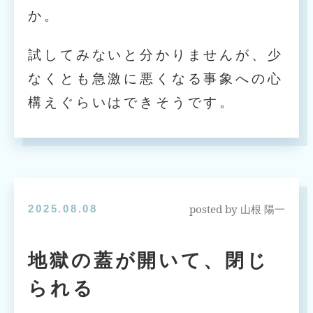
か。
試してみないと分かりませんが、少
なくとも急激に悪くなる事象への心
構えぐらいはできそうです。
posted by
2025.08.08
山根 陽一
地獄の蓋が開いて、閉じ
られる