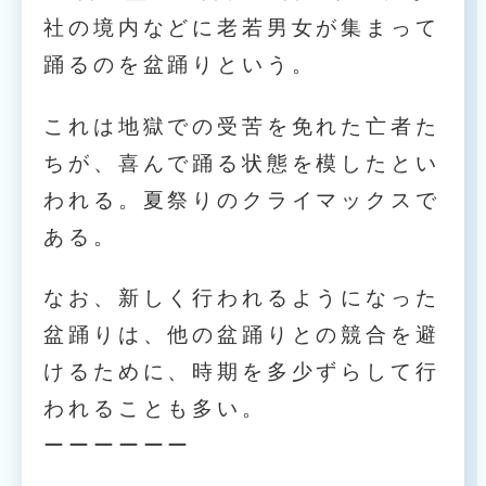
社の境内などに老若男女が集まって
踊るのを盆踊りという。
これは地獄での受苦を免れた亡者た
ちが、喜んで踊る状態を模したとい
われる。夏祭りのクライマックスで
ある。
なお、新しく行われるようになった
盆踊りは、他の盆踊りとの競合を避
けるために、時期を多少ずらして行
われることも多い。
ーーーーーー