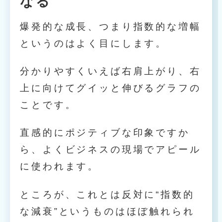
なる
爆発的な成長、つまり指数的な増幅
というのはよく目にします。
分かりやすくいえば右肩上がり、右
上に向けてグイッと伸びるグラフの
ことです。
直感的にポジティブな印象ですか
ら、よくビジネスの現場でアピール
に使われます。
ところが、これとは反対に“指数的
な減衰”というものはほぼ触れられ