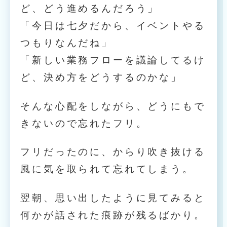
ど、どう進めるんだろう」
「今日は七夕だから、イベントやる
つもりなんだね」
「新しい業務フローを議論してるけ
ど、決め方をどうするのかな」
そんな心配をしながら、どうにもで
きないので忘れたフリ。
フリだったのに、からり吹き抜ける
風に気を取られて忘れてしまう。
翌朝、思い出したように見てみると
何かが話された痕跡が残るばかり。