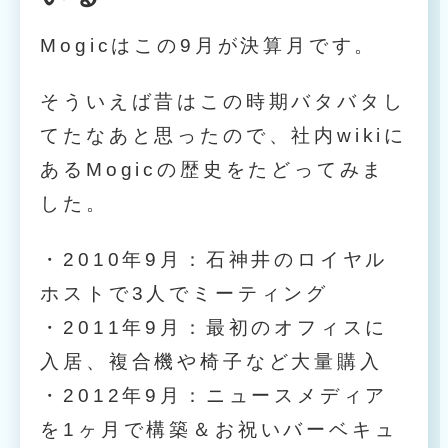
Mogicはこの9月が決算月です。
そういえば昔はこの時期バタバタし
てたなあと思ったので、社内wikiに
あるMogicの歴史をたどってみま
した。
・2010年9月：石神井のロイヤル
ホストで3人でミーティング
・2011年9月：最初のオフィスに
入居、複合機や椅子など大量購入
・2012年9月：ニュースメディア
を1ヶ月で構築＆お祝いバーベキュ