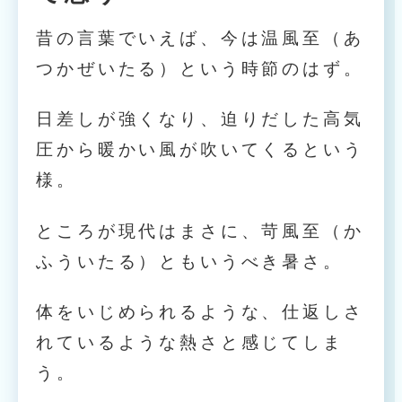
昔の言葉でいえば、今は温風至（あ
つかぜいたる）という時節のはず。
日差しが強くなり、迫りだした高気
圧から暖かい風が吹いてくるという
様。
ところが現代はまさに、苛風至（か
ふういたる）ともいうべき暑さ。
体をいじめられるような、仕返しさ
れているような熱さと感じてしま
う。