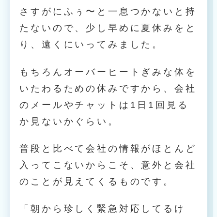
さすがにふぅ〜と一息つかないと持
たないので、少し早めに夏休みをと
り、遠くにいってみました。
もちろんオーバーヒートぎみな体を
いたわるための休みですから、会社
のメールやチャットは1日1回見る
か見ないかぐらい。
普段と比べて会社の情報がほとんど
入ってこないからこそ、意外と会社
のことが見えてくるものです。
「朝から珍しく緊急対応してるけ