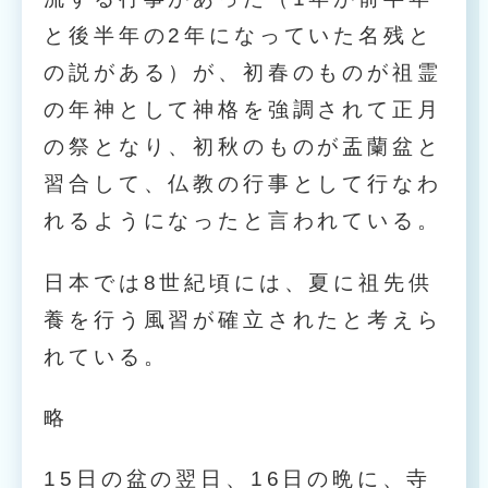
と後半年の2年になっていた名残と
の説がある）が、初春のものが祖霊
の年神として神格を強調されて正月
の祭となり、初秋のものが盂蘭盆と
習合して、仏教の行事として行なわ
れるようになったと言われている。
日本では8世紀頃には、夏に祖先供
養を行う風習が確立されたと考えら
れている。
略
15日の盆の翌日、16日の晩に、寺