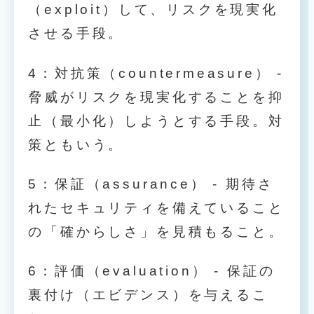
（exploit）して、リスクを現実化
させる手段。
4：対抗策（countermeasure） -
脅威がリスクを現実化することを抑
止（最小化）しようとする手段。対
策ともいう。
5：保証（assurance） - 期待さ
れたセキュリティを備えていること
の「確からしさ」を見積もること。
6：評価（evaluation） - 保証の
裏付け（エビデンス）を与えるこ