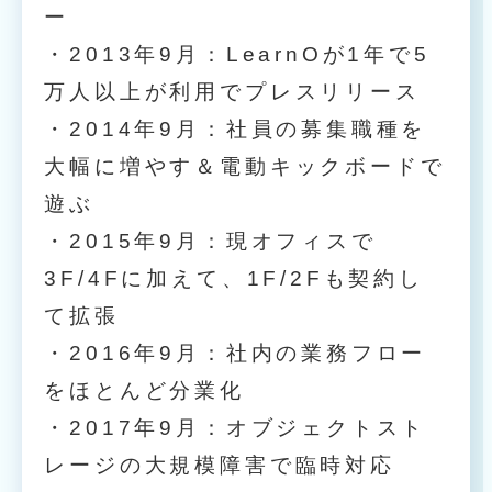
ー
・2013年9月：LearnOが1年で5
万人以上が利用でプレスリリース
・2014年9月：社員の募集職種を
大幅に増やす＆電動キックボードで
遊ぶ
・2015年9月：現オフィスで
3F/4Fに加えて、1F/2Fも契約し
て拡張
・2016年9月：社内の業務フロー
をほとんど分業化
・2017年9月：オブジェクトスト
レージの大規模障害で臨時対応