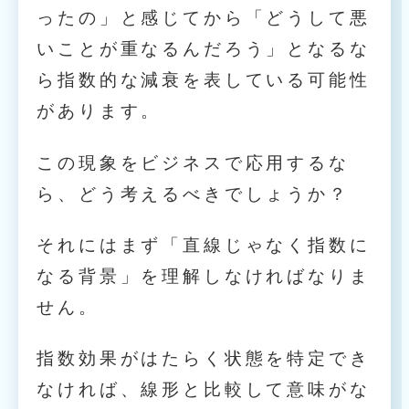
ったの」と感じてから「どうして悪
いことが重なるんだろう」となるな
ら指数的な減衰を表している可能性
があります。
この現象をビジネスで応用するな
ら、どう考えるべきでしょうか？
それにはまず「直線じゃなく指数に
なる背景」を理解しなければなりま
せん。
指数効果がはたらく状態を特定でき
なければ、線形と比較して意味がな