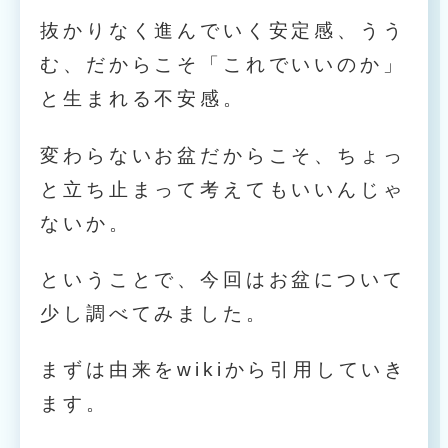
抜かりなく進んでいく安定感、うう
む、だからこそ「これでいいのか」
と生まれる不安感。
変わらないお盆だからこそ、ちょっ
と立ち止まって考えてもいいんじゃ
ないか。
ということで、今回はお盆について
少し調べてみました。
まずは由来をwikiから引用していき
ます。