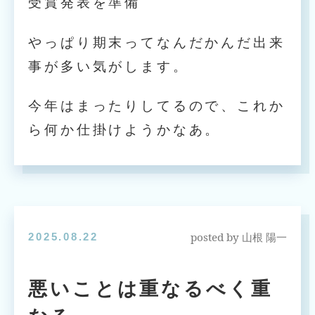
受賞発表を準備
やっぱり期末ってなんだかんだ出来
事が多い気がします。
今年はまったりしてるので、これか
ら何か仕掛けようかなあ。
posted by
2025.08.22
山根 陽一
悪いことは重なるべく重