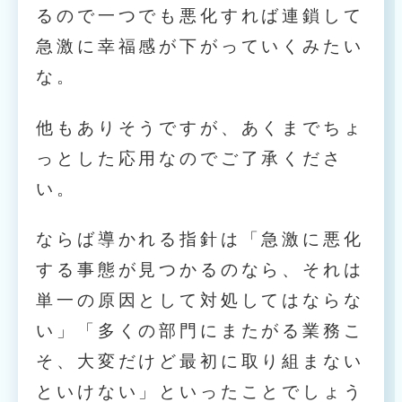
るので一つでも悪化すれば連鎖して
急激に幸福感が下がっていくみたい
な。
他もありそうですが、あくまでちょ
っとした応用なのでご了承くださ
い。
ならば導かれる指針は「急激に悪化
する事態が見つかるのなら、それは
単一の原因として対処してはならな
い」「多くの部門にまたがる業務こ
そ、大変だけど最初に取り組まない
といけない」といったことでしょう