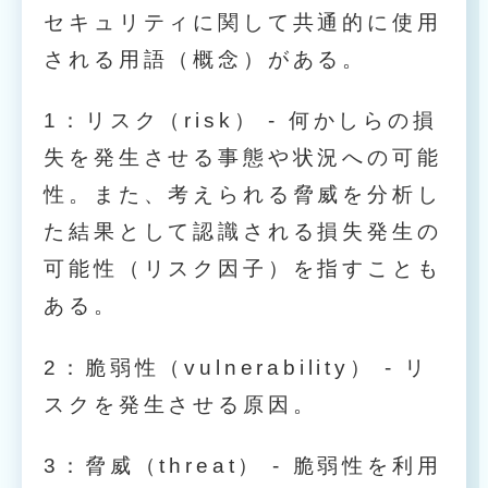
セキュリティに関して共通的に使用
される用語（概念）がある。
1：リスク（risk） - 何かしらの損
失を発生させる事態や状況への可能
性。また、考えられる脅威を分析し
た結果として認識される損失発生の
可能性（リスク因子）を指すことも
ある。
2：脆弱性（vulnerability） - リ
スクを発生させる原因。
3：脅威（threat） - 脆弱性を利用