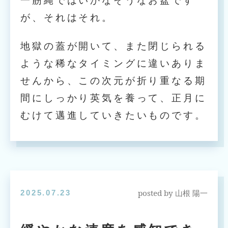
一筋縄ではいかなそうなお盆です
が、それはそれ。
地獄の蓋が開いて、また閉じられる
ような稀なタイミングに違いありま
せんから、この次元が折り重なる期
間にしっかり英気を養って、正月に
むけて邁進していきたいものです。
posted by
2025.07.23
山根 陽一