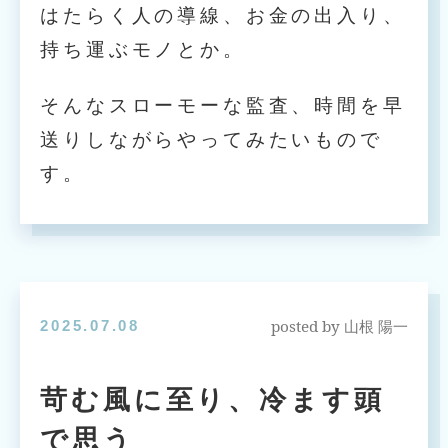
はたらく人の導線、お金の出入り、
持ち運ぶモノとか。
そんなスローモーな監査、時間を早
送りしながらやってみたいもので
す。
posted by
2025.07.08
山根 陽一
苛む風に至り、冷ます頭
で思う