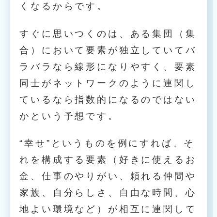
くなるからです。
すぐに思いつくのは、ある集団（集
合）において要素が独立していてバ
ラバラなら線形になりやすく、要素
同士がネットワークのように連関し
ているなら指数的になるのではない
かという予想です。
“幸せ”というものを例にすれば、そ
れを構成する要素（好きに使えるお
金、仕事のやりがい、頼れる仲間や
家族、自分らしさ、自由な時間、心
地よい環境など）が相互に連関して