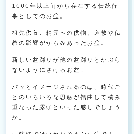
1000年以上前から存在する伝統行
事としてのお盆。
祖先供養、精霊への供物、道教や仏
教の影響がからみあったお盆。
新しい盆踊りが他の盆踊りとかぶら
ないようにさけるお盆。
パッとイメージされるのは、時代ご
とのいろいろな思惑が褶曲して積み
重なった露頭といった感じでしょう
か。