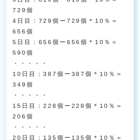
729個
4日目：729個ー729個＊10％＝
656個
5日目：656個ー656個＊10％＝
590個
・・・・・
10日目：387個ー387個＊10％＝
349個
・・・・・
15日目：228個ー228個＊10％＝
206個
・・・・・
20日目：135個ー135個＊10％＝