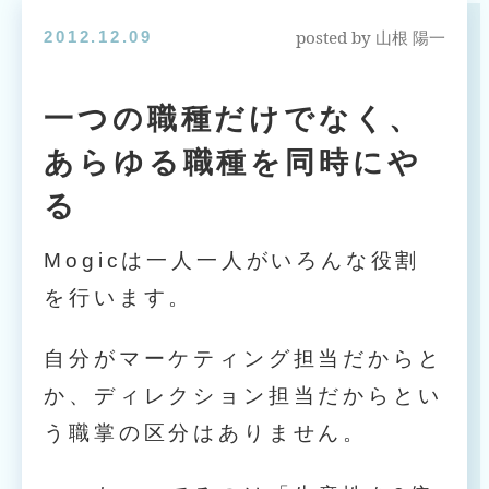
posted by
2012.12.09
山根 陽一
一つの職種だけでなく、
あらゆる職種を同時にや
る
Mogicは一人一人がいろんな役割
を行います。
自分がマーケティング担当だからと
か、ディレクション担当だからとい
う職掌の区分はありません。