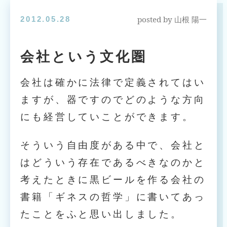
posted by
2012.05.28
山根 陽一
会社という文化圏
会社は確かに法律で定義されてはい
ますが、器ですのでどのような方向
にも経営していことができます。
そういう自由度がある中で、会社と
はどういう存在であるべきなのかと
考えたときに黒ビールを作る会社の
書籍「ギネスの哲学」に書いてあっ
たことをふと思い出しました。