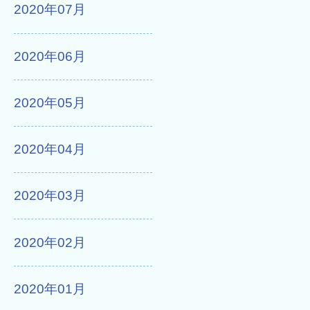
2020年07月
2020年06月
2020年05月
2020年04月
2020年03月
2020年02月
2020年01月