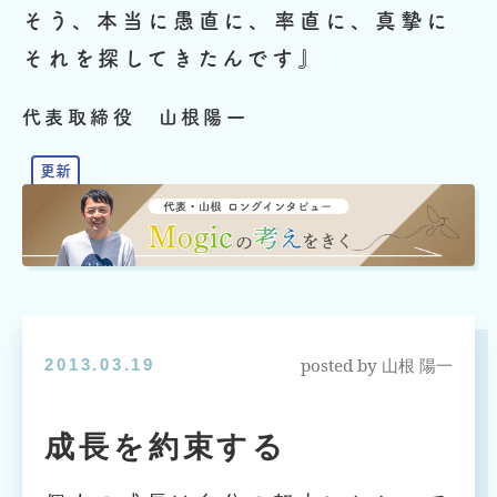
そう、本当に愚直に、率直に、真摯に
それを探してきたんです』
代表取締役 山根陽一
posted by
2013.03.19
山根 陽一
成長を約束する