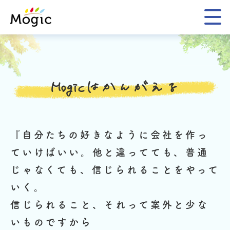
Mogic
Mogicはかんがえる
『自分たちの好きなように会社を作っ
ていけばいい。
他と違ってても、普通
じゃなくても、信じられることをやって
いく。
信じられること、それって案外と少な
いものですから