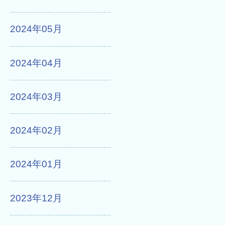
2024年05月
2024年04月
2024年03月
2024年02月
2024年01月
2023年12月