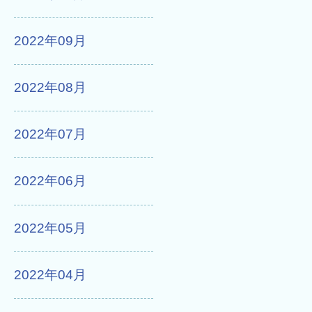
2022年09月
2022年08月
2022年07月
2022年06月
2022年05月
2022年04月