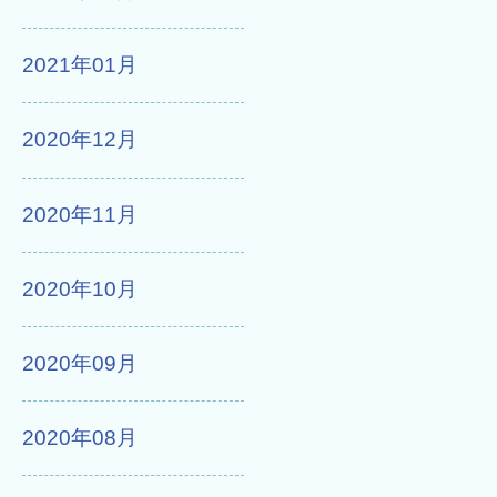
2021年01月
2020年12月
2020年11月
2020年10月
2020年09月
2020年08月