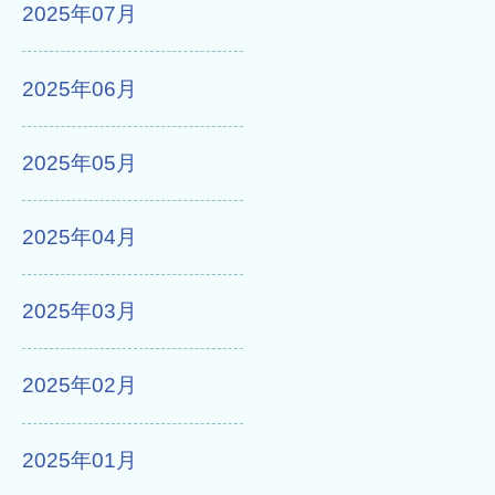
2025年07月
2025年06月
2025年05月
2025年04月
2025年03月
2025年02月
2025年01月