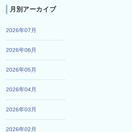
月別アーカイブ
2026年07月
2026年06月
2026年05月
2026年04月
2026年03月
2026年02月