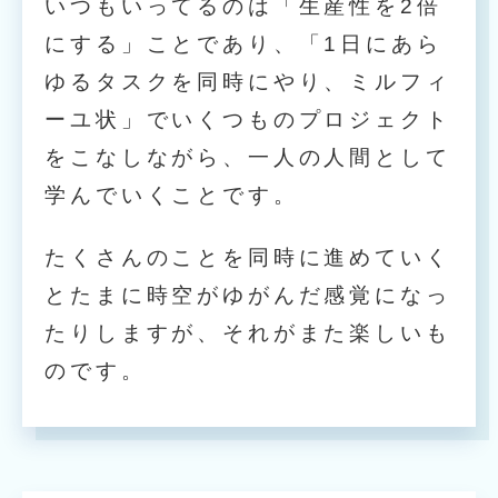
いつもいってるのは「生産性を2倍
にする」ことであり、「1日にあら
ゆるタスクを同時にやり、ミルフィ
ーユ状」でいくつものプロジェクト
をこなしながら、一人の人間として
学んでいくことです。
たくさんのことを同時に進めていく
とたまに時空がゆがんだ感覚になっ
たりしますが、それがまた楽しいも
のです。