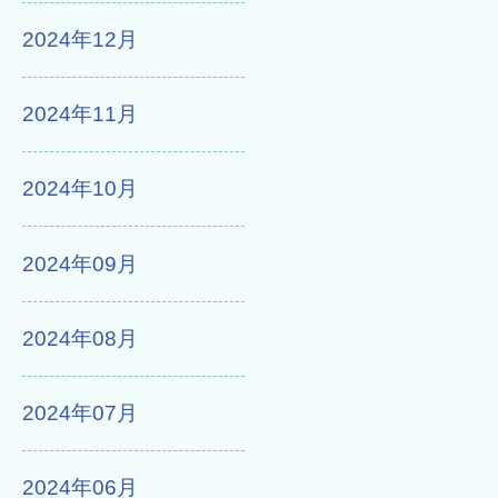
2024年12月
2024年11月
2024年10月
2024年09月
2024年08月
2024年07月
2024年06月