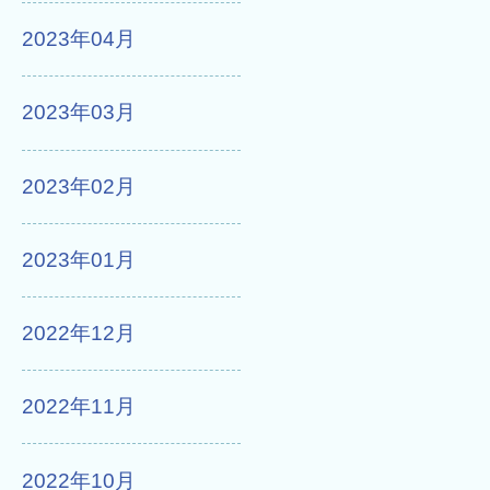
2023年04月
2023年03月
2023年02月
2023年01月
2022年12月
2022年11月
2022年10月