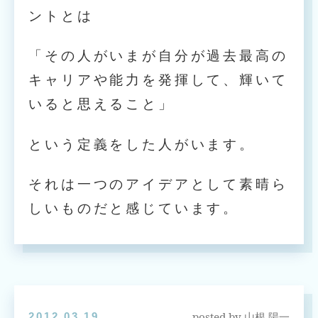
ントとは
「その人がいまが自分が過去最高の
キャリアや能力を発揮して、輝いて
いると思えること」
という定義をした人がいます。
それは一つのアイデアとして素晴ら
しいものだと感じています。
posted by
2012.03.19
山根 陽一