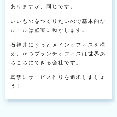
ありますが、同じです。
いいものをつくりたいので基本的な
ルールは堅実に動かします。
石神井にずっとメインオフィスを構
え、かつブランチオフィスは世界あ
ちこちにできる会社です。
真摯にサービス作りを追求しましょ
う！