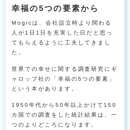
幸福の5つの要素から
Mogicは、会社設立時より関わる
人が1日1日を充実した日だと思っ
てもらえるように工夫してきまし
た。
世界での幸せに関する調査研究にギ
ャロップ社の「幸福の5つの要素」
という本があります。
1950年代から50年以上かけて150
カ国での調査をした統計結果は、一
つのよりどころになります。