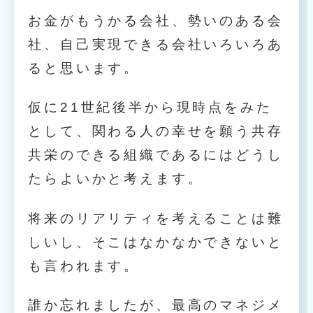
お金がもうかる会社、勢いのある会
社、自己実現できる会社いろいろあ
ると思います。
仮に21世紀後半から現時点をみた
として、関わる人の幸せを願う共存
共栄のできる組織であるにはどうし
たらよいかと考えます。
将来のリアリティを考えることは難
しいし、そこはなかなかできないと
も言われます。
誰か忘れましたが、最高のマネジメ