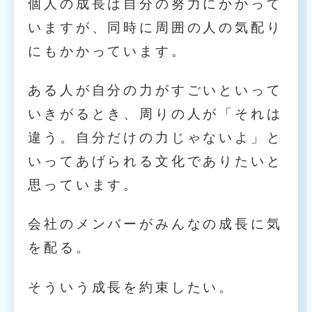
個人の成長は自分の努力にかかって
いますが、同時に周囲の人の気配り
にもかかっています。
ある人が自分の力がすごいといって
いきがるとき、周りの人が「それは
違う。自分だけの力じゃないよ」と
いってあげられる文化でありたいと
思っています。
会社のメンバーがみんなの成長に気
を配る。
そういう成長を約束したい。