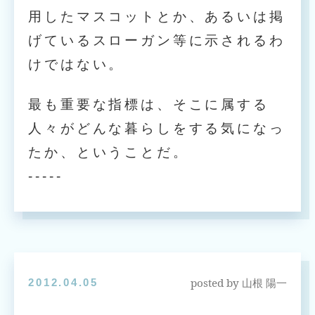
用したマスコットとか、あるいは掲
げているスローガン等に示されるわ
けではない。
最も重要な指標は、そこに属する
人々がどんな暮らしをする気になっ
たか、ということだ。
-----
posted by
2012.04.05
山根 陽一