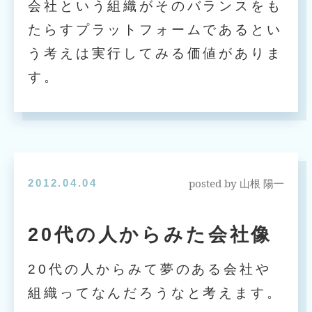
会社という組織がそのバランスをも
たらすプラットフォームであるとい
う考えは実行してみる価値がありま
す。
posted by
2012.04.04
山根 陽一
20代の人からみた会社像
20代の人からみて夢のある会社や
組織ってなんだろうなと考えます。