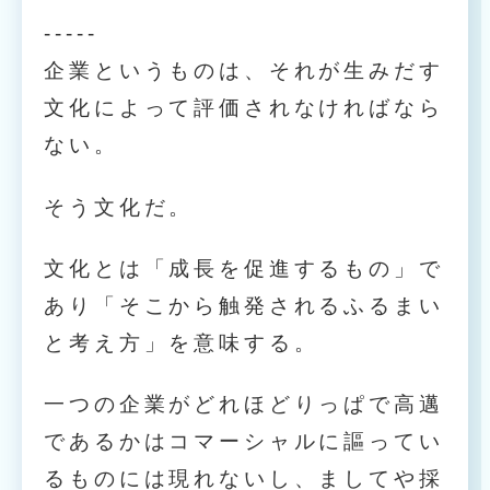
-----
企業というものは、それが生みだす
文化によって評価されなければなら
ない。
そう文化だ。
文化とは「成長を促進するもの」で
あり「そこから触発されるふるまい
と考え方」を意味する。
一つの企業がどれほどりっぱで高邁
であるかはコマーシャルに謳ってい
るものには現れないし、ましてや採