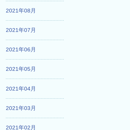
2021年08月
2021年07月
2021年06月
2021年05月
2021年04月
2021年03月
2021年02月