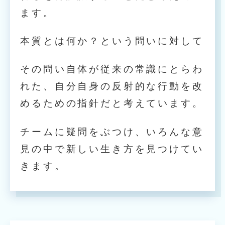
ます。
本質とは何か？という問いに対して
その問い自体が従来の常識にとらわ
れた、自分自身の反射的な行動を改
めるための指針だと考えています。
チームに疑問をぶつけ、いろんな意
見の中で新しい生き方を見つけてい
きます。