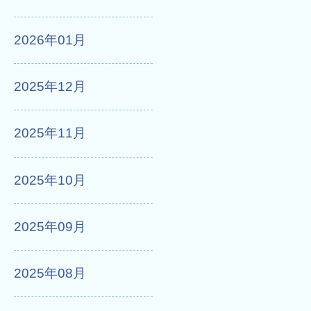
2026年01月
2025年12月
2025年11月
2025年10月
2025年09月
2025年08月