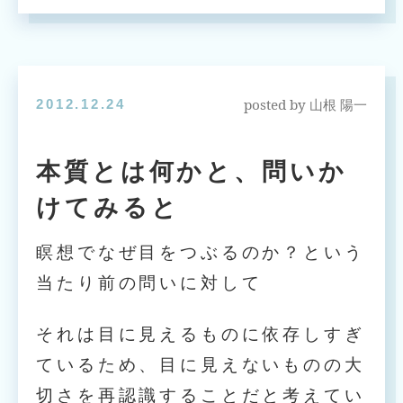
posted by
2012.12.24
山根 陽一
本質とは何かと、問いか
けてみると
瞑想でなぜ目をつぶるのか？という
当たり前の問いに対して
それは目に見えるものに依存しすぎ
ているため、目に見えないものの大
切さを再認識することだと考えてい