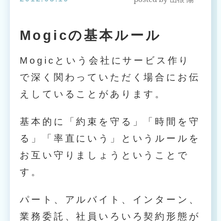
Mogicの基本ルール
Mogicという会社にサービス作り
で深く関わっていただく場合にお伝
えしていることがあります。
基本的に「約束を守る」「時間を守
る」「率直にいう」というルールを
お互い守りましょうということで
す。
パート、アルバイト、インターン、
業務委託、社員いろいろ契約形態が