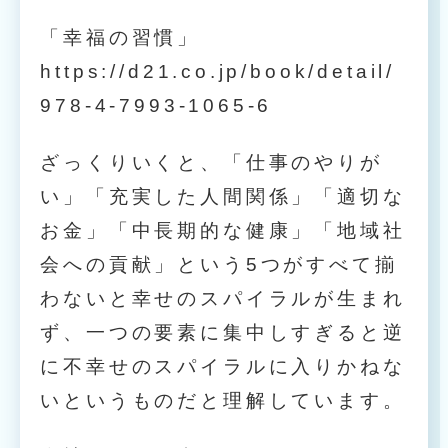
「幸福の習慣」
https://d21.co.jp/book/detail/
978-4-7993-1065-6
ざっくりいくと、「仕事のやりが
い」「充実した人間関係」「適切な
お金」「中長期的な健康」「地域社
会への貢献」という5つがすべて揃
わないと幸せのスパイラルが生まれ
ず、一つの要素に集中しすぎると逆
に不幸せのスパイラルに入りかねな
いというものだと理解しています。