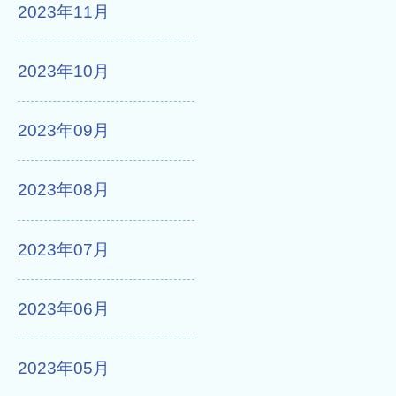
2023年11月
2023年10月
2023年09月
2023年08月
2023年07月
2023年06月
2023年05月