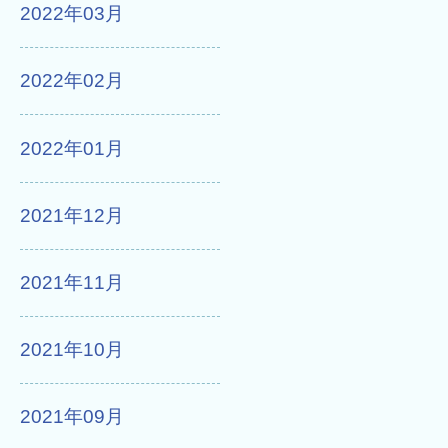
2022年03月
2022年02月
2022年01月
2021年12月
2021年11月
2021年10月
2021年09月